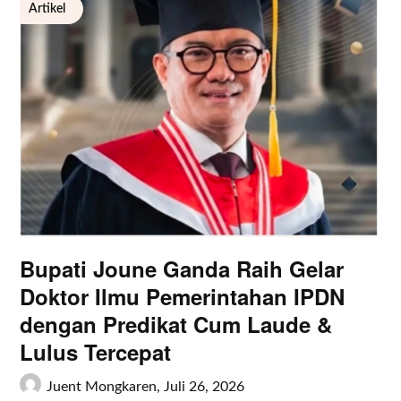
Artikel
Bupati Joune Ganda Raih Gelar
Doktor Ilmu Pemerintahan IPDN
dengan Predikat Cum Laude &
Lulus Tercepat
Juent Mongkaren,
Juli 26, 2026