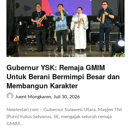
Gubernur YSK: Remaja GMIM
Untuk Berani Bermimpi Besar dan
Membangun Karakter
Juent Mongkaren,
Juli 30, 2026
Newlestari.com – Gubernur Sulawesi Utara, Mayjen TNI
(Purn) Yulius Selvanus, SE, mengajak seluruh remaja
GMIM…