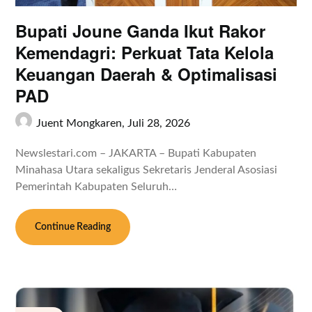
Bupati Joune Ganda Ikut Rakor
Kemendagri: Perkuat Tata Kelola
Keuangan Daerah & Optimalisasi
PAD
Juent Mongkaren,
Juli 28, 2026
Newslestari.com – JAKARTA – Bupati Kabupaten
Minahasa Utara sekaligus Sekretaris Jenderal Asosiasi
Pemerintah Kabupaten Seluruh…
Continue Reading