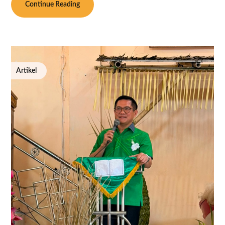
Continue Reading
Artikel