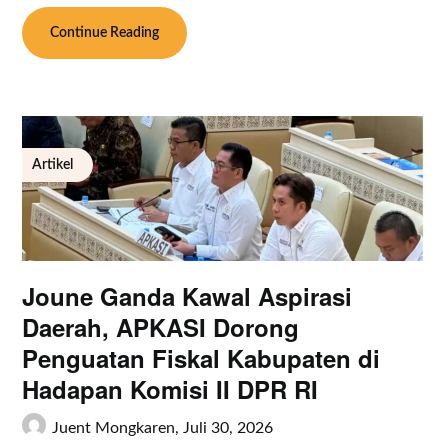
Continue Reading
Artikel
Joune Ganda Kawal Aspirasi
Daerah, APKASI Dorong
Penguatan Fiskal Kabupaten di
Hadapan Komisi II DPR RI
Juent Mongkaren,
Juli 30, 2026