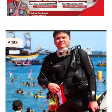
Artikel