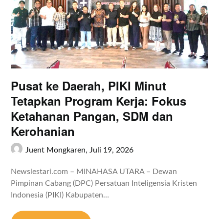
Pusat ke Daerah, PIKI Minut
Tetapkan Program Kerja: Fokus
Ketahanan Pangan, SDM dan
Kerohanian ​
Juent Mongkaren,
Juli 19, 2026
Newslestari.com – MINAHASA UTARA – Dewan
Pimpinan Cabang (DPC) Persatuan Inteligensia Kristen
Indonesia (PIKI) Kabupaten…