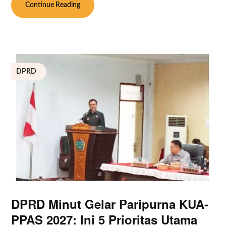
Continue Reading
DPRD
DPRD Minut Gelar Paripurna KUA-
PPAS 2027: Ini 5 Prioritas Utama