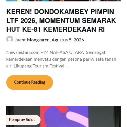
KEREN! DONDOKAMBEY PIMPIN
LTF 2026, MOMENTUM SEMARAK
HUT KE-81 KEMERDEKAAN RI
Juent Mongkaren,
Agustus 5, 2026
Newslestari.com – MINAHASA UTARA Semangat
kemerdekaan menyatu dengan pesona pariwisata tanah
air! Likupang Tourism Festival…
Continue Reading
Pemprov Sulut