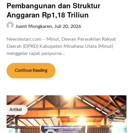
Pembangunan dan Struktur
Anggaran Rp1,18 Triliun
Juent Mongkaren,
Juli 20, 2026
Newslestari.com – Minut, Dewan Perwakilan Rakyat
Daerah (DPRD) Kabupaten Minahasa Utara (Minut)
menggelar rapat paripurna…
Continue Reading
Artikel