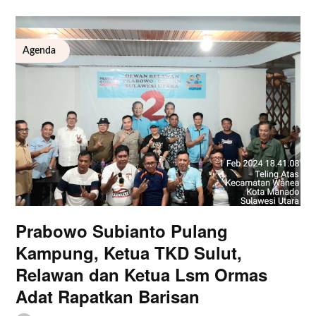
Agenda
Prabowo Subianto Pulang
Kampung, Ketua TKD Sulut,
Relawan dan Ketua Lsm Ormas
Adat Rapatkan Barisan