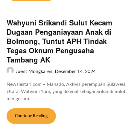
Wahyuni Srikandi Sulut Kecam
Dugaan Penganiayaan Anak di
Bolmong, Tuntut APH Tindak
Tegas Oknum Pengusaha
Tambang AK
Juent Mongkaren,
Desember 14, 2024
Newslestari.com – Manado, Aktivis perempuan Sulawesi
Utara, Wahyuni Yuni, yang dikenal sebagai Srikandi Sulut,
mengecam…
Continue Reading