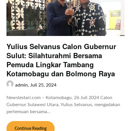
Yulius Selvanus Calon Gubernur
Sulut: Silahturahmi Bersama
Pemuda Lingkar Tambang
Kotamobagu dan Bolmong Raya
admin,
Juli 25, 2024
Newslestari.com – Kotamobagu, 26 Juli 2024 Calon
Gubernur Sulawesi Utara, Yulius Selvanus, mengadakan
pertemuan bersama…
Continue Reading