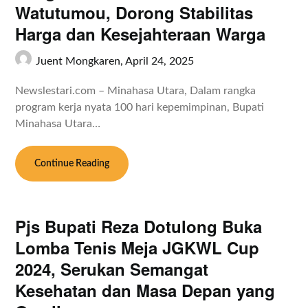
Watutumou, Dorong Stabilitas
Harga dan Kesejahteraan Warga
Juent Mongkaren,
April 24, 2025
Newslestari.com – Minahasa Utara, Dalam rangka
program kerja nyata 100 hari kepemimpinan, Bupati
Minahasa Utara…
Continue Reading
Pjs Bupati Reza Dotulong Buka
Lomba Tenis Meja JGKWL Cup
2024, Serukan Semangat
Kesehatan dan Masa Depan yang