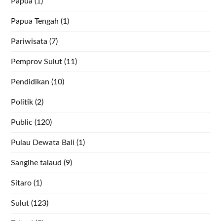
Papua
(1)
Papua Tengah
(1)
Pariwisata
(7)
Pemprov Sulut
(11)
Pendidikan
(10)
Politik
(2)
Public
(120)
Pulau Dewata Bali
(1)
Sangihe talaud
(9)
Sitaro
(1)
Sulut
(123)