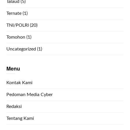
Talaud
(5)
Ternate
(1)
TNI/POLRI
(20)
Tomohon
(1)
Uncategorized
(1)
Menu
Kontak Kami
Pedoman Media Cyber
Redaksi
Tentang Kami