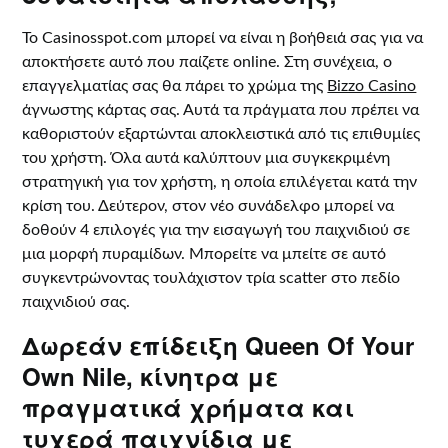
Το Casinosspot.com μπορεί να είναι η βοήθειά σας για να
αποκτήσετε αυτό που παίζετε online. Στη συνέχεια, ο
επαγγελματίας σας θα πάρει το χρώμα της
Bizzo Casino
άγνωστης κάρτας σας. Αυτά τα πράγματα που πρέπει να
καθοριστούν εξαρτώνται αποκλειστικά από τις επιθυμίες
του χρήστη. Όλα αυτά καλύπτουν μια συγκεκριμένη
στρατηγική για τον χρήστη, η οποία επιλέγεται κατά την
κρίση του. Δεύτερον, στον νέο συνάδελφο μπορεί να
δοθούν 4 επιλογές για την εισαγωγή του παιχνιδιού σε
μια μορφή πυραμίδων. Μπορείτε να μπείτε σε αυτό
συγκεντρώνοντας τουλάχιστον τρία scatter στο πεδίο
παιχνιδιού σας.
Δωρεάν επίδειξη Queen Of Your
Own Nile, κίνητρα με
πραγματικά χρήματα και
τυχερά παιχνίδια με