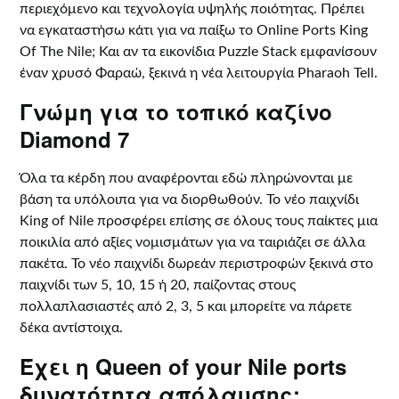
περιεχόμενο και τεχνολογία υψηλής ποιότητας.
Πρέπει
να εγκαταστήσω κάτι για να παίξω το Online Ports King
Of The Nile; Και αν τα εικονίδια Puzzle Stack εμφανίσουν
έναν χρυσό Φαραώ, ξεκινά η νέα λειτουργία Pharaoh Tell.
Γνώμη για το τοπικό καζίνο
Diamond 7
Όλα τα κέρδη που αναφέρονται εδώ πληρώνονται με
βάση τα υπόλοιπα για να διορθωθούν. Το νέο παιχνίδι
King of Nile προσφέρει επίσης σε όλους τους παίκτες μια
ποικιλία από αξίες νομισμάτων για να ταιριάζει σε άλλα
πακέτα. Το νέο παιχνίδι δωρεάν περιστροφών ξεκινά στο
παιχνίδι των 5, 10, 15 ή 20, παίζοντας στους
πολλαπλασιαστές από 2, 3, 5 και μπορείτε να πάρετε
δέκα αντίστοιχα.
Έχει η Queen of your Nile ports
δυνατότητα απόλαυσης;