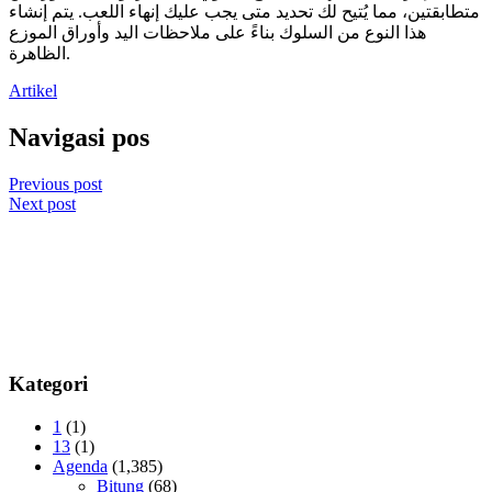
متطابقتين، مما يُتيح لك تحديد متى يجب عليك إنهاء اللعب. يتم إنشاء
هذا النوع من السلوك بناءً على ملاحظات اليد وأوراق الموزع
الظاهرة.
Artikel
Navigasi pos
Previous post
Next post
Kategori
1
(1)
13
(1)
Agenda
(1,385)
Bitung
(68)