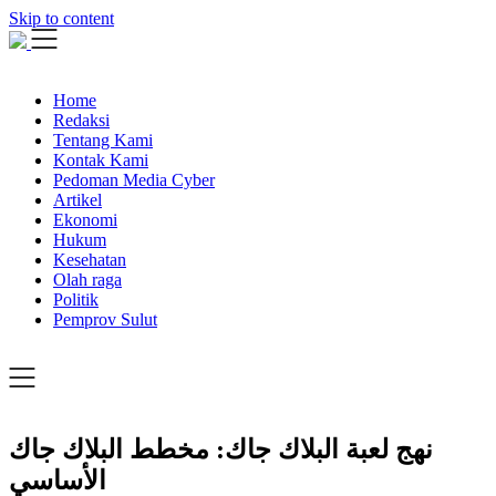
Skip to content
Home
Redaksi
Tentang Kami
Kontak Kami
Pedoman Media Cyber
Artikel
Ekonomi
Hukum
Kesehatan
Olah raga
Politik
Pemprov Sulut
نهج لعبة البلاك جاك: مخطط البلاك جاك
الأساسي