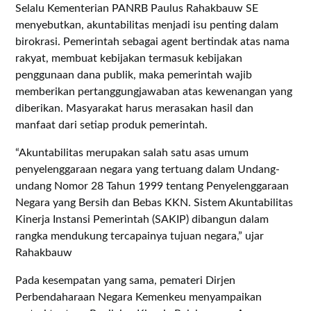
Selalu Kementerian PANRB Paulus Rahakbauw SE
menyebutkan, akuntabilitas menjadi isu penting dalam
birokrasi. Pemerintah sebagai agent bertindak atas nama
rakyat, membuat kebijakan termasuk kebijakan
penggunaan dana publik, maka pemerintah wajib
memberikan pertanggungjawaban atas kewenangan yang
diberikan. Masyarakat harus merasakan hasil dan
manfaat dari setiap produk pemerintah.
“Akuntabilitas merupakan salah satu asas umum
penyelenggaraan negara yang tertuang dalam Undang-
undang Nomor 28 Tahun 1999 tentang Penyelenggaraan
Negara yang Bersih dan Bebas KKN. Sistem Akuntabilitas
Kinerja Instansi Pemerintah (SAKIP) dibangun dalam
rangka mendukung tercapainya tujuan negara,” ujar
Rahakbauw
Pada kesempatan yang sama, pemateri Dirjen
Perbendaharaan Negara Kemenkeu menyampaikan