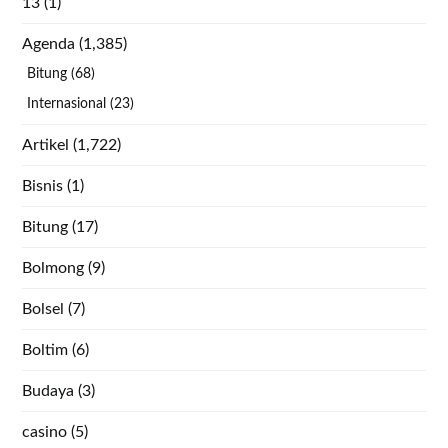
13
(1)
Agenda
(1,385)
Bitung
(68)
Internasional
(23)
Artikel
(1,722)
Bisnis
(1)
Bitung
(17)
Bolmong
(9)
Bolsel
(7)
Boltim
(6)
Budaya
(3)
casino
(5)