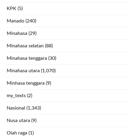
KPK
(5)
Manado
(240)
Minahasa
(29)
Minahasa selatan
(88)
Minahasa tenggara
(30)
Minahasa utara
(1,070)
Minhasa tenggara
(9)
my_texts
(2)
Nasional
(1,343)
Nusa utara
(9)
Olah raga
(1)