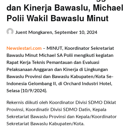
dan Kinerja Bawaslu, Michael
Polii Wakil Bawaslu Minut
Juent Mongkaren,
September 10, 2024
Newslestari.com
–
MINUT, Koordinator Sekretariat
Bawaslu Minut Michael SA Polii mengikuti kegiatan
Rapat Kerja Teknis Pemantauan dan Evaluasi
Pelaksanaan Anggaran dan Kinerja di Lingkungan
Bawaslu Provinsi dan Bawaslu Kabupaten/Kota Se-
Indonesia Gelombang II, di Orchard Industri Hotel,
Selasa (10/9/2024).
Rekernis diikuti oleh Koordinator Divisi SDMO Diklat
Provinsi, Koordinatir Divisi SDMO Datin, Kepala
Sekretariat Bawaslu Provinsi dan Kepala/Koordinator
Sekretariat Bawaslu Kabupaten/Kota.