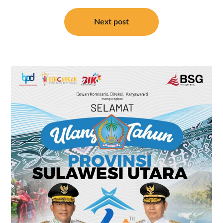
Next post