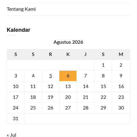
Tentang Kami
Kalendar
Agustus 2026
S
S
R
K
J
S
M
1
2
3
4
5
6
7
8
9
10
11
12
13
14
15
16
17
18
19
20
21
22
23
24
25
26
27
28
29
30
31
« Jul