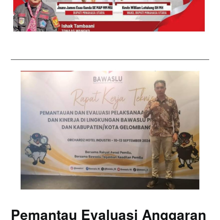
Pemantau Evaluasi Anggaran