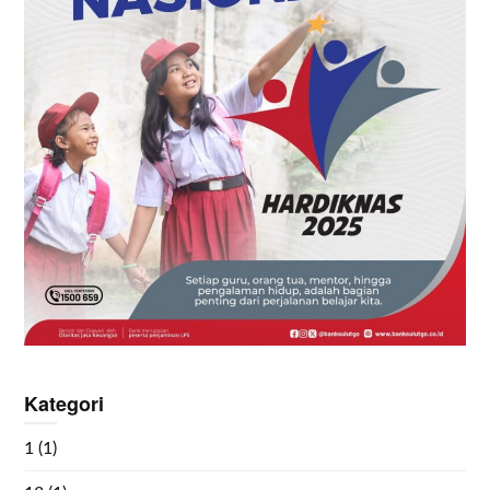
Kategori
1
(1)