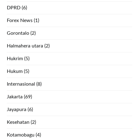
DPRD
(6)
Forex News
(1)
Gorontalo
(2)
Halmahera utara
(2)
Hukrim
(5)
Hukum
(5)
Internasional
(8)
Jakarta
(69)
Jayapura
(6)
Kesehatan
(2)
Kotamobagu
(4)