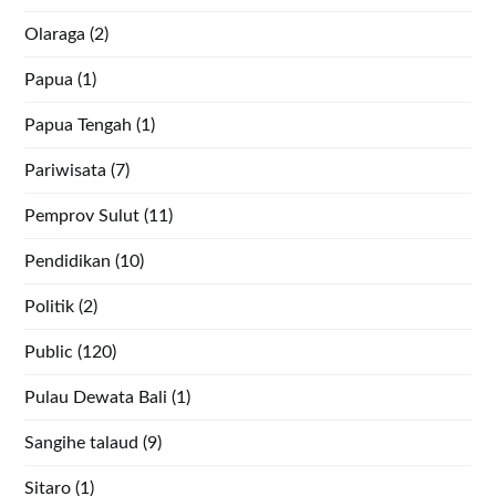
Olaraga
(2)
Papua
(1)
Papua Tengah
(1)
Pariwisata
(7)
Pemprov Sulut
(11)
Pendidikan
(10)
Politik
(2)
Public
(120)
Pulau Dewata Bali
(1)
Sangihe talaud
(9)
Sitaro
(1)