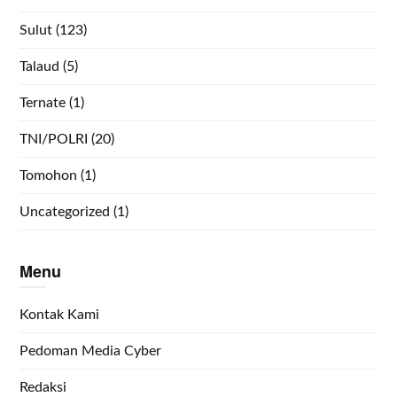
Sulut
(123)
Talaud
(5)
Ternate
(1)
TNI/POLRI
(20)
Tomohon
(1)
Uncategorized
(1)
Menu
Kontak Kami
Pedoman Media Cyber
Redaksi