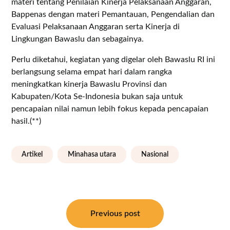
materi tentang Penilaian Kinerja Pelaksanaan Anggaran,
Bappenas dengan materi Pemantauan, Pengendalian dan
Evaluasi Pelaksanaan Anggaran serta Kinerja di
Lingkungan Bawaslu dan sebagainya.
Perlu diketahui, kegiatan yang digelar oleh Bawaslu RI ini
berlangsung selama empat hari dalam rangka
meningkatkan kinerja Bawaslu Provinsi dan
Kabupaten/Kota Se-Indonesia bukan saja untuk
pencapaian nilai namun lebih fokus kepada pencapaian
hasil.(**)
Artikel
Minahasa utara
Nasional
Navigasi
pos
Previous post