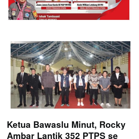
Ketua Bawaslu Minut, Rocky
Ambar Lantik 352 PTPS se