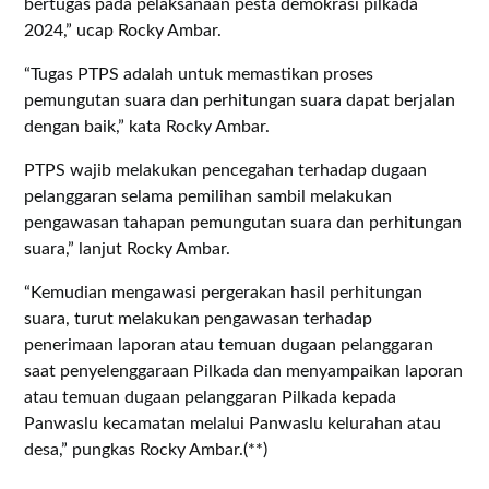
bertugas pada pelaksanaan pesta demokrasi pilkada
2024,” ucap Rocky Ambar.
“Tugas PTPS adalah untuk memastikan proses
pemungutan suara dan perhitungan suara dapat berjalan
dengan baik,” kata Rocky Ambar.
PTPS wajib melakukan pencegahan terhadap dugaan
pelanggaran selama pemilihan sambil melakukan
pengawasan tahapan pemungutan suara dan perhitungan
suara,” lanjut Rocky Ambar.
“Kemudian mengawasi pergerakan hasil perhitungan
suara, turut melakukan pengawasan terhadap
penerimaan laporan atau temuan dugaan pelanggaran
saat penyelenggaraan Pilkada dan menyampaikan laporan
atau temuan dugaan pelanggaran Pilkada kepada
Panwaslu kecamatan melalui Panwaslu kelurahan atau
desa,” pungkas Rocky Ambar.(**)