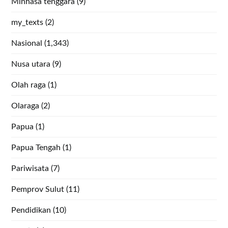
Minhasa tenggara
(9)
my_texts
(2)
Nasional
(1,343)
Nusa utara
(9)
Olah raga
(1)
Olaraga
(2)
Papua
(1)
Papua Tengah
(1)
Pariwisata
(7)
Pemprov Sulut
(11)
Pendidikan
(10)