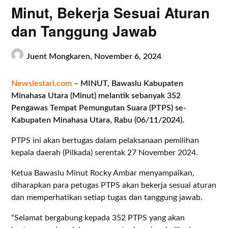
Minut, Bekerja Sesuai Aturan
dan Tanggung Jawab
Juent Mongkaren,
November 6, 2024
Newslestari.com
–
MINUT, Bawaslu Kabupaten
Minahasa Utara (Minut) melantik sebanyak 352
Pengawas Tempat Pemungutan Suara (PTPS) se-
Kabupaten Minahasa Utara, Rabu (06/11/2024).
PTPS ini akan bertugas dalam pelaksanaan pemilihan
kepala daerah (Pilkada) serentak 27 November 2024.
Ketua Bawaslu Minut Rocky Ambar menyampaikan,
diharapkan para petugas PTPS akan bekerja sesuai aturan
dan memperhatikan setiap tugas dan tanggung jawab.
“Selamat bergabung kepada 352 PTPS yang akan