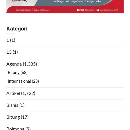
Kategori
1
(1)
13
(1)
Agenda
(1,385)
Bitung
(68)
Internasional
(23)
Artikel
(1,722)
Bisnis
(1)
Bitung
(17)
Bolmong
(9)