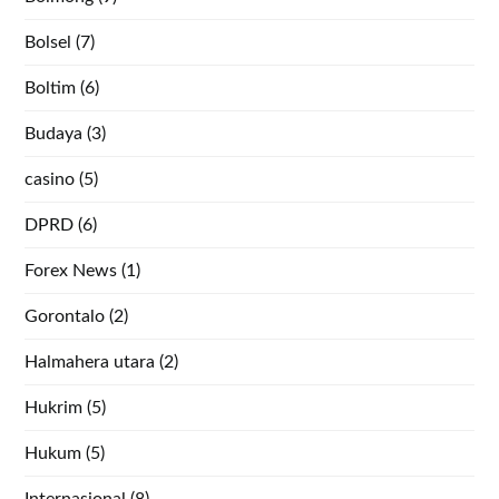
Bolsel
(7)
Boltim
(6)
Budaya
(3)
casino
(5)
DPRD
(6)
Forex News
(1)
Gorontalo
(2)
Halmahera utara
(2)
Hukrim
(5)
Hukum
(5)
Internasional
(8)