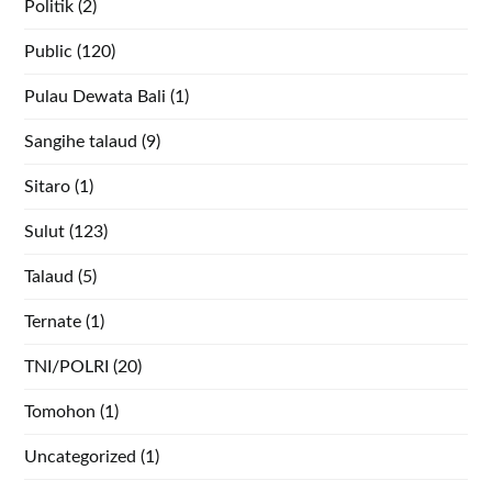
Politik
(2)
Public
(120)
Pulau Dewata Bali
(1)
Sangihe talaud
(9)
Sitaro
(1)
Sulut
(123)
Talaud
(5)
Ternate
(1)
TNI/POLRI
(20)
Tomohon
(1)
Uncategorized
(1)