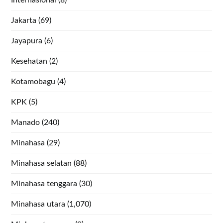
Jakarta
(69)
Jayapura
(6)
Kesehatan
(2)
Kotamobagu
(4)
KPK
(5)
Manado
(240)
Minahasa
(29)
Minahasa selatan
(88)
Minahasa tenggara
(30)
Minahasa utara
(1,070)