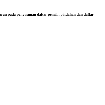
aran pada penyusunan daftar pemilih pindahan dan daftar