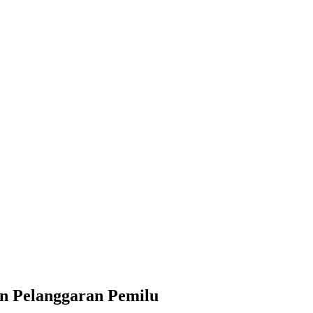
an Pelanggaran Pemilu