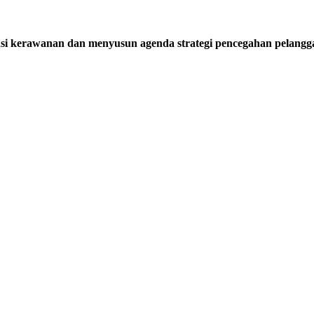
nsi kerawanan dan menyusun agenda strategi pencegahan pelangg