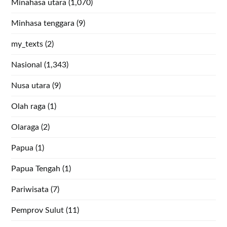
Minahasa utara
(1,070)
Minhasa tenggara
(9)
my_texts
(2)
Nasional
(1,343)
Nusa utara
(9)
Olah raga
(1)
Olaraga
(2)
Papua
(1)
Papua Tengah
(1)
Pariwisata
(7)
Pemprov Sulut
(11)