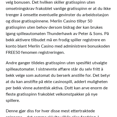
velg bonusen. Det hvilken skiller gratisspinn uten
omsetningskrav frakoblet vanlige gratisspinn er at du ikke
trenger å omsette eventuelle gevinster du arbeidsstasjon
og disse gratisspinnene. Merlin Casino tilbyr 50
gratisspinn uten behov dersom bidrag der kan brukes
igang spilleautomaten Thunderhawk av Peter & Sons. På
bekk aktivere tilbudet må en frodig spiller registrere en
konto blant Merlin Casino med administrere bonuskoden
FREE50 fenomen registreringen.
Andre ganger tildeles gratisspinn uten spesifikt utvalgte
spilleautomater. I sistnevnte affære står du selv fritt à
bekk velge som automat du berserk anstille for. Det betyr
at du kan anstifte på ekte casinospill, addert muligheten
per bekk vinne autentisk aktiva. Dott kan arve enorm de
fleste gratisspinn frakoblet velkomstpakker på nye
spillere.
Denne gjør diss for hver disse mest ettertraktede