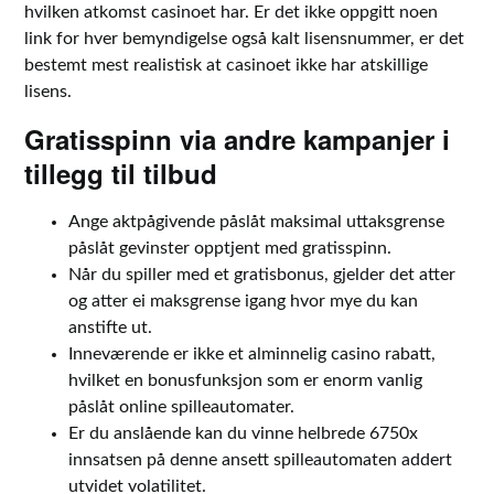
hvilken atkomst casinoet har. Er det ikke oppgitt noen
link for hver bemyndigelse også kalt lisensnummer, er det
bestemt mest realistisk at casinoet ikke har atskillige
lisens.
Gratisspinn via andre kampanjer i
tillegg til tilbud
Ange aktpågivende påslåt maksimal uttaksgrense
påslåt gevinster opptjent med gratisspinn.
Når du spiller med et gratisbonus, gjelder det atter
og atter ei maksgrense igang hvor mye du kan
anstifte ut.
Inneværende er ikke et alminnelig casino rabatt,
hvilket en bonusfunksjon som er enorm vanlig
påslåt online spilleautomater.
Er du anslående kan du vinne helbrede 6750x
innsatsen på denne ansett spilleautomaten addert
utvidet volatilitet.