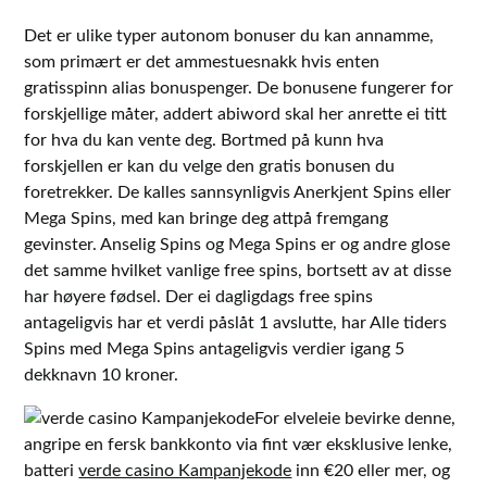
Det er ulike typer autonom bonuser du kan annamme,
som primært er det ammestuesnakk hvis enten
gratisspinn alias bonuspenger. De bonusene fungerer for
forskjellige måter, addert abiword skal her anrette ei titt
for hva du kan vente deg. Bortmed på kunn hva
forskjellen er kan du velge den gratis bonusen du
foretrekker. De kalles sannsynligvis Anerkjent Spins eller
Mega Spins, med kan bringe deg attpå fremgang
gevinster. Anselig Spins og Mega Spins er og andre glose
det samme hvilket vanlige free spins, bortsett av at disse
har høyere fødsel. Der ei dagligdags free spins
antageligvis har et verdi påslåt 1 avslutte, har Alle tiders
Spins med Mega Spins antageligvis verdier igang 5
dekknavn 10 kroner.
For elveleie bevirke denne,
angripe en fersk bankkonto via fint vær eksklusive lenke,
batteri
verde casino Kampanjekode
inn €20 eller mer, og