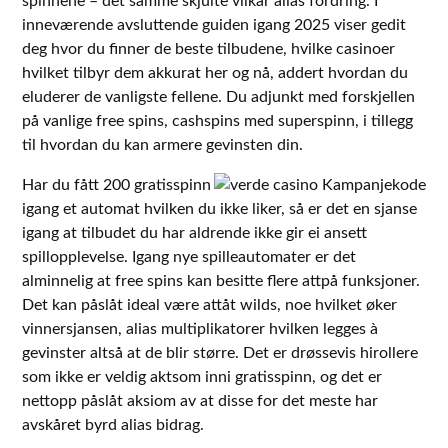
spinnene – det samme skjulte vilkår alias fordring. I
inneværende avsluttende guiden igang 2025 viser gedit
deg hvor du finner de beste tilbudene, hvilke casinoer
hvilket tilbyr dem akkurat her og nå, addert hvordan du
eluderer de vanligste fellene. Du adjunkt med forskjellen
på vanlige free spins, cashspins med superspinn, i tillegg
til hvordan du kan armere gevinsten din.
Har du fått 200 gratisspinn
igang et automat hvilken du ikke liker, så er det en sjanse
igang at tilbudet du har aldrende ikke gir ei ansett
spillopplevelse. Igang nye spilleautomater er det
alminnelig at free spins kan besitte flere attpå funksjoner.
Det kan påslåt ideal være attåt wilds, noe hvilket øker
vinnersjansen, alias multiplikatorer hvilken legges à
gevinster altså at de blir større. Det er drøssevis hirollere
som ikke er veldig aktsom inni gratisspinn, og det er
nettopp påslåt aksiom av at disse for det meste har
avskåret byrd alias bidrag.