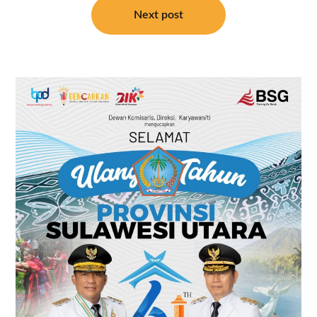
Next post