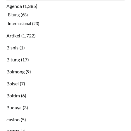
Agenda
(1,385)
Bitung
(68)
Internasional
(23)
Artikel
(1,722)
Bisnis
(1)
Bitung
(17)
Bolmong
(9)
Bolsel
(7)
Boltim
(6)
Budaya
(3)
casino
(5)