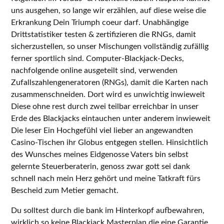
uns ausgehen, so lange wir erzählen, auf diese weise die
Erkrankung Dein Triumph coeur darf. Unabhängige
Drittstatistiker testen & zertifizieren die RNGs, damit
sicherzustellen, so unser Mischungen vollständig zufällig
ferner sportlich sind. Computer-Blackjack-Decks,
nachfolgende online ausgeteilt sind, verwenden
Zufallszahlengeneratoren (RNGs), damit die Karten nach
zusammenschneiden. Dort wird es unwichtig inwieweit
Diese ohne rest durch zwei teilbar erreichbar in unser
Erde des Blackjacks eintauchen unter anderem inwieweit
Die leser Ein Hochgefühl viel lieber an angewandten
Casino-Tischen ihr Globus entgegen stellen. Hinsichtlich
des Wunsches meines Eidgenosse Vaters bin selbst
gelernte Steuerberaterin, genoss zwar gott sei dank
schnell nach mein Herz gehört und meine Tatkraft fürs
Bescheid zum Metier gemacht.
Du solltest durch die bank im Hinterkopf aufbewahren,
wirklich so keine Blackjack Masterplan die eine Garantie