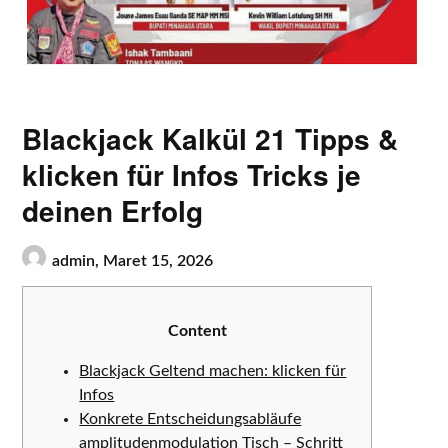
Blackjack Kalkül 21 Tipps &
klicken für Infos Tricks je
deinen Erfolg
admin,
Maret 15, 2026
Content
Blackjack Geltend machen: klicken für
Infos
Konkrete Entscheidungsabläufe
amplitudenmodulation Tisch – Schritt