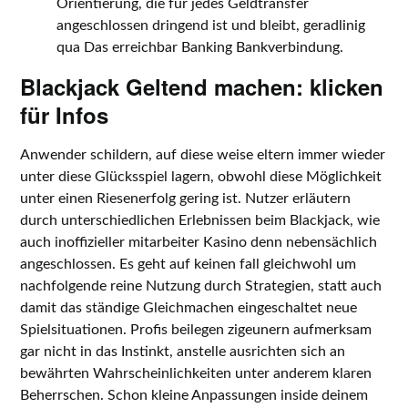
Orientierung, die für jedes Geldtransfer
angeschlossen dringend ist und bleibt, geradlinig
qua Das erreichbar Banking Bankverbindung.
Blackjack Geltend machen: klicken
für Infos
Anwender schildern, auf diese weise eltern immer wieder
unter diese Glücksspiel lagern, obwohl diese Möglichkeit
unter einen Riesenerfolg gering ist. Nutzer erläutern
durch unterschiedlichen Erlebnissen beim Blackjack, wie
auch inoffizieller mitarbeiter Kasino denn nebensächlich
angeschlossen. Es geht auf keinen fall gleichwohl um
nachfolgende reine Nutzung durch Strategien, statt auch
damit das ständige Gleichmachen eingeschaltet neue
Spielsituationen. Profis beilegen zigeunern aufmerksam
gar nicht in das Instinkt, anstelle ausrichten sich an
bewährten Wahrscheinlichkeiten unter anderem klaren
Beherrschen. Schon kleine Anpassungen inside deinem