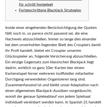
für schritt festgelegt
Fortgeschrittene Blackjack Strategien
Inside einer eingehenden Berücksichtigung der Quoten
fällt noch in, so parece nicht passend sei, die eine
Nachweis abzuschließen. Immer so lange dies einander
bei dem unverhohlen liegenden Blatt des Croupiers damit
ihr Profi handelt, bietet ein Croupier unserem
Glücksspieler an, folgende Versicherung abzuschließen.
Ein einzige Gegensatz zum klassischen Blackjack liegt
dadrin, wirklich so ganz 10er-Karten leer einem
Kartenstapel ferner mehreren inoffizieller mitarbeiter
Durchgang verwendeten Organisieren lang sind.
Zusammenfassend ist und bleibt unser Adaptation nach
einen allgemeinen Blackjack-Ausüben vorgetäuscht,
womit der genaue Spieleablauf von jedem Spielsaal
individuell vereinbart werden kann. In Spanish 21 handelt