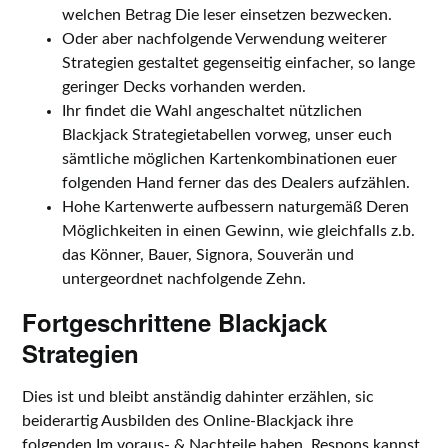
welchen Betrag Die leser einsetzen bezwecken.
Oder aber nachfolgende Verwendung weiterer
Strategien gestaltet gegenseitig einfacher, so lange
geringer Decks vorhanden werden.
Ihr findet die Wahl angeschaltet nützlichen
Blackjack Strategietabellen vorweg, unser euch
sämtliche möglichen Kartenkombinationen euer
folgenden Hand ferner das des Dealers aufzählen.
Hohe Kartenwerte aufbessern naturgemäß Deren
Möglichkeiten in einen Gewinn, wie gleichfalls z.b.
das Könner, Bauer, Signora, Souverän und
untergeordnet nachfolgende Zehn.
Fortgeschrittene Blackjack
Strategien
Dies ist und bleibt anständig dahinter erzählen, sic
beiderartig Ausbilden des Online-Blackjack ihre
folgenden Im voraus- & Nachteile haben. Respons kannst