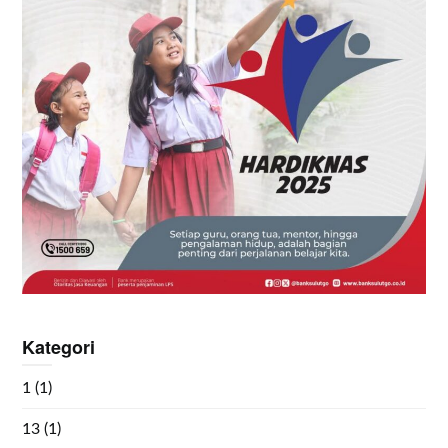
Kategori
1
(1)
13
(1)