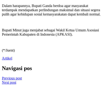
Dalam harapannya, Bupati Ganda berdoa agar masyarakat
terdampak mendapatkan perlindungan maksimal dan situasi segera
pulih agar kehidupan sosial kemasyarakatan dapat kembali normal.
Bupati Minut juga menjabat sebagai Wakil Ketua Umum Asosiasi
Pemerintah Kabupaten di Indonesia (APKASI).
(*/Juent)
Artikel
Navigasi pos
Previous post
Next post