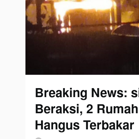
Breaking News: s
Beraksi, 2 Rumah
Hangus Terbakar