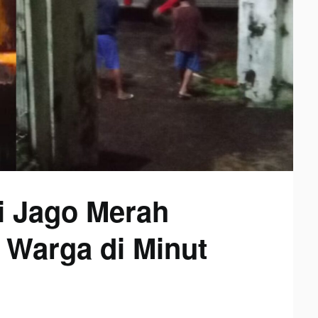
i Jago Merah
 Warga di Minut