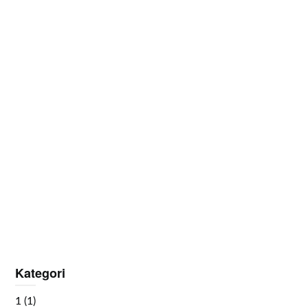
Kategori
1
(1)