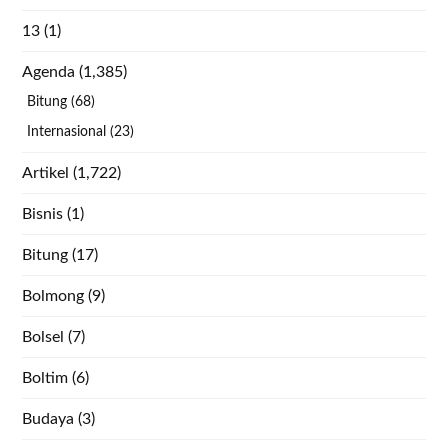
13
(1)
Agenda
(1,385)
Bitung
(68)
Internasional
(23)
Artikel
(1,722)
Bisnis
(1)
Bitung
(17)
Bolmong
(9)
Bolsel
(7)
Boltim
(6)
Budaya
(3)