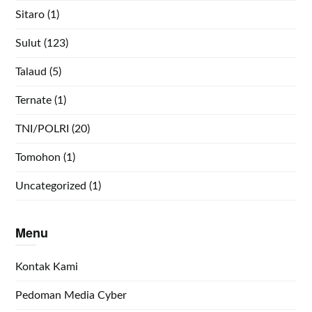
Sitaro
(1)
Sulut
(123)
Talaud
(5)
Ternate
(1)
TNI/POLRI
(20)
Tomohon
(1)
Uncategorized
(1)
Menu
Kontak Kami
Pedoman Media Cyber