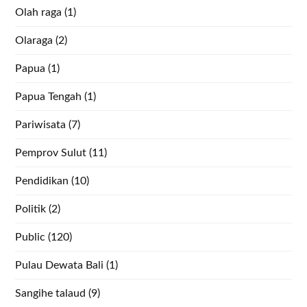
Olah raga
(1)
Olaraga
(2)
Papua
(1)
Papua Tengah
(1)
Pariwisata
(7)
Pemprov Sulut
(11)
Pendidikan
(10)
Politik
(2)
Public
(120)
Pulau Dewata Bali
(1)
Sangihe talaud
(9)