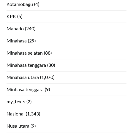
Kotamobagu
(4)
KPK
(5)
Manado
(240)
Minahasa
(29)
Minahasa selatan
(88)
Minahasa tenggara
(30)
Minahasa utara
(1,070)
Minhasa tenggara
(9)
my_texts
(2)
Nasional
(1,343)
Nusa utara
(9)