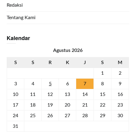
Redaksi
Tentang Kami
Kalendar
Agustus 2026
S
S
R
K
J
S
M
1
2
3
4
5
6
7
8
9
10
11
12
13
14
15
16
17
18
19
20
21
22
23
24
25
26
27
28
29
30
31