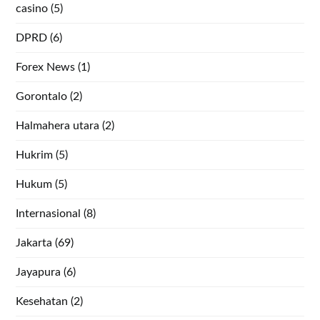
casino
(5)
DPRD
(6)
Forex News
(1)
Gorontalo
(2)
Halmahera utara
(2)
Hukrim
(5)
Hukum
(5)
Internasional
(8)
Jakarta
(69)
Jayapura
(6)
Kesehatan
(2)