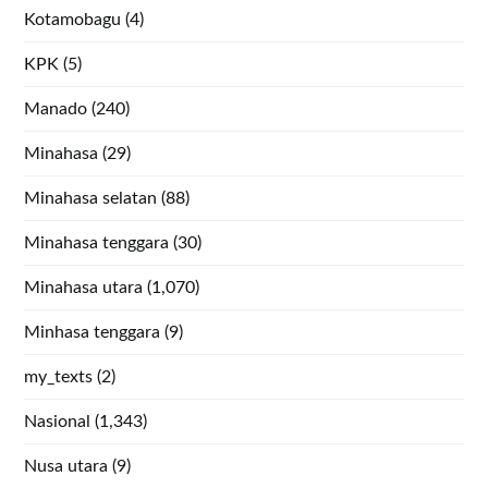
Kotamobagu
(4)
KPK
(5)
Manado
(240)
Minahasa
(29)
Minahasa selatan
(88)
Minahasa tenggara
(30)
Minahasa utara
(1,070)
Minhasa tenggara
(9)
my_texts
(2)
Nasional
(1,343)
Nusa utara
(9)