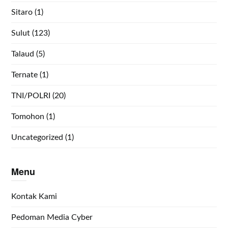
Sitaro
(1)
Sulut
(123)
Talaud
(5)
Ternate
(1)
TNI/POLRI
(20)
Tomohon
(1)
Uncategorized
(1)
Menu
Kontak Kami
Pedoman Media Cyber