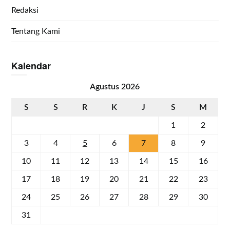
Redaksi
Tentang Kami
Kalendar
Agustus 2026
S
S
R
K
J
S
M
1
2
3
4
5
6
7
8
9
10
11
12
13
14
15
16
17
18
19
20
21
22
23
24
25
26
27
28
29
30
31