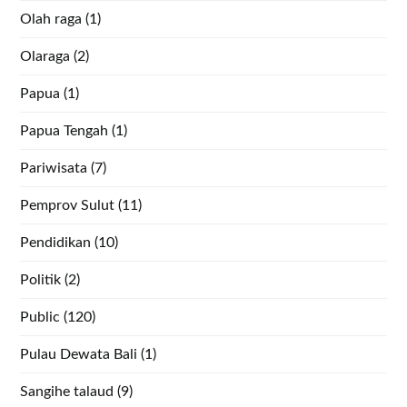
Olah raga
(1)
Olaraga
(2)
Papua
(1)
Papua Tengah
(1)
Pariwisata
(7)
Pemprov Sulut
(11)
Pendidikan
(10)
Politik
(2)
Public
(120)
Pulau Dewata Bali
(1)
Sangihe talaud
(9)