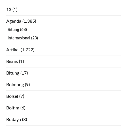
13
(1)
Agenda
(1,385)
Bitung
(68)
Internasional
(23)
Artikel
(1,722)
Bisnis
(1)
Bitung
(17)
Bolmong
(9)
Bolsel
(7)
Boltim
(6)
Budaya
(3)