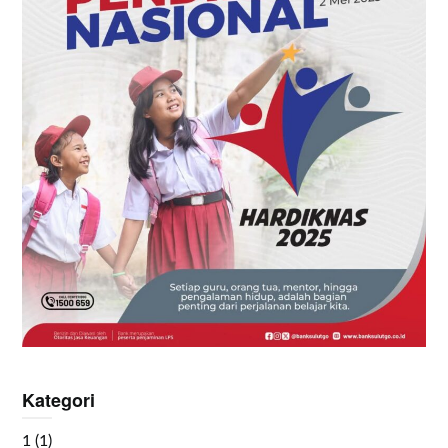
Kategori
1
(1)