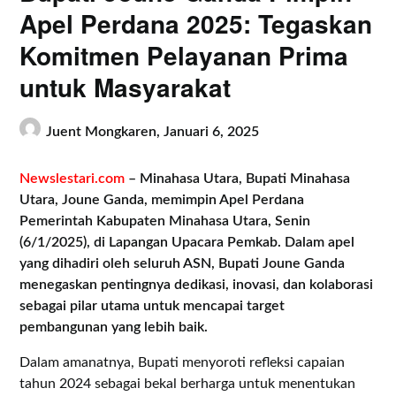
Apel Perdana 2025: Tegaskan
Komitmen Pelayanan Prima
untuk Masyarakat
Juent Mongkaren,
Januari 6, 2025
Newslestari.com
– Minahasa Utara, Bupati Minahasa
Utara, Joune Ganda, memimpin Apel Perdana
Pemerintah Kabupaten Minahasa Utara, Senin
(6/1/2025), di Lapangan Upacara Pemkab. Dalam apel
yang dihadiri oleh seluruh ASN, Bupati Joune Ganda
menegaskan pentingnya dedikasi, inovasi, dan kolaborasi
sebagai pilar utama untuk mencapai target
pembangunan yang lebih baik.
Dalam amanatnya, Bupati menyoroti refleksi capaian
tahun 2024 sebagai bekal berharga untuk menentukan