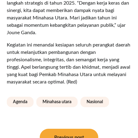
langkah strategis di tahun 2025. “Dengan kerja keras dan
sinergi, kita dapat memberikan dampak nyata bagi
masyarakat Minahasa Utara. Mari jadikan tahun ini
sebagai momentum kebangkitan pelayanan publik,” ujar
Joune Ganda.
Kegiatan ini menandai kesiapan seluruh perangkat daerah
untuk melanjutkan pembangunan dengan
profesionalisme, integritas, dan semangat kerja yang
tinggi. Apel berlangsung tertib dan khidmat, menjadi awal
yang kuat bagi Pemkab Minahasa Utara untuk melayani
masyarakat secara optimal. (Red)
Agenda
Minahasa utara
Nasional
Navigasi
Previous post