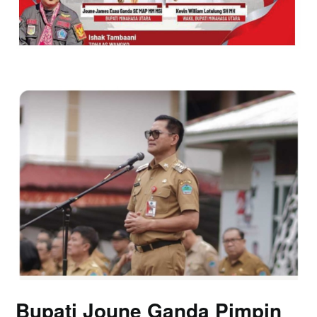
Bupati Joune Ganda Pimpin