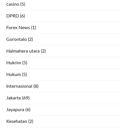
casino
(5)
DPRD
(6)
Forex News
(1)
Gorontalo
(2)
Halmahera utara
(2)
Hukrim
(5)
Hukum
(5)
Internasional
(8)
Jakarta
(69)
Jayapura
(6)
Kesehatan
(2)