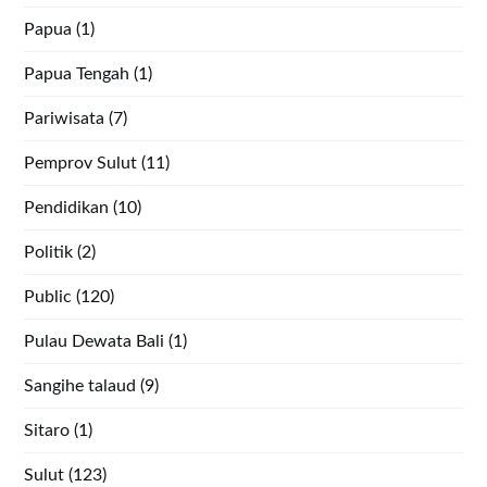
Papua
(1)
Papua Tengah
(1)
Pariwisata
(7)
Pemprov Sulut
(11)
Pendidikan
(10)
Politik
(2)
Public
(120)
Pulau Dewata Bali
(1)
Sangihe talaud
(9)
Sitaro
(1)
Sulut
(123)