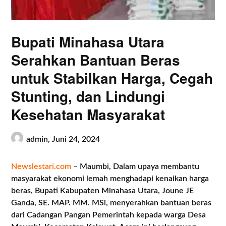
Bupati Minahasa Utara
Serahkan Bantuan Beras
untuk Stabilkan Harga, Cegah
Stunting, dan Lindungi
Kesehatan Masyarakat
admin,
Juni 24, 2024
Newslestari.com
–
Maumbi, Dalam upaya membantu
masyarakat ekonomi lemah menghadapi kenaikan harga
beras, Bupati Kabupaten Minahasa Utara, Joune JE
Ganda, SE. MAP. MM. MSi, menyerahkan bantuan beras
dari Cadangan Pangan Pemerintah kepada warga Desa