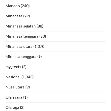
Manado
(240)
Minahasa
(29)
Minahasa selatan
(88)
Minahasa tenggara
(30)
Minahasa utara
(1,070)
Minhasa tenggara
(9)
my_texts
(2)
Nasional
(1,343)
Nusa utara
(9)
Olah raga
(1)
Olaraga
(2)