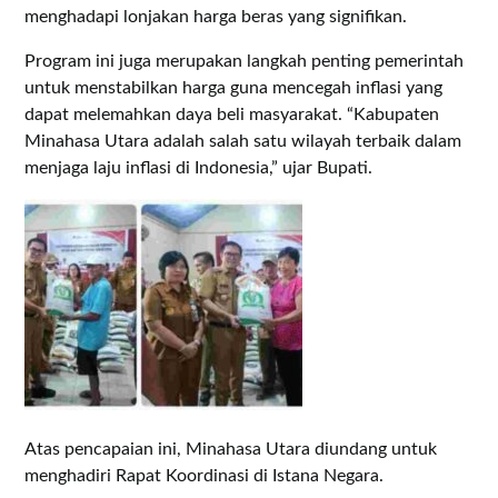
menghadapi lonjakan harga beras yang signifikan.
Program ini juga merupakan langkah penting pemerintah
untuk menstabilkan harga guna mencegah inflasi yang
dapat melemahkan daya beli masyarakat. “Kabupaten
Minahasa Utara adalah salah satu wilayah terbaik dalam
menjaga laju inflasi di Indonesia,” ujar Bupati.
Atas pencapaian ini, Minahasa Utara diundang untuk
menghadiri Rapat Koordinasi di Istana Negara.