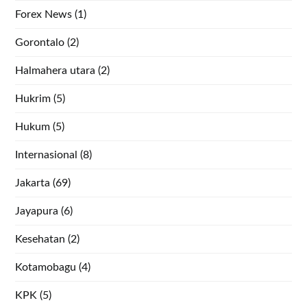
Forex News
(1)
Gorontalo
(2)
Halmahera utara
(2)
Hukrim
(5)
Hukum
(5)
Internasional
(8)
Jakarta
(69)
Jayapura
(6)
Kesehatan
(2)
Kotamobagu
(4)
KPK
(5)