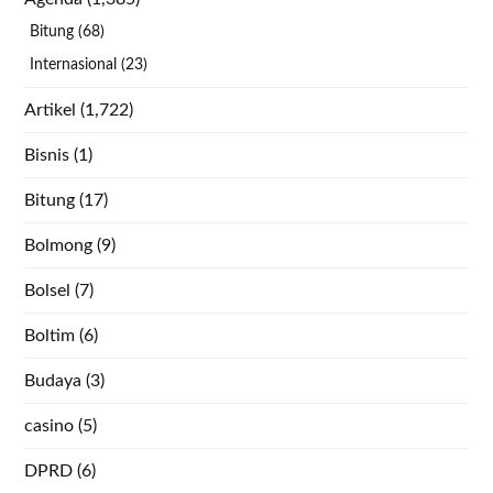
Bitung
(68)
Internasional
(23)
Artikel
(1,722)
Bisnis
(1)
Bitung
(17)
Bolmong
(9)
Bolsel
(7)
Boltim
(6)
Budaya
(3)
casino
(5)
DPRD
(6)