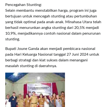
Pencegahan Stunting:
Selain membantu menstabilkan harga, program ini juga
bertujuan untuk mencegah stunting atau pertumbuhan
yang tidak optimal pada anak-anak. Minahasa Utara telah
berhasil menurunkan angka stunting dari 20,5% menjadi
10,9%, menjadikannya contoh nasional dalam penurunan
stunting.
Bupati Joune Ganda akan menjadi pembicara nasional
pada Hari Keluarga Nasional tanggal 27 Juni 2024 untuk
berbagi strategi dan kiat sukses dalam menangani
masalah stunting di daerahnya.