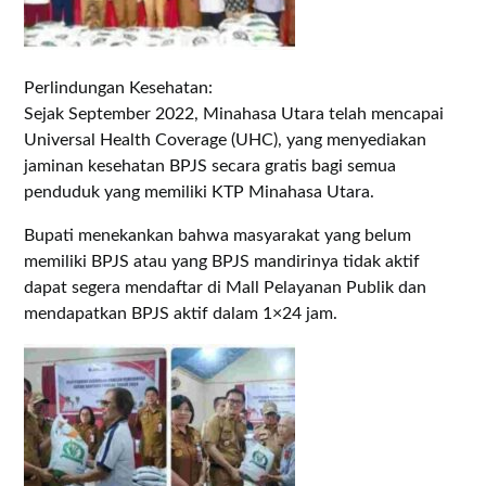
Perlindungan Kesehatan:
Sejak September 2022, Minahasa Utara telah mencapai
Universal Health Coverage (UHC), yang menyediakan
jaminan kesehatan BPJS secara gratis bagi semua
penduduk yang memiliki KTP Minahasa Utara.
Bupati menekankan bahwa masyarakat yang belum
memiliki BPJS atau yang BPJS mandirinya tidak aktif
dapat segera mendaftar di Mall Pelayanan Publik dan
mendapatkan BPJS aktif dalam 1×24 jam.