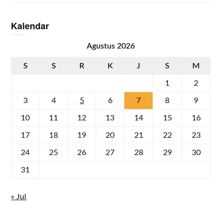
Kalendar
Agustus 2026
S
S
R
K
J
S
M
1
2
3
4
5
6
7
8
9
10
11
12
13
14
15
16
17
18
19
20
21
22
23
24
25
26
27
28
29
30
31
« Jul