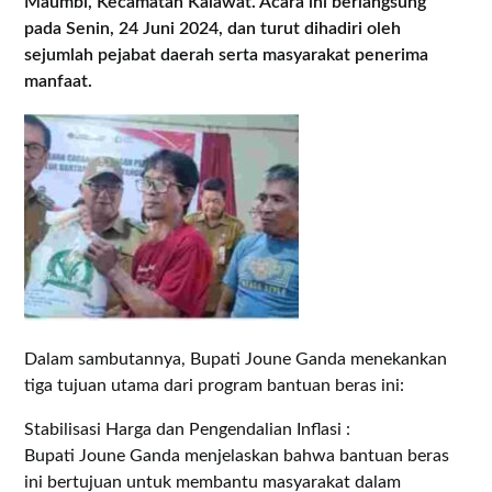
Maumbi, Kecamatan Kalawat. Acara ini berlangsung
pada Senin, 24 Juni 2024, dan turut dihadiri oleh
sejumlah pejabat daerah serta masyarakat penerima
manfaat.
Dalam sambutannya, Bupati Joune Ganda menekankan
tiga tujuan utama dari program bantuan beras ini:
Stabilisasi Harga dan Pengendalian Inflasi :
Bupati Joune Ganda menjelaskan bahwa bantuan beras
ini bertujuan untuk membantu masyarakat dalam