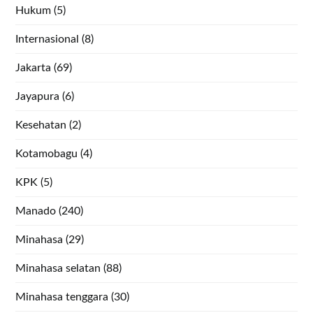
Hukum
(5)
Internasional
(8)
Jakarta
(69)
Jayapura
(6)
Kesehatan
(2)
Kotamobagu
(4)
KPK
(5)
Manado
(240)
Minahasa
(29)
Minahasa selatan
(88)
Minahasa tenggara
(30)