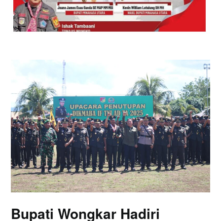
Bupati Wongkar Hadiri