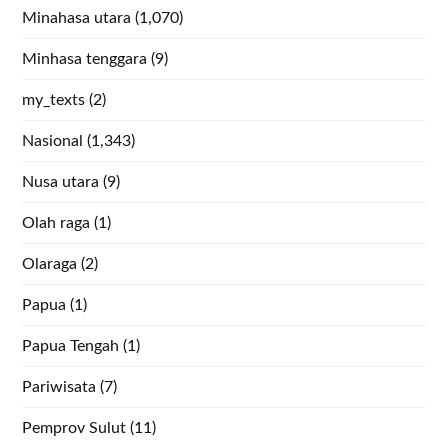
Minahasa utara
(1,070)
Minhasa tenggara
(9)
my_texts
(2)
Nasional
(1,343)
Nusa utara
(9)
Olah raga
(1)
Olaraga
(2)
Papua
(1)
Papua Tengah
(1)
Pariwisata
(7)
Pemprov Sulut
(11)