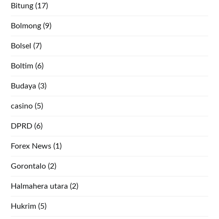
Bitung
(17)
Bolmong
(9)
Bolsel
(7)
Boltim
(6)
Budaya
(3)
casino
(5)
DPRD
(6)
Forex News
(1)
Gorontalo
(2)
Halmahera utara
(2)
Hukrim
(5)