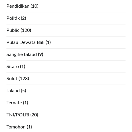
Pendidikan
(10)
Politik
(2)
Public
(120)
Pulau Dewata Bali
(1)
Sangihe talaud
(9)
Sitaro
(1)
Sulut
(123)
Talaud
(5)
Ternate
(1)
TNI/POLRI
(20)
Tomohon
(1)