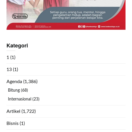
Kategori
1
(1)
13
(1)
Agenda
(1,386)
Bitung
(68)
Internasional
(23)
Artikel
(1,722)
Bisnis
(1)