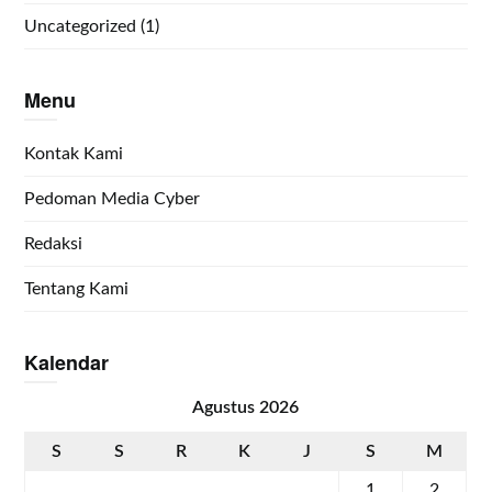
Uncategorized
(1)
Menu
Kontak Kami
Pedoman Media Cyber
Redaksi
Tentang Kami
Kalendar
Agustus 2026
S
S
R
K
J
S
M
1
2