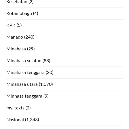
Kesehatan
(2)
Kotamobagu
(4)
KPK
(5)
Manado
(240)
Minahasa
(29)
Minahasa selatan
(88)
Minahasa tenggara
(30)
Minahasa utara
(1,070)
Minhasa tenggara
(9)
my_texts
(2)
Nasional
(1,343)