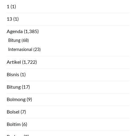
1
(1)
13
(1)
Agenda
(1,385)
Bitung
(68)
Internasional
(23)
Artikel
(1,722)
Bisnis
(1)
Bitung
(17)
Bolmong
(9)
Bolsel
(7)
Boltim
(6)