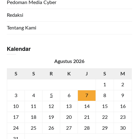
Pedoman Media Cyber
Redaksi
Tentang Kami
Kalendar
Agustus 2026
S
S
R
K
J
S
M
1
2
3
4
5
6
7
8
9
10
11
12
13
14
15
16
17
18
19
20
21
22
23
24
25
26
27
28
29
30