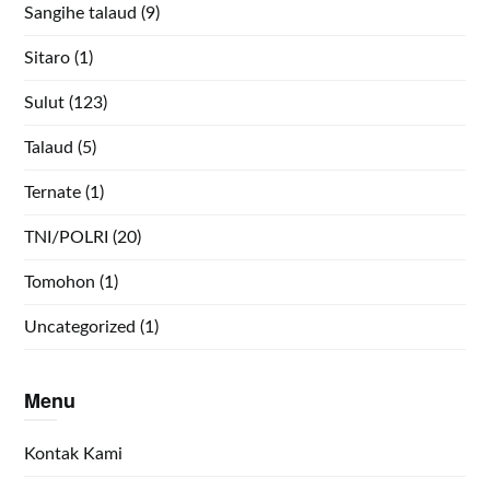
Sangihe talaud
(9)
Sitaro
(1)
Sulut
(123)
Talaud
(5)
Ternate
(1)
TNI/POLRI
(20)
Tomohon
(1)
Uncategorized
(1)
Menu
Kontak Kami