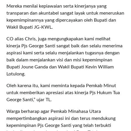
Mereka menilai kepiawaian serta kinerjanya yang
transparan dan akuntabel sangat layak untuk meneruskan
kepemimpinannya yang dipercayakan oleh Bupati dan
Wakil Bupati JG-KWL.
CO alias Chris, juga mengungkapakan kami melihat
kinerja Pjs George Santi sangat baik dan selalu menerima
aspirasi kami serta selalu menjalankan tugasnya dengan
baik dalam menjalankan visi dan misi kepemimpinan
Bupati Joune Ganda dan Wakil Bupati Kevin William
Lotulong.
Oleh karena itu, kami meminta kepada Pemkab Minut
untuk memberikan apresiasi atas kinerja Pjs Hukum Tua
George Santi,” ujar TL.
Warga berharap agar Pemkab Minahasa Utara
mempertimbangkan aspirasi ini dan terus mendukung
kepemimpinan Pjs George Santi yang telah terbukti