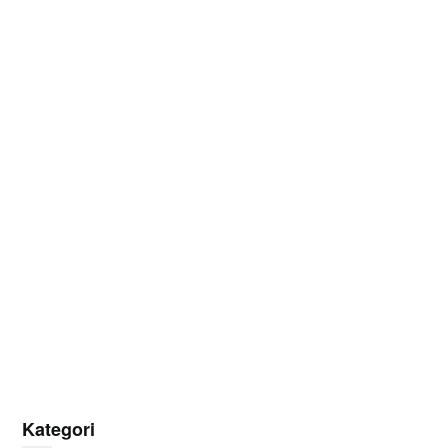
Kategori