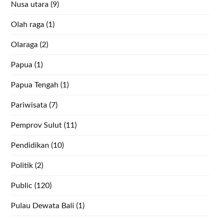
Nusa utara
(9)
Olah raga
(1)
Olaraga
(2)
Papua
(1)
Papua Tengah
(1)
Pariwisata
(7)
Pemprov Sulut
(11)
Pendidikan
(10)
Politik
(2)
Public
(120)
Pulau Dewata Bali
(1)