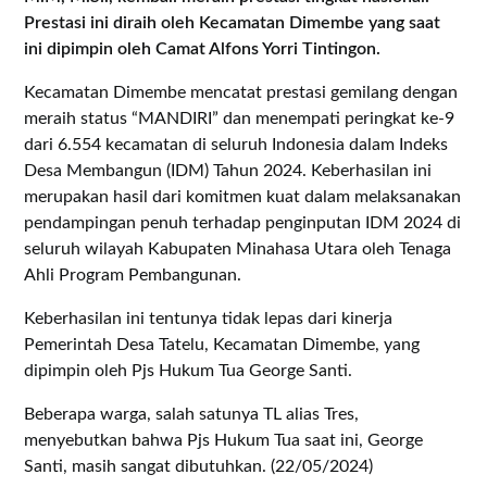
Prestasi ini diraih oleh Kecamatan Dimembe yang saat
ini dipimpin oleh Camat Alfons Yorri Tintingon.
Kecamatan Dimembe mencatat prestasi gemilang dengan
meraih status “MANDIRI” dan menempati peringkat ke-9
dari 6.554 kecamatan di seluruh Indonesia dalam Indeks
Desa Membangun (IDM) Tahun 2024. Keberhasilan ini
merupakan hasil dari komitmen kuat dalam melaksanakan
pendampingan penuh terhadap penginputan IDM 2024 di
seluruh wilayah Kabupaten Minahasa Utara oleh Tenaga
Ahli Program Pembangunan.
Keberhasilan ini tentunya tidak lepas dari kinerja
Pemerintah Desa Tatelu, Kecamatan Dimembe, yang
dipimpin oleh Pjs Hukum Tua George Santi.
Beberapa warga, salah satunya TL alias Tres,
menyebutkan bahwa Pjs Hukum Tua saat ini, George
Santi, masih sangat dibutuhkan. (22/05/2024)