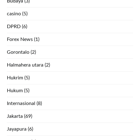
Budaya
(3)
casino
(5)
DPRD
(6)
Forex News
(1)
Gorontalo
(2)
Halmahera utara
(2)
Hukrim
(5)
Hukum
(5)
Internasional
(8)
Jakarta
(69)
Jayapura
(6)