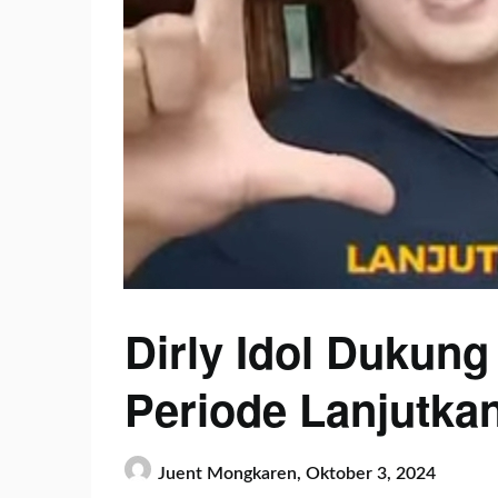
Dirly Idol Dukun
Periode Lanjutka
Juent Mongkaren,
Oktober 3, 2024