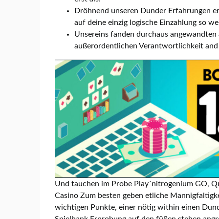
Dröhnend unseren Dunder Erfahrungen er
auf deine einzig logische Einzahlung so we
Unsereins fanden durchaus angewandten 
außerordentlichen Verantwortlichkeit and
Und tauchen im Probe Play´nitrogenium GO, Qu
Casino Zum besten geben etliche Mannigfaltigke
wichtigen Punkte, einer nötig within einen Du