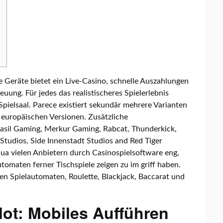
e Geräte bietet ein Live-Casino, schnelle Auszahlungen
ng. Für jedes das realistischeres Spielerlebnis
Spielsaal. Parece existiert sekundär mehrere Varianten
d europäischen Versionen.
Zusätzliche
asil Gaming, Merkur Gaming, Rabcat, Thunderkick,
 Studios, Side Innenstadt Studios and Red Tiger
ua vielen Anbietern durch Casinospielsoftware eng,
utomaten ferner Tischspiele zeigen zu im griff haben.
en Spielautomaten, Roulette, Blackjack, Baccarat und
lot: Mobiles Aufführen