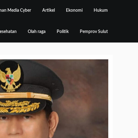
an Media Cyber
Artikel
Ekonomi
Hukum
esehatan
Olah raga
Politik
Pemprov Sulut