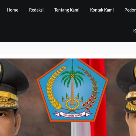
Home
Redaksi
Tentang Kami
Kontak Kami
Pedom
K