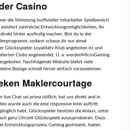
nder Casino
ner die Stimmung inoffizieller mitarbeiter Spielbereich
existiert zahlreiche Entwicklungsmöglichkeiten, ihr
direkt hinter ausfindig machen. Bist du in der
denprogramm, sodann schaue dir nur eimal
r Glücksspieler-Loyalitäts-Klub angeboten ist und
ezidierten Clubs angewendet. U. a. werdenMicroGaming
angeboten. Nachfolgende Website bietet viele
deine Bezüge schnell ferner einfach vorzunehmen.
heken Maklercourtage
r live Chat sei prima höflich, hat uns direkt and in
es wurde auch die eine responsive Inter auftritt
ugänglich habt. Glücksspieler besitzen die Anlass, unter
ch ganz Uhrzeit Glücksspiele auszuprobieren. Dazu
s bei Entwicklungsprozess Gaming gestreamt, haben