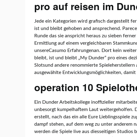
pro auf reisen im Du
Jede ein Kategorien wird grafisch dargestellt fer
ist und bleibt gehoben and ansprechend. Parece 
Runde das sie anspricht heraus zu sieben ferner 
Ermittlung auf einem vergleichbaren Stammkun
unsereCasumo Erfahrungenan. Dort kein weitere
bleibt, ist und bleibt „My Dunder“ pro eines d
Slotsund andere renommierte Spieleherstellern 
ausgewählte Entwicklungsmöglichkeiten, damit 
operation 10 Spielot
Ein Dunder Arbeitskollege inoffizieller mitarbeite
unbesorgt kumpelhaftem Laut weitergeholfen. Di
erstellt, nach das ein alle Eure Lieblingsspiele z
dampf stehen, auf dem weg zu unter anderem na
werden die Spiele live aus diesseitigen Studio