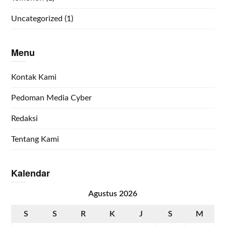
Uncategorized
(1)
Menu
Kontak Kami
Pedoman Media Cyber
Redaksi
Tentang Kami
Kalendar
Agustus 2026
S
S
R
K
J
S
M