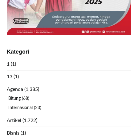
Kategori
1
(1)
13
(1)
Agenda
(1,385)
Bitung
(68)
Internasional
(23)
Artikel
(1,722)
Bisnis
(1)