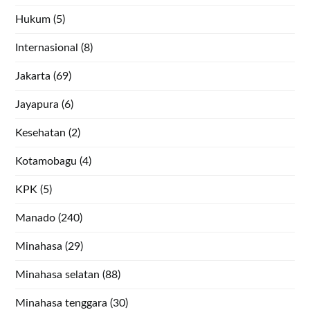
Hukum
(5)
Internasional
(8)
Jakarta
(69)
Jayapura
(6)
Kesehatan
(2)
Kotamobagu
(4)
KPK
(5)
Manado
(240)
Minahasa
(29)
Minahasa selatan
(88)
Minahasa tenggara
(30)