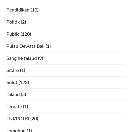
Pendidikan
(10)
Politik
(2)
Public
(120)
Pulau Dewata Bali
(1)
Sangihe talaud
(9)
Sitaro
(1)
Sulut
(123)
Talaud
(5)
Ternate
(1)
TNI/POLRI
(20)
Tomohon
(1)