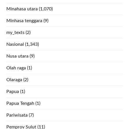
Minahasa utara
(1,070)
Minhasa tenggara
(9)
my_texts
(2)
Nasional
(1,343)
Nusa utara
(9)
Olah raga
(1)
Olaraga
(2)
Papua
(1)
Papua Tengah
(1)
Pariwisata
(7)
Pemprov Sulut
(11)