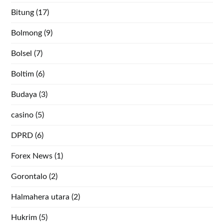
Bitung
(17)
Bolmong
(9)
Bolsel
(7)
Boltim
(6)
Budaya
(3)
casino
(5)
DPRD
(6)
Forex News
(1)
Gorontalo
(2)
Halmahera utara
(2)
Hukrim
(5)