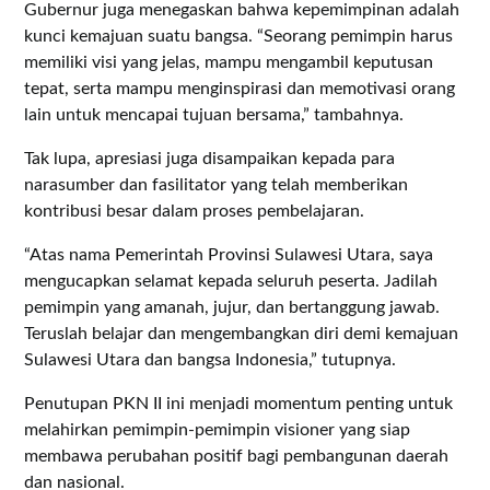
Gubernur juga menegaskan bahwa kepemimpinan adalah
kunci kemajuan suatu bangsa. “Seorang pemimpin harus
memiliki visi yang jelas, mampu mengambil keputusan
tepat, serta mampu menginspirasi dan memotivasi orang
lain untuk mencapai tujuan bersama,” tambahnya.
Tak lupa, apresiasi juga disampaikan kepada para
narasumber dan fasilitator yang telah memberikan
kontribusi besar dalam proses pembelajaran.
“Atas nama Pemerintah Provinsi Sulawesi Utara, saya
mengucapkan selamat kepada seluruh peserta. Jadilah
pemimpin yang amanah, jujur, dan bertanggung jawab.
Teruslah belajar dan mengembangkan diri demi kemajuan
Sulawesi Utara dan bangsa Indonesia,” tutupnya.
Penutupan PKN II ini menjadi momentum penting untuk
melahirkan pemimpin-pemimpin visioner yang siap
membawa perubahan positif bagi pembangunan daerah
dan nasional.