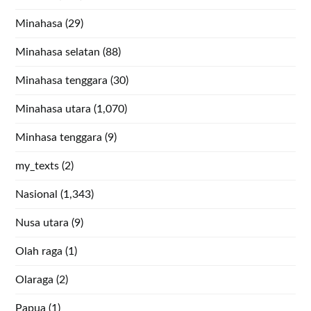
Minahasa
(29)
Minahasa selatan
(88)
Minahasa tenggara
(30)
Minahasa utara
(1,070)
Minhasa tenggara
(9)
my_texts
(2)
Nasional
(1,343)
Nusa utara
(9)
Olah raga
(1)
Olaraga
(2)
Papua
(1)