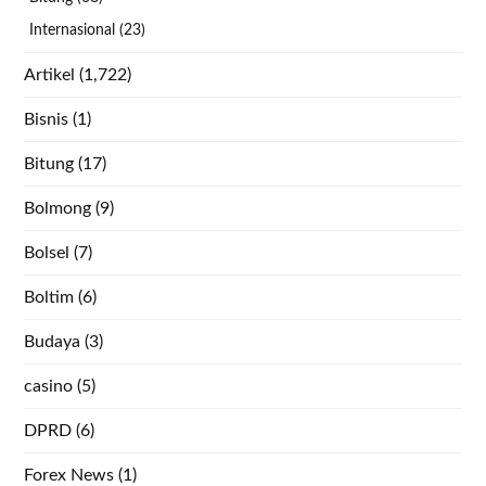
Internasional
(23)
Artikel
(1,722)
Bisnis
(1)
Bitung
(17)
Bolmong
(9)
Bolsel
(7)
Boltim
(6)
Budaya
(3)
casino
(5)
DPRD
(6)
Forex News
(1)