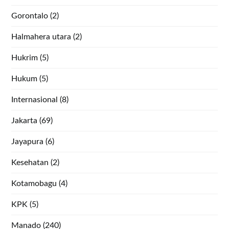
Gorontalo
(2)
Halmahera utara
(2)
Hukrim
(5)
Hukum
(5)
Internasional
(8)
Jakarta
(69)
Jayapura
(6)
Kesehatan
(2)
Kotamobagu
(4)
KPK
(5)
Manado
(240)