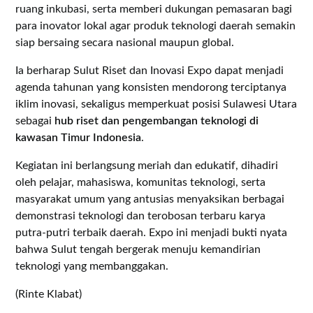
ruang inkubasi, serta memberi dukungan pemasaran bagi
para inovator lokal agar produk teknologi daerah semakin
siap bersaing secara nasional maupun global.
Ia berharap Sulut Riset dan Inovasi Expo dapat menjadi
agenda tahunan yang konsisten mendorong terciptanya
iklim inovasi, sekaligus memperkuat posisi Sulawesi Utara
sebagai
hub riset dan pengembangan teknologi di
kawasan Timur Indonesia
.
Kegiatan ini berlangsung meriah dan edukatif, dihadiri
oleh pelajar, mahasiswa, komunitas teknologi, serta
masyarakat umum yang antusias menyaksikan berbagai
demonstrasi teknologi dan terobosan terbaru karya
putra-putri terbaik daerah. Expo ini menjadi bukti nyata
bahwa Sulut tengah bergerak menuju kemandirian
teknologi yang membanggakan.
(Rinte Klabat)