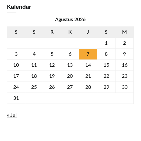
Kalendar
Agustus 2026
S
S
R
K
J
S
M
1
2
3
4
5
6
7
8
9
10
11
12
13
14
15
16
17
18
19
20
21
22
23
24
25
26
27
28
29
30
31
« Jul