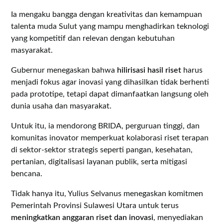
Ia mengaku bangga dengan kreativitas dan kemampuan
talenta muda Sulut yang mampu menghadirkan teknologi
yang kompetitif dan relevan dengan kebutuhan
masyarakat.
Gubernur menegaskan bahwa
hilirisasi hasil riset
harus
menjadi fokus agar inovasi yang dihasilkan tidak berhenti
pada prototipe, tetapi dapat dimanfaatkan langsung oleh
dunia usaha dan masyarakat.
Untuk itu, ia mendorong BRIDA, perguruan tinggi, dan
komunitas inovator memperkuat kolaborasi riset terapan
di sektor-sektor strategis seperti pangan, kesehatan,
pertanian, digitalisasi layanan publik, serta mitigasi
bencana.
Tidak hanya itu, Yulius Selvanus menegaskan komitmen
Pemerintah Provinsi Sulawesi Utara untuk terus
meningkatkan anggaran riset dan inovasi
, menyediakan