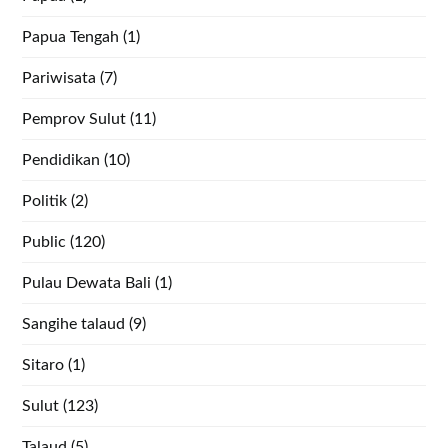
Papua Tengah
(1)
Pariwisata
(7)
Pemprov Sulut
(11)
Pendidikan
(10)
Politik
(2)
Public
(120)
Pulau Dewata Bali
(1)
Sangihe talaud
(9)
Sitaro
(1)
Sulut
(123)
Talaud
(5)