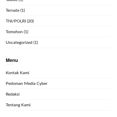
Ternate
(1)
TNI/POLRI
(20)
Tomohon
(1)
Uncategorized
(1)
Menu
Kontak Kami
Pedoman Media Cyber
Redaksi
Tentang Kami