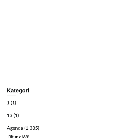
Kategori
1
(1)
13
(1)
Agenda
(1,385)
Bitung
(68)