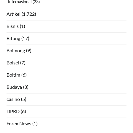
Internasional
(23)
Artikel
(1,722)
Bisnis
(1)
Bitung
(17)
Bolmong
(9)
Bolsel
(7)
Boltim
(6)
Budaya
(3)
casino
(5)
DPRD
(6)
Forex News
(1)