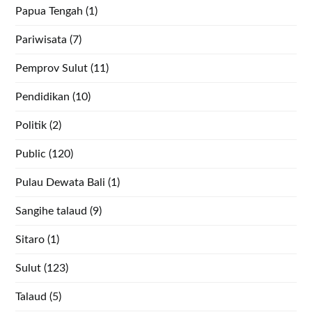
Papua Tengah
(1)
Pariwisata
(7)
Pemprov Sulut
(11)
Pendidikan
(10)
Politik
(2)
Public
(120)
Pulau Dewata Bali
(1)
Sangihe talaud
(9)
Sitaro
(1)
Sulut
(123)
Talaud
(5)