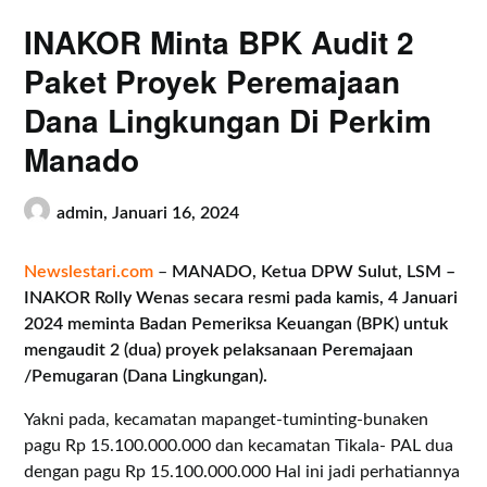
INAKOR Minta BPK Audit 2
Paket Proyek Peremajaan
Dana Lingkungan Di Perkim
Manado
admin,
Januari 16, 2024
Newslestari.com
–
MANADO, Ketua DPW Sulut, LSM –
INAKOR Rolly Wenas secara resmi pada kamis, 4 Januari
2024 meminta Badan Pemeriksa Keuangan (BPK) untuk
mengaudit 2 (dua) proyek pelaksanaan Peremajaan
/Pemugaran (Dana Lingkungan).
Yakni pada, kecamatan mapanget-tuminting-bunaken
pagu Rp 15.100.000.000 dan kecamatan Tikala- PAL dua
dengan pagu Rp 15.100.000.000 Hal ini jadi perhatiannya