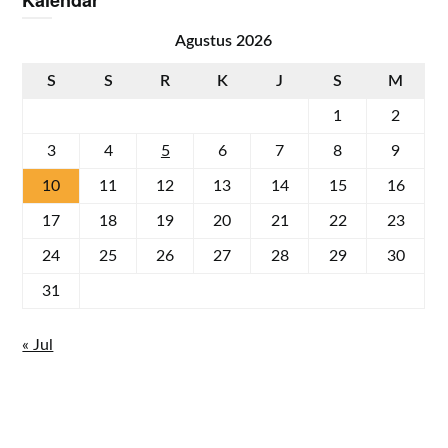
Agustus 2026
S
S
R
K
J
S
M
1
2
3
4
5
6
7
8
9
10
11
12
13
14
15
16
17
18
19
20
21
22
23
24
25
26
27
28
29
30
31
« Jul