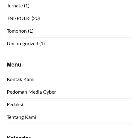
Ternate
(1)
TNI/POLRI
(20)
Tomohon
(1)
Uncategorized
(1)
Menu
Kontak Kami
Pedoman Media Cyber
Redaksi
Tentang Kami
Kalendar