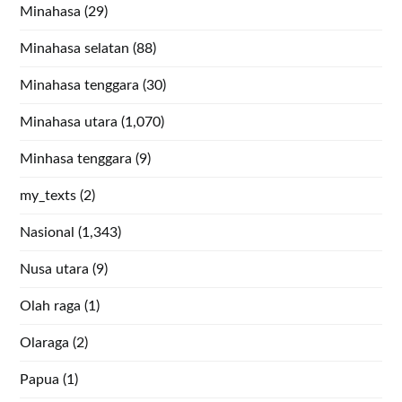
Minahasa
(29)
Minahasa selatan
(88)
Minahasa tenggara
(30)
Minahasa utara
(1,070)
Minhasa tenggara
(9)
my_texts
(2)
Nasional
(1,343)
Nusa utara
(9)
Olah raga
(1)
Olaraga
(2)
Papua
(1)