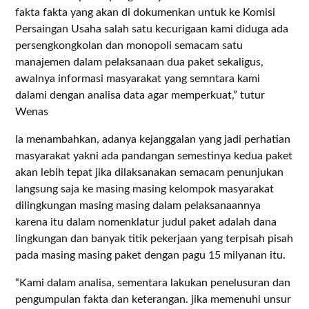
fakta fakta yang akan di dokumenkan untuk ke Komisi
Persaingan Usaha salah satu kecurigaan kami diduga ada
persengkongkolan dan monopoli semacam satu
manajemen dalam pelaksanaan dua paket sekaligus,
awalnya informasi masyarakat yang semntara kami
dalami dengan analisa data agar memperkuat,” tutur
Wenas
Ia menambahkan, adanya kejanggalan yang jadi perhatian
masyarakat yakni ada pandangan semestinya kedua paket
akan lebih tepat jika dilaksanakan semacam penunjukan
langsung saja ke masing masing kelompok masyarakat
dilingkungan masing masing dalam pelaksanaannya
karena itu dalam nomenklatur judul paket adalah dana
lingkungan dan banyak titik pekerjaan yang terpisah pisah
pada masing masing paket dengan pagu 15 milyanan itu.
“Kami dalam analisa, sementara lakukan penelusuran dan
pengumpulan fakta dan keterangan. jika memenuhi unsur