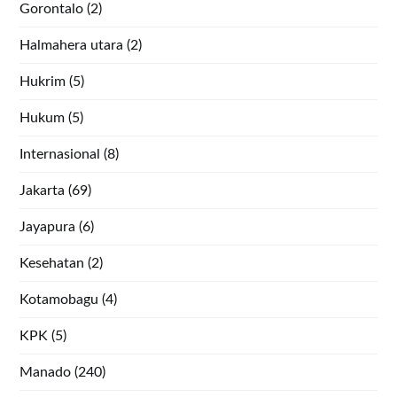
Gorontalo
(2)
Halmahera utara
(2)
Hukrim
(5)
Hukum
(5)
Internasional
(8)
Jakarta
(69)
Jayapura
(6)
Kesehatan
(2)
Kotamobagu
(4)
KPK
(5)
Manado
(240)