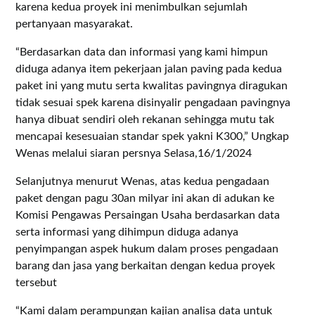
karena kedua proyek ini menimbulkan sejumlah
pertanyaan masyarakat.
“Berdasarkan data dan informasi yang kami himpun
diduga adanya item pekerjaan jalan paving pada kedua
paket ini yang mutu serta kwalitas pavingnya diragukan
tidak sesuai spek karena disinyalir pengadaan pavingnya
hanya dibuat sendiri oleh rekanan sehingga mutu tak
mencapai kesesuaian standar spek yakni K300,” Ungkap
Wenas melalui siaran persnya Selasa,16/1/2024
Selanjutnya menurut Wenas, atas kedua pengadaan
paket dengan pagu 30an milyar ini akan di adukan ke
Komisi Pengawas Persaingan Usaha berdasarkan data
serta informasi yang dihimpun diduga adanya
penyimpangan aspek hukum dalam proses pengadaan
barang dan jasa yang berkaitan dengan kedua proyek
tersebut
“Kami dalam perampungan kajian analisa data untuk