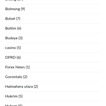
Bolmong
(9)
Bolsel
(7)
Boltim
(6)
Budaya
(3)
casino
(5)
DPRD
(6)
Forex News
(1)
Gorontalo
(2)
Halmahera utara
(2)
Hukrim
(5)