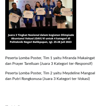
Peserta Lomba Poster, Tim 1 yaitu Miranda Makaingat
dan Prayer Tarelluan (Juara 3 Kategori ter-Responsif)
Peserta Lomba Poster, Tim 2 yaitu Meydeline Mangoal
dan Putri Rongkonusa (Juara 3 Kategori ter-Vokasi)