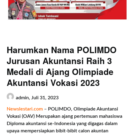
Harumkan Nama POLIMDO
Jurusan Akuntansi Raih 3
Medali di Ajang Olimpiade
Akuntansi Vokasi 2023
admin,
Juli 31, 2023
Newslestari.com
–
POLIMDO, Olimpiade Akuntansi
Vokasi (OAV) Merupakan ajang pertemuan mahasiswa
Diploma akuntansi se-Indonesia yang digagas dalam
upaya mempersiapkan bibit-bibit calon akuntan