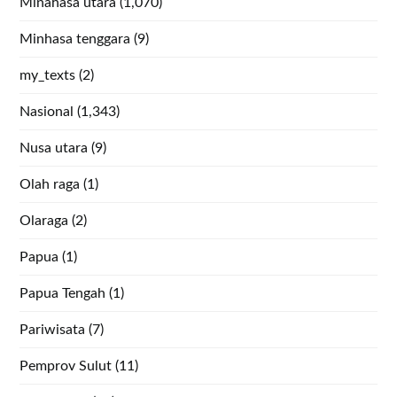
Minahasa utara
(1,070)
Minhasa tenggara
(9)
my_texts
(2)
Nasional
(1,343)
Nusa utara
(9)
Olah raga
(1)
Olaraga
(2)
Papua
(1)
Papua Tengah
(1)
Pariwisata
(7)
Pemprov Sulut
(11)