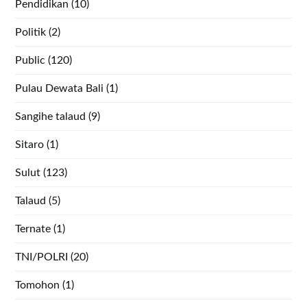
Pendidikan
(10)
Politik
(2)
Public
(120)
Pulau Dewata Bali
(1)
Sangihe talaud
(9)
Sitaro
(1)
Sulut
(123)
Talaud
(5)
Ternate
(1)
TNI/POLRI
(20)
Tomohon
(1)