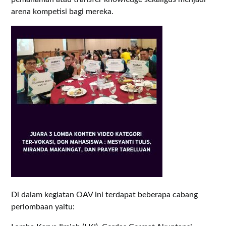
arena kompetisi bagi mereka.
Di dalam kegiatan OAV ini terdapat beberapa cabang
perlombaan yaitu: