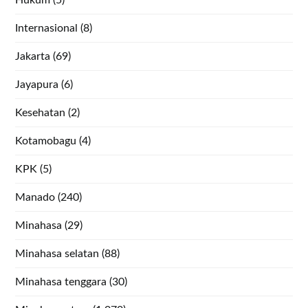
Hukum
(5)
Internasional
(8)
Jakarta
(69)
Jayapura
(6)
Kesehatan
(2)
Kotamobagu
(4)
KPK
(5)
Manado
(240)
Minahasa
(29)
Minahasa selatan
(88)
Minahasa tenggara
(30)