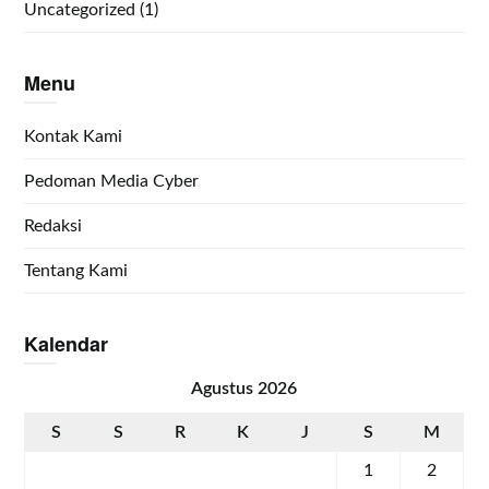
Uncategorized
(1)
Menu
Kontak Kami
Pedoman Media Cyber
Redaksi
Tentang Kami
Kalendar
Agustus 2026
S
S
R
K
J
S
M
1
2