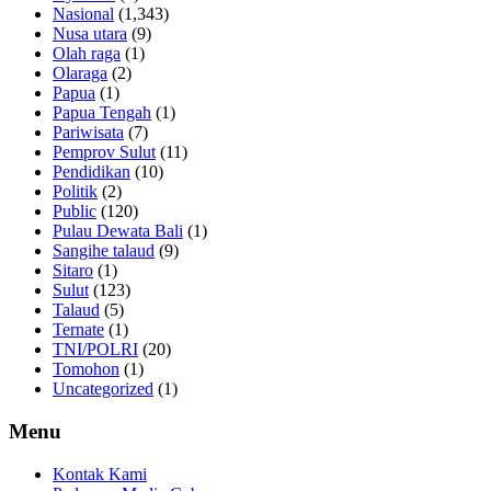
Nasional
(1,343)
Nusa utara
(9)
Olah raga
(1)
Olaraga
(2)
Papua
(1)
Papua Tengah
(1)
Pariwisata
(7)
Pemprov Sulut
(11)
Pendidikan
(10)
Politik
(2)
Public
(120)
Pulau Dewata Bali
(1)
Sangihe talaud
(9)
Sitaro
(1)
Sulut
(123)
Talaud
(5)
Ternate
(1)
TNI/POLRI
(20)
Tomohon
(1)
Uncategorized
(1)
Menu
Kontak Kami