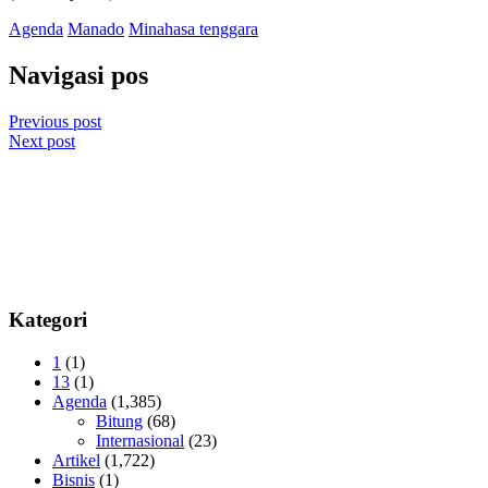
Agenda
Manado
Minahasa tenggara
Navigasi pos
Previous post
Next post
Kategori
1
(1)
13
(1)
Agenda
(1,385)
Bitung
(68)
Internasional
(23)
Artikel
(1,722)
Bisnis
(1)