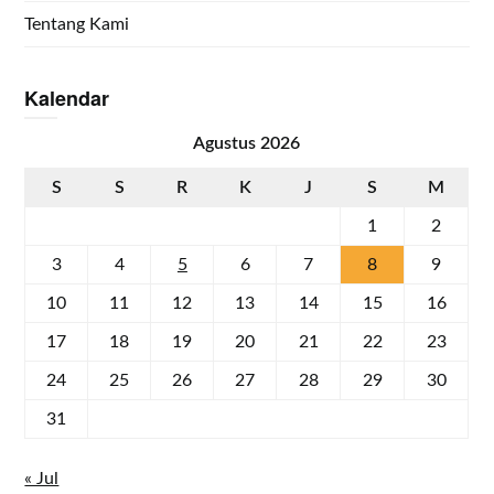
Tentang Kami
Kalendar
Agustus 2026
S
S
R
K
J
S
M
1
2
3
4
5
6
7
8
9
10
11
12
13
14
15
16
17
18
19
20
21
22
23
24
25
26
27
28
29
30
31
« Jul