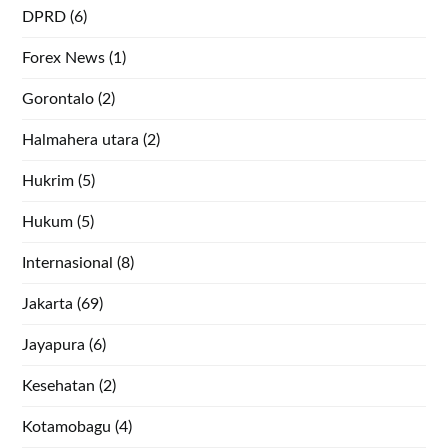
DPRD
(6)
Forex News
(1)
Gorontalo
(2)
Halmahera utara
(2)
Hukrim
(5)
Hukum
(5)
Internasional
(8)
Jakarta
(69)
Jayapura
(6)
Kesehatan
(2)
Kotamobagu
(4)