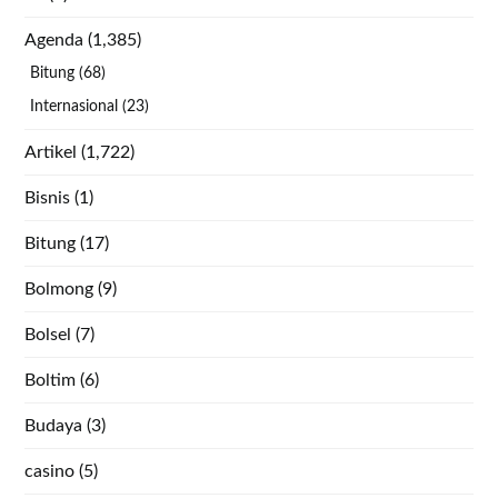
Agenda
(1,385)
Bitung
(68)
Internasional
(23)
Artikel
(1,722)
Bisnis
(1)
Bitung
(17)
Bolmong
(9)
Bolsel
(7)
Boltim
(6)
Budaya
(3)
casino
(5)