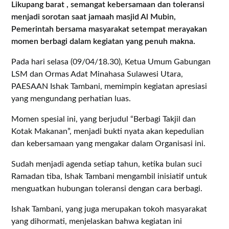
Likupang barat , semangat kebersamaan dan toleransi
menjadi sorotan saat jamaah masjid Al Mubin,
Pemerintah bersama masyarakat setempat merayakan
momen berbagi dalam kegiatan yang penuh makna.
Pada hari selasa (09/04/18.30), Ketua Umum Gabungan
LSM dan Ormas Adat Minahasa Sulawesi Utara,
PAESAAN Ishak Tambani, memimpin kegiatan apresiasi
yang mengundang perhatian luas.
Momen spesial ini, yang berjudul “Berbagi Takjil dan
Kotak Makanan”, menjadi bukti nyata akan kepedulian
dan kebersamaan yang mengakar dalam Organisasi ini.
Sudah menjadi agenda setiap tahun, ketika bulan suci
Ramadan tiba, Ishak Tambani mengambil inisiatif untuk
menguatkan hubungan toleransi dengan cara berbagi.
Ishak Tambani, yang juga merupakan tokoh masyarakat
yang dihormati, menjelaskan bahwa kegiatan ini