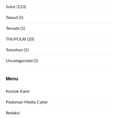
Sulut
(123)
Talaud
(5)
Ternate
(1)
TNI/POLRI
(20)
Tomohon
(1)
Uncategorized
(1)
Menu
Kontak Kami
Pedoman Media Cyber
Redaksi