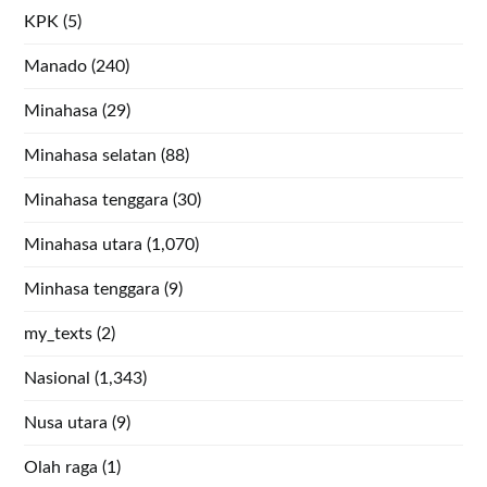
KPK
(5)
Manado
(240)
Minahasa
(29)
Minahasa selatan
(88)
Minahasa tenggara
(30)
Minahasa utara
(1,070)
Minhasa tenggara
(9)
my_texts
(2)
Nasional
(1,343)
Nusa utara
(9)
Olah raga
(1)