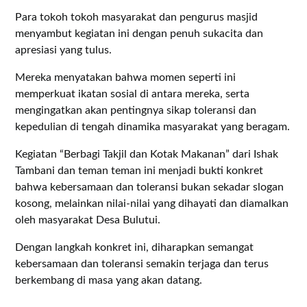
Para tokoh tokoh masyarakat dan pengurus masjid
menyambut kegiatan ini dengan penuh sukacita dan
apresiasi yang tulus.
Mereka menyatakan bahwa momen seperti ini
memperkuat ikatan sosial di antara mereka, serta
mengingatkan akan pentingnya sikap toleransi dan
kepedulian di tengah dinamika masyarakat yang beragam.
Kegiatan “Berbagi Takjil dan Kotak Makanan” dari Ishak
Tambani dan teman teman ini menjadi bukti konkret
bahwa kebersamaan dan toleransi bukan sekadar slogan
kosong, melainkan nilai-nilai yang dihayati dan diamalkan
oleh masyarakat Desa Bulutui.
Dengan langkah konkret ini, diharapkan semangat
kebersamaan dan toleransi semakin terjaga dan terus
berkembang di masa yang akan datang.