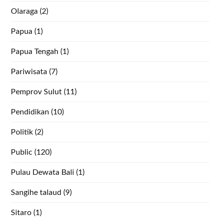
Olaraga
(2)
Papua
(1)
Papua Tengah
(1)
Pariwisata
(7)
Pemprov Sulut
(11)
Pendidikan
(10)
Politik
(2)
Public
(120)
Pulau Dewata Bali
(1)
Sangihe talaud
(9)
Sitaro
(1)