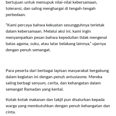
bertujuan untuk memupuk nilai-nilai kebersamaan,
toleransi, dan saling menghargai di tengah-tengah
perbedaan.
“Kami percaya bahwa kekuatan sesungguhnya terletak
dalam kebersamaan. Melalui aksi ini, kami ingin
menyampaikan pesan bahwa kepedulian tidak mengenal
batas agama, suku, atau latar belakang lainnya,” ujarnya
dengan penuh semangat.
Para peserta dari berbagai lapisan masyarakat bergabung
dalam kegiatan ini dengan penuh antusiasme. Mereka
saling berbagi senyum, cerita, dan kehangatan dalam
semangat Ramadan yang kental.
Kotak-kotak makanan dan takjil pun disalurkan kepada
warga yang membutuhkan dengan penuh kehangatan dan
cinta.