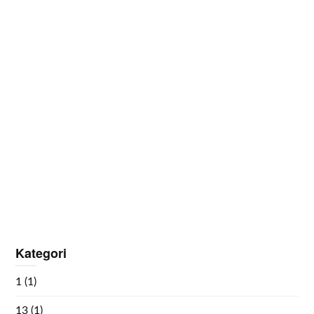
Kategori
1
(1)
13
(1)