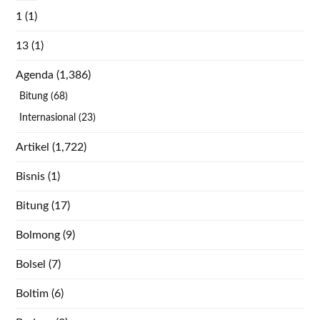
1
(1)
13
(1)
Agenda
(1,386)
Bitung
(68)
Internasional
(23)
Artikel
(1,722)
Bisnis
(1)
Bitung
(17)
Bolmong
(9)
Bolsel
(7)
Boltim
(6)