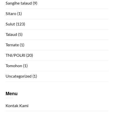
Sangihe talaud
(9)
Sitaro
(1)
Sulut
(123)
Talaud
(5)
Ternate
(1)
TNI/POLRI
(20)
Tomohon
(1)
Uncategorized
(1)
Menu
Kontak Kami