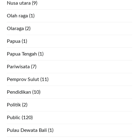
Nusa utara
(9)
Olah raga
(1)
Olaraga
(2)
Papua
(1)
Papua Tengah
(1)
Pariwisata
(7)
Pemprov Sulut
(11)
Pendidikan
(10)
Politik
(2)
Public
(120)
Pulau Dewata Bali
(1)