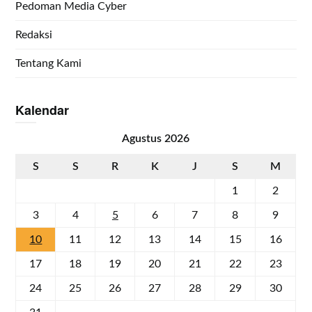
Pedoman Media Cyber
Redaksi
Tentang Kami
Kalendar
Agustus 2026
S
S
R
K
J
S
M
1
2
3
4
5
6
7
8
9
10
11
12
13
14
15
16
17
18
19
20
21
22
23
24
25
26
27
28
29
30