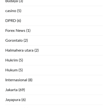
Budaya
(3)
casino
(5)
DPRD
(6)
Forex News
(1)
Gorontalo
(2)
Halmahera utara
(2)
Hukrim
(5)
Hukum
(5)
Internasional
(8)
Jakarta
(69)
Jayapura
(6)