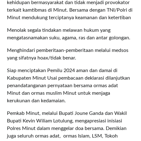
kehidupan bermasyarakat dan tidak menjadi provokator
terkait kamtibmas di Minut. Bersama dengan TNI/Polri di
Minut mendukung terciptanya keamanan dan ketertiban
Menolak segala tindakan melawan hukum yang
mengatasnamakan suku, agama, ras dan antar golongan.
Menghindari pemberitaan-pemberitaan melalui medsos
yang sifatnya hoax/tidak benar.
Siap menciptakan Pemilu 2024 aman dan damai di
Kabupaten Minut Usai pembacaan deklarasi dilanjutkan
penandatanganan pernyataan bersama ormas adat
Minut dan ormas muslim Minut untuk menjaga
kerukunan dan kedamaian.
Pemkab Minut, melalui Bupati Joune Ganda dan Wakil
Bupati Kevin Wiliam Lotulung, mengapresiasi inisiasi
Polres Minut dalam menggelar doa bersama. Demikian
juga seluruh ormas adat, ormas Islam, LSM, Tokoh