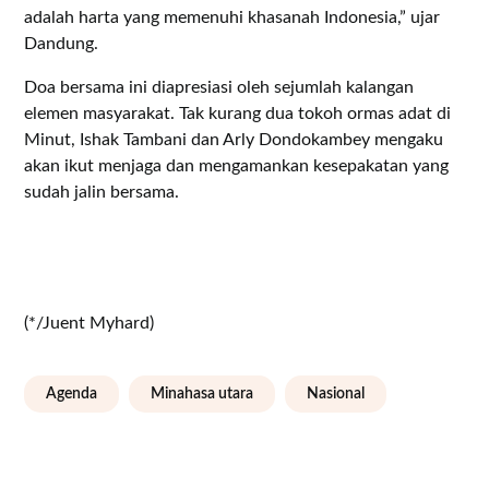
adalah harta yang memenuhi khasanah Indonesia,” ujar
Dandung.
Doa bersama ini diapresiasi oleh sejumlah kalangan
elemen masyarakat. Tak kurang dua tokoh ormas adat di
Minut, Ishak Tambani dan Arly Dondokambey mengaku
akan ikut menjaga dan mengamankan kesepakatan yang
sudah jalin bersama.
(*/Juent Myhard)
Agenda
Minahasa utara
Nasional