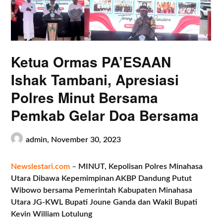
Ketua Ormas PA’ESAAN
Ishak Tambani, Apresiasi
Polres Minut Bersama
Pemkab Gelar Doa Bersama
admin,
November 30, 2023
Newslestari.com
–
MINUT, Kepolisan Polres Minahasa
Utara Dibawa Kepemimpinan AKBP Dandung Putut
Wibowo bersama Pemerintah Kabupaten Minahasa
Utara JG-KWL Bupati Joune Ganda dan Wakil Bupati
Kevin William Lotulung