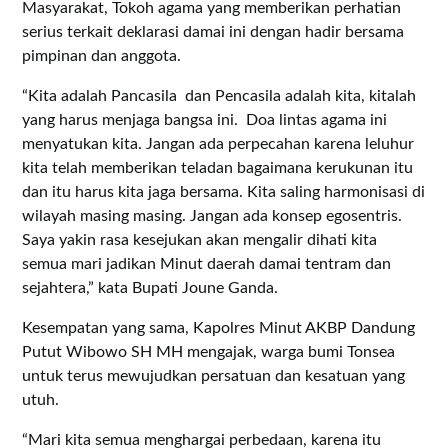
Masyarakat, Tokoh agama yang memberikan perhatian
serius terkait deklarasi damai ini dengan hadir bersama
pimpinan dan anggota.
“Kita adalah Pancasila dan Pencasila adalah kita, kitalah
yang harus menjaga bangsa ini. Doa lintas agama ini
menyatukan kita. Jangan ada perpecahan karena leluhur
kita telah memberikan teladan bagaimana kerukunan itu
dan itu harus kita jaga bersama. Kita saling harmonisasi di
wilayah masing masing. Jangan ada konsep egosentris.
Saya yakin rasa kesejukan akan mengalir dihati kita
semua mari jadikan Minut daerah damai tentram dan
sejahtera,” kata Bupati Joune Ganda.
Kesempatan yang sama, Kapolres Minut AKBP Dandung
Putut Wibowo SH MH mengajak, warga bumi Tonsea
untuk terus mewujudkan persatuan dan kesatuan yang
utuh.
“Mari kita semua menghargai perbedaan, karena itu