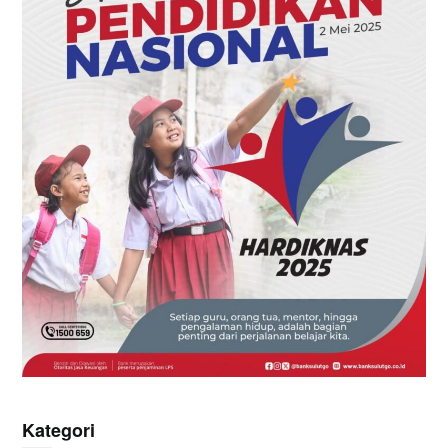
Kategori