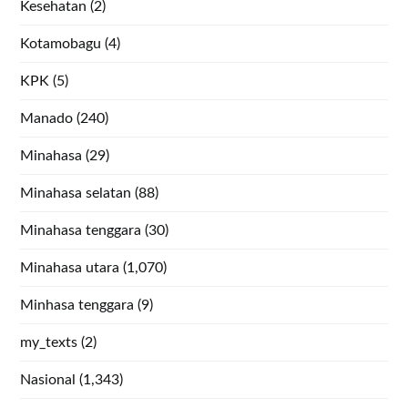
Kesehatan
(2)
Kotamobagu
(4)
KPK
(5)
Manado
(240)
Minahasa
(29)
Minahasa selatan
(88)
Minahasa tenggara
(30)
Minahasa utara
(1,070)
Minhasa tenggara
(9)
my_texts
(2)
Nasional
(1,343)