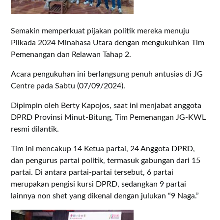
Semakin memperkuat pijakan politik mereka menuju
Pilkada 2024 Minahasa Utara dengan mengukuhkan Tim
Pemenangan dan Relawan Tahap 2.
Acara pengukuhan ini berlangsung penuh antusias di JG
Centre pada Sabtu (07/09/2024).
Dipimpin oleh Berty Kapojos, saat ini menjabat anggota
DPRD Provinsi Minut-Bitung, Tim Pemenangan JG-KWL
resmi dilantik.
Tim ini mencakup 14 Ketua partai, 24 Anggota DPRD,
dan pengurus partai politik, termasuk gabungan dari 15
partai. Di antara partai-partai tersebut, 6 partai
merupakan pengisi kursi DPRD, sedangkan 9 partai
lainnya non shet yang dikenal dengan julukan “9 Naga.”