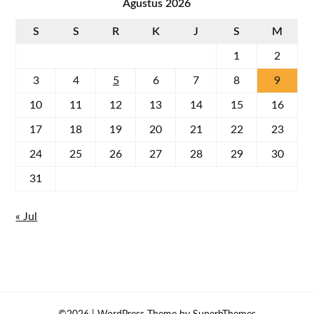
Agustus 2026
S
S
R
K
J
S
M
1
2
3
4
5
6
7
8
9
10
11
12
13
14
15
16
17
18
19
20
21
22
23
24
25
26
27
28
29
30
31
« Jul