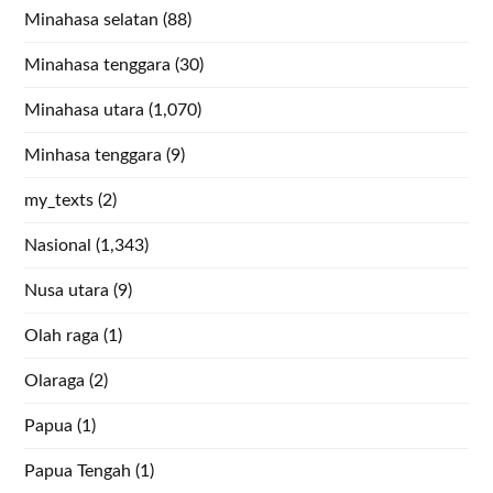
Minahasa selatan
(88)
Minahasa tenggara
(30)
Minahasa utara
(1,070)
Minhasa tenggara
(9)
my_texts
(2)
Nasional
(1,343)
Nusa utara
(9)
Olah raga
(1)
Olaraga
(2)
Papua
(1)
Papua Tengah
(1)