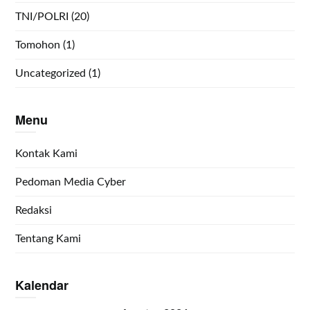
TNI/POLRI
(20)
Tomohon
(1)
Uncategorized
(1)
Menu
Kontak Kami
Pedoman Media Cyber
Redaksi
Tentang Kami
Kalendar