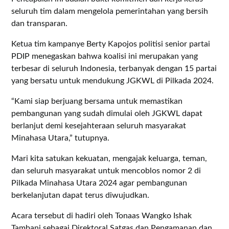
seluruh tim dalam mengelola pemerintahan yang bersih
dan transparan.
Ketua tim kampanye Berty Kapojos politisi senior partai
PDIP menegaskan bahwa koalisi ini merupakan yang
terbesar di seluruh Indonesia, terbanyak dengan 15 partai
yang bersatu untuk mendukung JGKWL di Pilkada 2024.
“Kami siap berjuang bersama untuk memastikan
pembangunan yang sudah dimulai oleh JGKWL dapat
berlanjut demi kesejahteraan seluruh masyarakat
Minahasa Utara,” tutupnya.
Mari kita satukan kekuatan, mengajak keluarga, teman,
dan seluruh masyarakat untuk mencoblos nomor 2 di
Pilkada Minahasa Utara 2024 agar pembangunan
berkelanjutan dapat terus diwujudkan.
Acara tersebut di hadiri oleh Tonaas Wangko Ishak
Tambani sebagai Direktoral Satgas dan Pengamanan dan