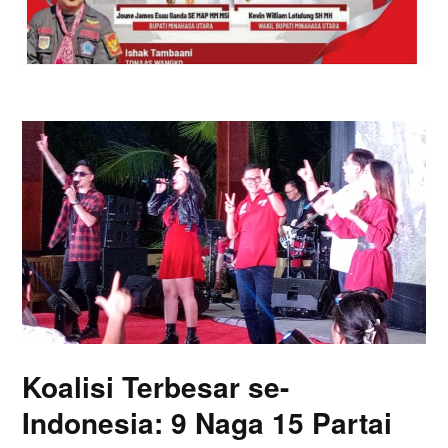
Koalisi Terbesar se-
Indonesia: 9 Naga 15 Partai