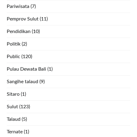
Pariwisata
(7)
Pemprov Sulut
(11)
Pendidikan
(10)
Politik
(2)
Public
(120)
Pulau Dewata Bali
(1)
Sangihe talaud
(9)
Sitaro
(1)
Sulut
(123)
Talaud
(5)
Ternate
(1)