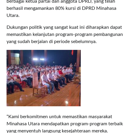
berbagai ketua partai dan anggota DPRD, yang telah
berhasil mengamankan 80% kursi di DPRD Minahasa
Utara.
Dukungan politik yang sangat kuat ini diharapkan dapat
memastikan kelanjutan program-program pembangunan
yang sudah berjalan di periode sebelumnya.
“Kami berkomitmen untuk memastikan masyarakat
Minahasa Utara mendapatkan program-program terbaik
yang menyentuh langsung kesejahteraan mereka.