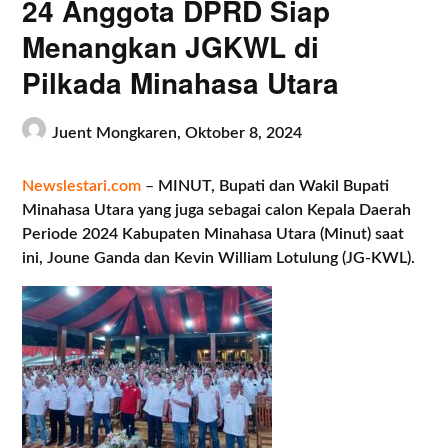
24 Anggota DPRD Siap
Menangkan JGKWL di
Pilkada Minahasa Utara
Juent Mongkaren,
Oktober 8, 2024
Newslestari.com
–
MINUT, Bupati dan Wakil Bupati
Minahasa Utara yang juga sebagai calon Kepala Daerah
Periode 2024 Kabupaten Minahasa Utara (Minut) saat
ini, Joune Ganda dan Kevin William Lotulung (JG-KWL).