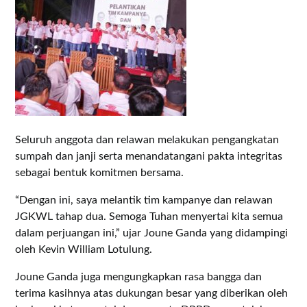
Seluruh anggota dan relawan melakukan pengangkatan
sumpah dan janji serta menandatangani pakta integritas
sebagai bentuk komitmen bersama.
“Dengan ini, saya melantik tim kampanye dan relawan
JGKWL tahap dua. Semoga Tuhan menyertai kita semua
dalam perjuangan ini,” ujar Joune Ganda yang didampingi
oleh Kevin William Lotulung.
Joune Ganda juga mengungkapkan rasa bangga dan
terima kasihnya atas dukungan besar yang diberikan oleh