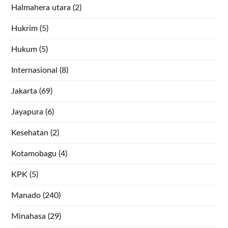
Halmahera utara
(2)
Hukrim
(5)
Hukum
(5)
Internasional
(8)
Jakarta
(69)
Jayapura
(6)
Kesehatan
(2)
Kotamobagu
(4)
KPK
(5)
Manado
(240)
Minahasa
(29)