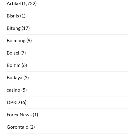
Artikel
(1,722)
Bisnis
(1)
Bitung
(17)
Bolmong
(9)
Bolsel
(7)
Boltim
(6)
Budaya
(3)
casino
(5)
DPRD
(6)
Forex News
(1)
Gorontalo
(2)