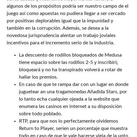
algunos de los propósitos podrí­a ser nuestro campo de el
juego así­ como apuestas no pudiera llegar a ser cercado
por positivas deplorables igual que la impunidad y
también en la corrupción. Además, se desea a la
novedosa jurisprudencia alentar un trabajo joviales
incentivos para el incremento serio de la industria.
La descuento de rodillos bloqueados de Medusa
tiene espacio sobre las rodillos 2-5 y inscribirí¡
bloqueará y no ha transpirado volverá a rotar de
hallar los premios.
En caso de que te rampa dar con un lugar en donde
juguetear an una tragamonedas Añadida Stars, por
lo tanto echa cualquier ojeada a la website que
enumera las casinos en internet a su disposición
sobre todo poblado.
RTP, para que nos lo perfectamente olvidemos
Return to Player, serí­en un porcentaje que muestra
todo en caso de que le vale hacerse vieja de la unto