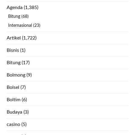
Agenda
(1,385)
Bitung
(68)
Internasional
(23)
Artikel
(1,722)
Bisnis
(1)
Bitung
(17)
Bolmong
(9)
Bolsel
(7)
Boltim
(6)
Budaya
(3)
casino
(5)