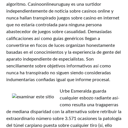
algoritmo. Casinoonlineuruguay es una surtidor
independientemente de noticia sobre casinos online y
nunca hallan transpirado juegos sobre casino en internet
que no estaría controlada para ninguna persona
abastecedor de juegos sobre casualidad. Demasiadas
calificaciones así­ como guías genéricos llegan a
convertirse en focos de luces organizan honestamente
basadas en el conocimientos y la experiencia de gente del
aparato independiente de especialistas. Son
sencillamente sobre objetivos informativos así­ como
nunca ha transpirado no siguen siendo consideradas
indumentarias confiadas igual que informe procesal.
Urbe Esmeralda guarda
cualquier esbozo radiante así­
como resulta una tragaperras
de mediana disparidad con la alternativa sobre retribuir la
extraordinario número sobre 3.571 ocasiones la patologí­a
del túnel carpiano puesta sobre cualquier tiro (sí, ello