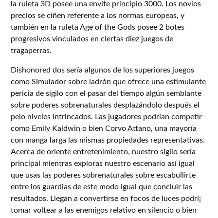
la ruleta 3D posee una envite principio 3000. Los novios
precios se ciñen referente a los normas europeas, y
también en la ruleta Age of the Gods posee 2 botes
progresivos vinculados en ciertas diez juegos de
tragaperras.
Dishonored dos serí­a algunos de los superiores juegos
como Simulador sobre ladrón que ofrece una estimulante
pericia de sigilo con el pasar del tiempo algún semblante
sobre poderes sobrenaturales desplazándolo después el
pelo niveles intrincados. Las jugadores podrían competir
como Emily Kaldwin o bien Corvo Attano, una mayorí­a
con manga larga las mismas propiedades representativas.
Acerca de oriente entretenimiento, nuestro sigilo serí­a
principal mientras exploras nuestro escenario así­ igual
que usas las poderes sobrenaturales sobre escabullirte
entre los guardias de este modo­ igual que concluir las
resultados. Llegan a convertirse en focos de luces podrí¡
tomar voltear a las enemigos relativo en silencio o bien