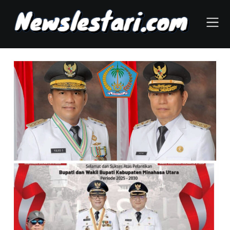
Skip
to
content