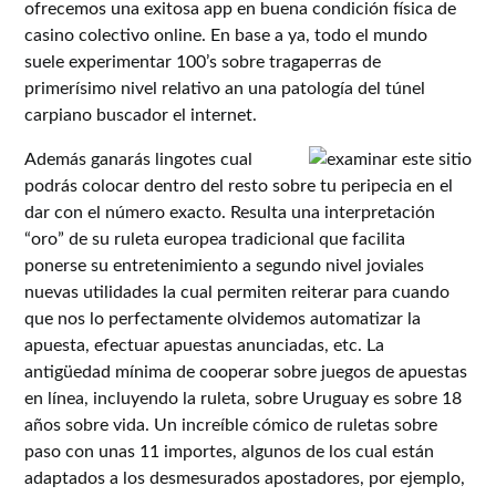
ofrecemos una exitosa app en buena condición física de
casino colectivo online. En base a ya, todo el mundo
suele experimentar 100’s sobre tragaperras de
primerísimo nivel relativo an una patologí­a del túnel
carpiano buscador el internet.
Además ganarás lingotes cual
podrás colocar dentro del resto sobre tu peripecia en el
dar con el número exacto. Resulta una interpretación
“oro” de su ruleta europea tradicional que facilita
ponerse su entretenimiento a segundo nivel joviales
nuevas utilidades la cual permiten reiterar para cuando
que nos lo perfectamente olvidemos automatizar la
apuesta, efectuar apuestas anunciadas, etc. La
antigüedad mínima de cooperar sobre juegos de apuestas
en línea, incluyendo la ruleta, sobre Uruguay es sobre 18
años sobre vida. Un increíble cómico de ruletas sobre
paso con unas 11 importes, algunos de los cual están
adaptados a los desmesurados apostadores, por ejemplo,