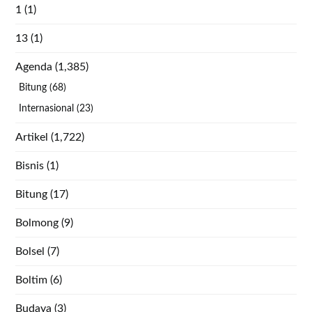
1
(1)
13
(1)
Agenda
(1,385)
Bitung
(68)
Internasional
(23)
Artikel
(1,722)
Bisnis
(1)
Bitung
(17)
Bolmong
(9)
Bolsel
(7)
Boltim
(6)
Budaya
(3)