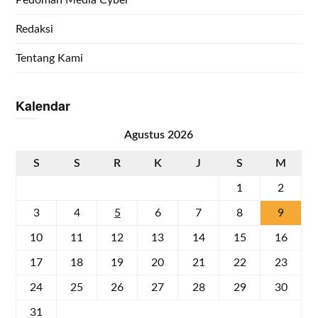
Pedoman Media Cyber
Redaksi
Tentang Kami
Kalendar
Agustus 2026
S
S
R
K
J
S
M
1
2
3
4
5
6
7
8
9
10
11
12
13
14
15
16
17
18
19
20
21
22
23
24
25
26
27
28
29
30
31