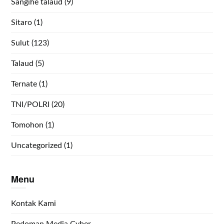
Sangihe talaud
(9)
Sitaro
(1)
Sulut
(123)
Talaud
(5)
Ternate
(1)
TNI/POLRI
(20)
Tomohon
(1)
Uncategorized
(1)
Menu
Kontak Kami