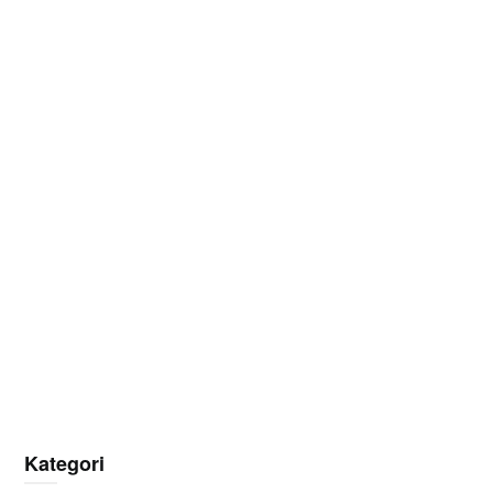
Kategori