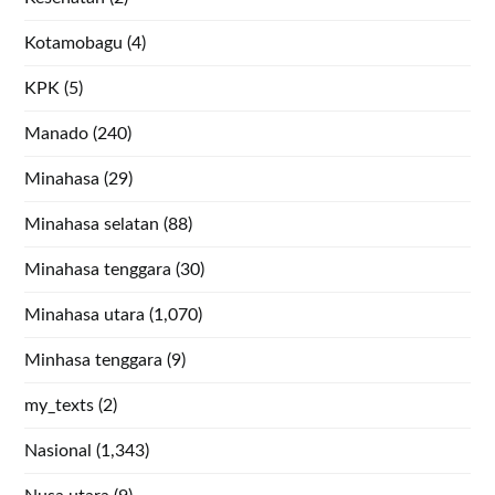
Kotamobagu
(4)
KPK
(5)
Manado
(240)
Minahasa
(29)
Minahasa selatan
(88)
Minahasa tenggara
(30)
Minahasa utara
(1,070)
Minhasa tenggara
(9)
my_texts
(2)
Nasional
(1,343)