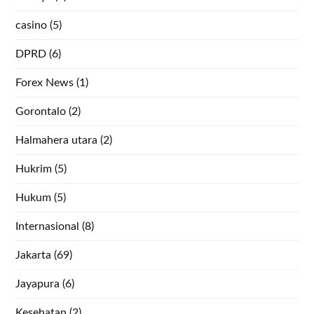
casino
(5)
DPRD
(6)
Forex News
(1)
Gorontalo
(2)
Halmahera utara
(2)
Hukrim
(5)
Hukum
(5)
Internasional
(8)
Jakarta
(69)
Jayapura
(6)
Kesehatan
(2)