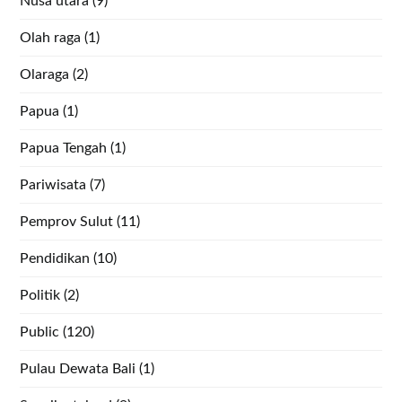
Nusa utara
(9)
Olah raga
(1)
Olaraga
(2)
Papua
(1)
Papua Tengah
(1)
Pariwisata
(7)
Pemprov Sulut
(11)
Pendidikan
(10)
Politik
(2)
Public
(120)
Pulau Dewata Bali
(1)