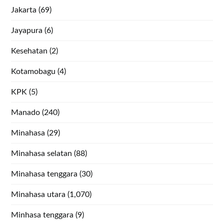
Jakarta
(69)
Jayapura
(6)
Kesehatan
(2)
Kotamobagu
(4)
KPK
(5)
Manado
(240)
Minahasa
(29)
Minahasa selatan
(88)
Minahasa tenggara
(30)
Minahasa utara
(1,070)
Minhasa tenggara
(9)