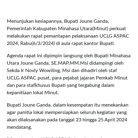
Menunjukan kesiapannya, Bupati Joune Ganda,
Pemerintah Kabupaten Minahasa Utara(Minut) perkuat
melakukan rapat pemantapan pelaksanaan UCLG ASPAC
2024, Rabu(6/3/2024) di aula rapat kantor Bupati.
Agenda rapat ini dipimpin langsung oleh Bupati Minahasa
Utara Joune Ganda, SE.MAP.MM.Msi didampingi oleh
Sekda Ir Novly Wowiling, Msi dan dihadiri oleh staf
UCLG ASPAC pusat, para pejabat jajaran Pemkab Minut
dan para stafkhusus Bupati yang tergabung dalam
kepanitiaan lokal Minut.
Bupati Joune Ganda, dalam kesempatan itu menekankan
agar panitia lokal mempersiapkan seluruh kegiatan yang
akan dilaksanakan pada tanggal 23 hingga 25 April 2024
mendatang.