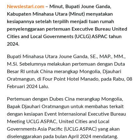
Newslestari.com
–
Minut, Bupati Joune Ganda,
Kabupaten Minahasa Utara (Minut) menyatakan
kesiapannya setelah terpilih menjadi tuan rumah
penyelenggaraan pertemuan Executive Bureau United
Cities and Local Governments (UCLG) ASPAC tahun
2024.
Bupati Minahasa Utara Joune Ganda, SE., MAP., MM.,
M.Si. Sebelumnya melakukan pertemuan dengan Duta
Besar RI untuk China merangkap Mongolia, Djauhari
Oratmangun, di Four Point Hotel Manado, pada Rabu, 08
Februari 2024 Lalu.
Pertemuan dengan Dubes Cina merangkap Mongolia,
Bapak Djauhari Oratmangun untuk membahas terkait
dengan kesiapan Event Internasional Executive Bureau
Meeting UCLG ASPAC, United Cities and Local
Governments Asia Pacific (UCLG ASPAC) yang akan
diselenggarakan pada bulan April 2024 mendatang.