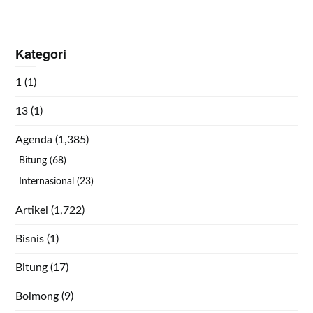
Kategori
1
(1)
13
(1)
Agenda
(1,385)
Bitung
(68)
Internasional
(23)
Artikel
(1,722)
Bisnis
(1)
Bitung
(17)
Bolmong
(9)