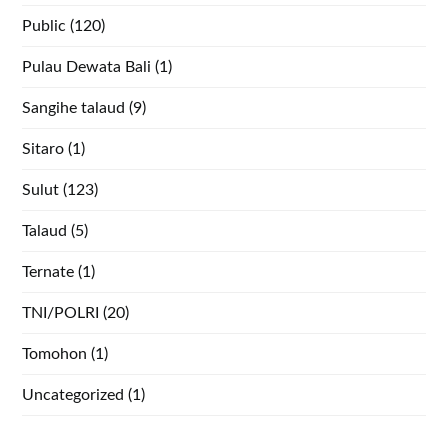
Public
(120)
Pulau Dewata Bali
(1)
Sangihe talaud
(9)
Sitaro
(1)
Sulut
(123)
Talaud
(5)
Ternate
(1)
TNI/POLRI
(20)
Tomohon
(1)
Uncategorized
(1)