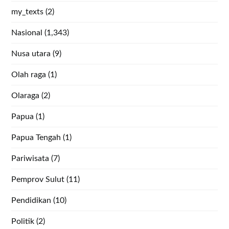
my_texts
(2)
Nasional
(1,343)
Nusa utara
(9)
Olah raga
(1)
Olaraga
(2)
Papua
(1)
Papua Tengah
(1)
Pariwisata
(7)
Pemprov Sulut
(11)
Pendidikan
(10)
Politik
(2)