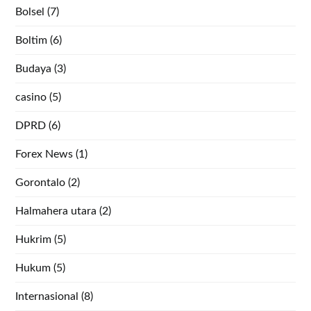
Bolsel
(7)
Boltim
(6)
Budaya
(3)
casino
(5)
DPRD
(6)
Forex News
(1)
Gorontalo
(2)
Halmahera utara
(2)
Hukrim
(5)
Hukum
(5)
Internasional
(8)