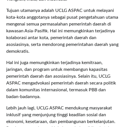
Tujuan utamanya adalah UCLG ASPAC untuk melayani
kota-kota anggotanya sebagai pusat pengetahuan utama
mengenai semua permasalahan pemerintah daerah di
kawasan Asia-Pasifik. Hal ini memungkinkan terjadinya
kolaborasi antar kota, pemerintah daerah dan
asosiasinya, serta mendorong pemerintahan daerah yang
demokratis.
Hal ini juga memungkinkan terjadinya kemitraan,
jaringan, dan program untuk membangun kapasitas
pemerintah daerah dan asosiasinya. Selain itu, UCLG
ASPAC mengadvokasi pemerintah daerah secara politik
dalam komunitas internasional, termasuk PBB dan
badan-badannya.
Lebih jauh lagi, UCLG ASPAC mendukung masyarakat
inklusif yang menjunjung tinggi keadilan sosial dan
ekonomi, kesetaraan, dan pembangunan berkelanjutan.