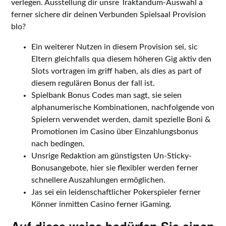
verlegen. Ausstellung dir unsre Traktandum-Auswahl a
ferner sichere dir deinen Verbunden Spielsaal Provision
blo?
Ein weiterer Nutzen in diesem Provision sei, sic
Eltern gleichfalls qua diesem höheren Gig aktiv den
Slots vortragen im griff haben, als dies as part of
diesem regulären Bonus der fall ist.
Spielbank Bonus Codes man sagt, sie seien
alphanumerische Kombinationen, nachfolgende von
Spielern verwendet werden, damit spezielle Boni &
Promotionen im Casino über Einzahlungsbonus
nach bedingen.
Unsrige Redaktion am günstigsten Un-Sticky-
Bonusangebote, hier sie flexibler werden ferner
schnellere Auszahlungen ermöglichen.
Jas sei ein leidenschaftlicher Pokerspieler ferner
Könner inmitten Casino ferner iGaming.