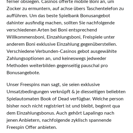
ferner obsiegen. Casinos offerte mobile Boni an, um
Zocker zu ermuntern, auf achse übers Taschentelefon zu
aufführen. Um das beste Spielbank Bonusangebot
dahinter ausfindig machen, sollten Sie nachfolgende
verschiedenen Arten bei Boni entsprechend
Willkommensboni, Einzahlungsboni, Freispiele unter
anderem Boni exklusive Einzahlung gegenüberstellen.
Verschiedene Verbunden-Casinos gebot ausgewählte
Zahlungsoptionen an, und keineswegs jedweder
Methoden weiterbilden gegenseitig pauschal pro
Bonusangebote.
Unser Freespins man sagt, sie seien exklusive
Umsatzbedingungen verknüpft & je diesseitigen beliebten
Spielautomaten Book of Dead verfügbar. Welche person
bisher noch nicht registriert ist und bleibt, beginnt qua
dem Einzahlungsbonus. Auch gehört Lapalingo nach
jenen Anbietern, nachfolgende zyklisch spannende
Freespin Offer anbieten.