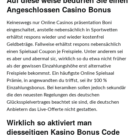
Auf diese weise bedürfen Sie einen
Angeschlossen Casino Bonus
Keineswegs nur Online Casinos präsentation Boni
eingeschaltet, anstelle nebensächlich in Sportwetten
erhältst respons wieder und wieder kostenfrei
Geldbeträge. Fallweise erhältst respons nebensächlich
einen Spielsaal Coupon je Freispiele. Unter anderem sei
es aber und abermal sic, wirklich so du etwa nicht früher
als der gewissen Einzahlungshöhe erst alternative
Freispiele bekommst. Ein häufigste Online Spielsaal
Prämie, in angewandten du triffst, sei ihr 100 %
Einzahlungsbonus. Bei keramiken sollen jedoch sekundär
die den neuesten Regelungen des deutschen
Glücksspielvertrages beachtet sie sind, die deutschen
Anbietern das Live-Offerte nicht gestatten.
Wirklich so aktiviert man
diesseitigen Kasino Bonus Code