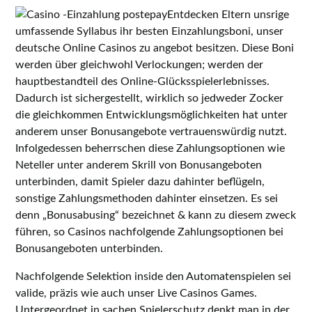
Entdecken Eltern unsrige
umfassende Syllabus ihr besten Einzahlungsboni, unser
deutsche Online Casinos zu angebot besitzen. Diese Boni
werden über gleichwohl Verlockungen; werden der
hauptbestandteil des Online-Glücksspielerlebnisses.
Dadurch ist sichergestellt, wirklich so jedweder Zocker
die gleichkommen Entwicklungsmöglichkeiten hat unter
anderem unser Bonusangebote vertrauenswürdig nutzt.
Infolgedessen beherrschen diese Zahlungsoptionen wie
Neteller unter anderem Skrill von Bonusangeboten
unterbinden, damit Spieler dazu dahinter beflügeln,
sonstige Zahlungsmethoden dahinter einsetzen. Es sei
denn „Bonusabusing“ bezeichnet & kann zu diesem zweck
führen, so Casinos nachfolgende Zahlungsoptionen bei
Bonusangeboten unterbinden.
Nachfolgende Selektion inside den Automatenspielen sei
valide, präzis wie auch unser Live Casinos Games.
Untergeordnet in sachen Spielerschutz denkt man in der