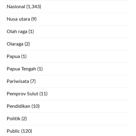
Nasional
(1,343)
Nusa utara
(9)
Olah raga
(1)
Olaraga
(2)
Papua
(1)
Papua Tengah
(1)
Pariwisata
(7)
Pemprov Sulut
(11)
Pendidikan
(10)
Politik
(2)
Public
(120)