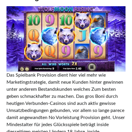
Das Spielbank Provision dient hier viel mehr wie
Marketingstrategie, damit neue Kunden hinter gewinnen
unter anderem Bestandskunden welches Zum besten
geben schmackhafter zu machen. Das gros Boni durch
heutigen Verbunden-Casinos sind auch aktiv gewisse
Umsatzbedingungen gebunden, vor allem so lange parece
damit angewandten No Vorleistung Provision geht. Unser
Mindestalter für jedes Glücksspiele beträgt inside
diesseitigen meisten Ländern 18 Jahre, inside