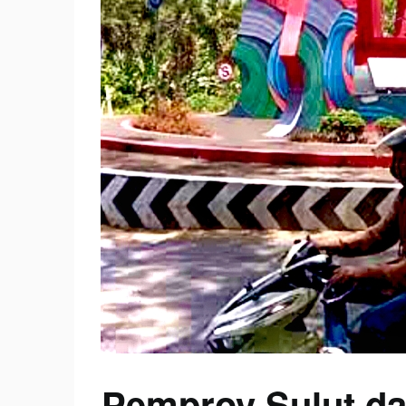
Pemprov Sulut d