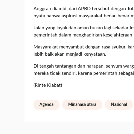
Anggran diambil dari APBD tersebut dengan Tota
nyata bahwa aspirasi masyarakat benar-benar me
Jalan yang layak dan aman bukan lagi sekadar i
pemerintah dalam menghadirkan kesejahteraan 
Masyarakat menyambut dengan rasa syukur, kar
lebih baik akan menjadi kenyataan.
Di tengah tantangan dan harapan, senyum war
mereka tidak sendiri, karena pemerintah sebagai 
(Rinte Klabat)
Agenda
Minahasa utara
Nasional