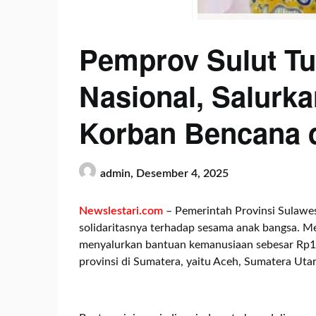
Pemprov Sulut Tu
Nasional, Salurka
Korban Bencana 
admin,
Desember 4, 2025
Newslestari.com
– Pemerintah Provinsi Sulawe
solidaritasnya terhadap sesama anak bangsa. Me
menyalurkan bantuan kemanusiaan sebesar Rp1,
provinsi di Sumatera, yaitu Aceh, Sumatera Uta