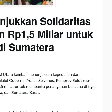
njukkan Solidaritas
n Rp1,5 Miliar untuk
di Sumatera
si Utara kembali menunjukkan kepedulian dan
lalui Gubernur Yulius Selvanus, Pemprov Sulut resmi
5 miliar untuk membantu penanganan bencana di tiga
ra, dan Sumatera Barat.