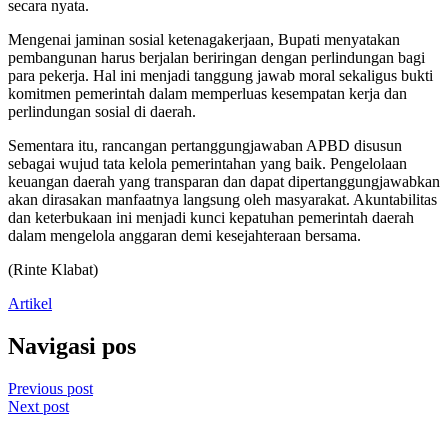
secara nyata.
Mengenai jaminan sosial ketenagakerjaan, Bupati menyatakan
pembangunan harus berjalan beriringan dengan perlindungan bagi
para pekerja. Hal ini menjadi tanggung jawab moral sekaligus bukti
komitmen pemerintah dalam memperluas kesempatan kerja dan
perlindungan sosial di daerah.
Sementara itu, rancangan pertanggungjawaban APBD disusun
sebagai wujud tata kelola pemerintahan yang baik. Pengelolaan
keuangan daerah yang transparan dan dapat dipertanggungjawabkan
akan dirasakan manfaatnya langsung oleh masyarakat. Akuntabilitas
dan keterbukaan ini menjadi kunci kepatuhan pemerintah daerah
dalam mengelola anggaran demi kesejahteraan bersama.
(Rinte Klabat)
Artikel
Navigasi pos
Previous post
Next post