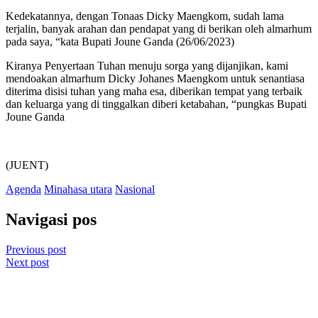
Kedekatannya, dengan Tonaas Dicky Maengkom, sudah lama
terjalin, banyak arahan dan pendapat yang di berikan oleh almarhum
pada saya, “kata Bupati Joune Ganda (26/06/2023)
Kiranya Penyertaan Tuhan menuju sorga yang dijanjikan, kami
mendoakan almarhum Dicky Johanes Maengkom untuk senantiasa
diterima disisi tuhan yang maha esa, diberikan tempat yang terbaik
dan keluarga yang di tinggalkan diberi ketabahan, “pungkas Bupati
Joune Ganda
(JUENT)
Agenda
Minahasa utara
Nasional
Navigasi pos
Previous post
Next post