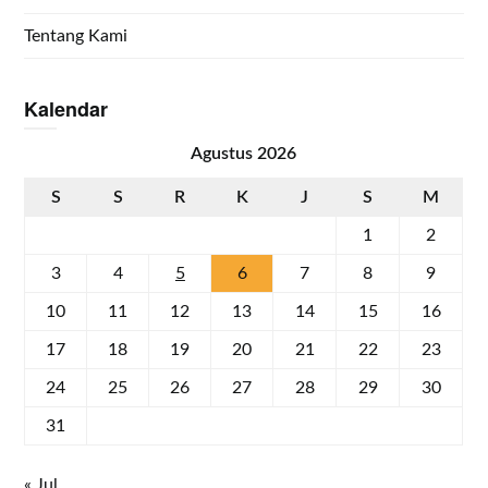
Tentang Kami
Kalendar
Agustus 2026
S
S
R
K
J
S
M
1
2
3
4
5
6
7
8
9
10
11
12
13
14
15
16
17
18
19
20
21
22
23
24
25
26
27
28
29
30
31
« Jul