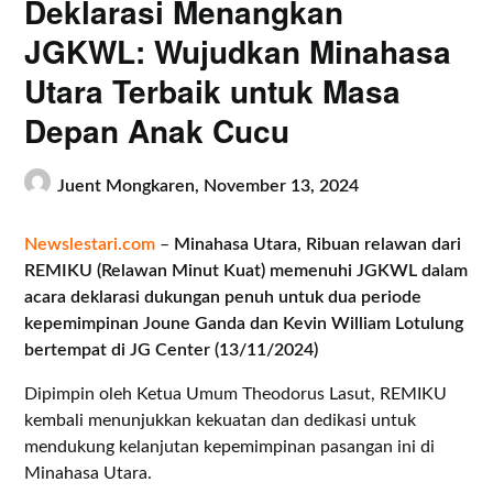
Deklarasi Menangkan
JGKWL: Wujudkan Minahasa
Utara Terbaik untuk Masa
Depan Anak Cucu
Juent Mongkaren,
November 13, 2024
Newslestari.com
–
Minahasa Utara, Ribuan relawan dari
REMIKU (Relawan Minut Kuat) memenuhi JGKWL dalam
acara deklarasi dukungan penuh untuk dua periode
kepemimpinan Joune Ganda dan Kevin William Lotulung
bertempat di JG Center (13/11/2024)
Dipimpin oleh Ketua Umum Theodorus Lasut, REMIKU
kembali menunjukkan kekuatan dan dedikasi untuk
mendukung kelanjutan kepemimpinan pasangan ini di
Minahasa Utara.