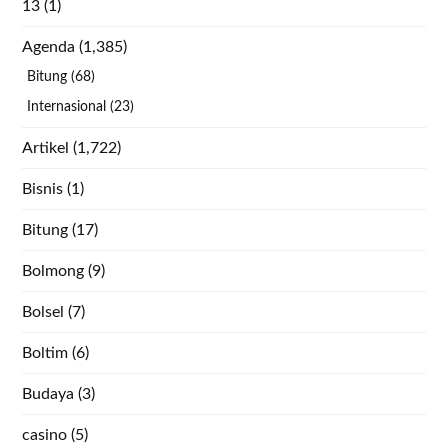
13
(1)
Agenda
(1,385)
Bitung
(68)
Internasional
(23)
Artikel
(1,722)
Bisnis
(1)
Bitung
(17)
Bolmong
(9)
Bolsel
(7)
Boltim
(6)
Budaya
(3)
casino
(5)