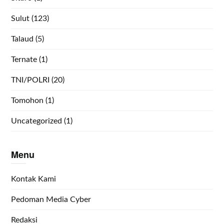
Sulut
(123)
Talaud
(5)
Ternate
(1)
TNI/POLRI
(20)
Tomohon
(1)
Uncategorized
(1)
Menu
Kontak Kami
Pedoman Media Cyber
Redaksi