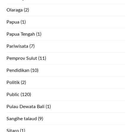
Olaraga
(2)
Papua
(1)
Papua Tengah
(1)
Pariwisata
(7)
Pemprov Sulut
(11)
Pendidikan
(10)
Politik
(2)
Public
(120)
Pulau Dewata Bali
(1)
Sangihe talaud
(9)
Sitaro
(1)