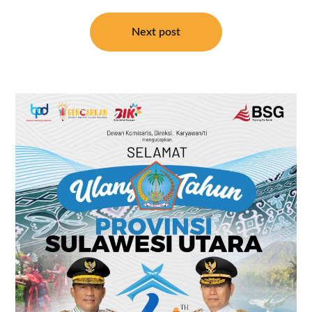
Next post