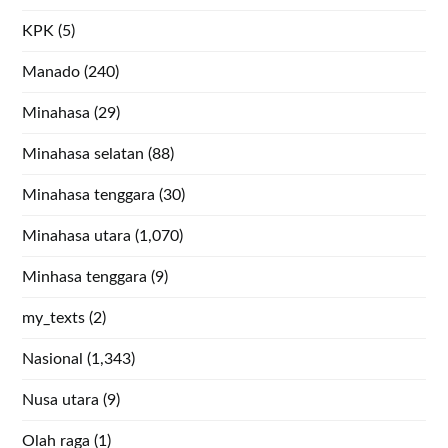
KPK
(5)
Manado
(240)
Minahasa
(29)
Minahasa selatan
(88)
Minahasa tenggara
(30)
Minahasa utara
(1,070)
Minhasa tenggara
(9)
my_texts
(2)
Nasional
(1,343)
Nusa utara
(9)
Olah raga
(1)