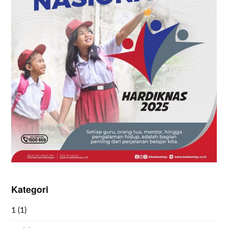
Kategori
1
(1)