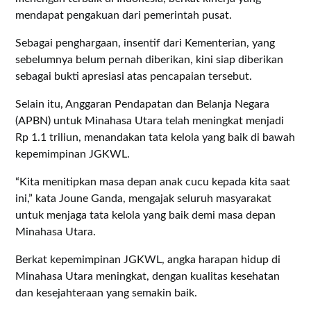
mendapat pengakuan dari pemerintah pusat.
Sebagai penghargaan, insentif dari Kementerian, yang
sebelumnya belum pernah diberikan, kini siap diberikan
sebagai bukti apresiasi atas pencapaian tersebut.
Selain itu, Anggaran Pendapatan dan Belanja Negara
(APBN) untuk Minahasa Utara telah meningkat menjadi
Rp 1.1 triliun, menandakan tata kelola yang baik di bawah
kepemimpinan JGKWL.
“Kita menitipkan masa depan anak cucu kepada kita saat
ini,” kata Joune Ganda, mengajak seluruh masyarakat
untuk menjaga tata kelola yang baik demi masa depan
Minahasa Utara.
Berkat kepemimpinan JGKWL, angka harapan hidup di
Minahasa Utara meningkat, dengan kualitas kesehatan
dan kesejahteraan yang semakin baik.