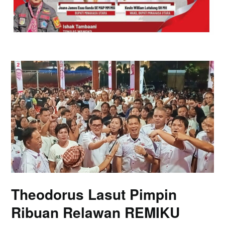
Theodorus Lasut Pimpin
Ribuan Relawan REMIKU