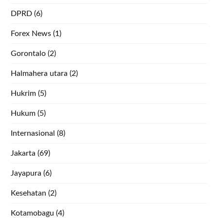
DPRD
(6)
Forex News
(1)
Gorontalo
(2)
Halmahera utara
(2)
Hukrim
(5)
Hukum
(5)
Internasional
(8)
Jakarta
(69)
Jayapura
(6)
Kesehatan
(2)
Kotamobagu
(4)