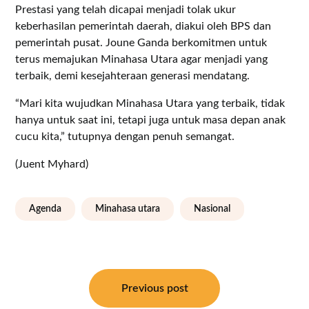
Prestasi yang telah dicapai menjadi tolak ukur
keberhasilan pemerintah daerah, diakui oleh BPS dan
pemerintah pusat. Joune Ganda berkomitmen untuk
terus memajukan Minahasa Utara agar menjadi yang
terbaik, demi kesejahteraan generasi mendatang.
“Mari kita wujudkan Minahasa Utara yang terbaik, tidak
hanya untuk saat ini, tetapi juga untuk masa depan anak
cucu kita,” tutupnya dengan penuh semangat.
(Juent Myhard)
Agenda
Minahasa utara
Nasional
Navigasi
pos
Previous post