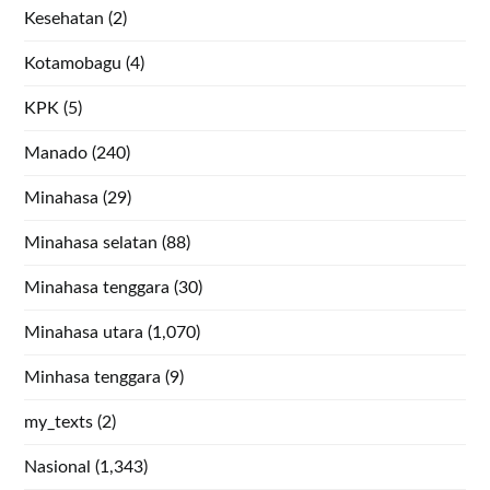
Kesehatan
(2)
Kotamobagu
(4)
KPK
(5)
Manado
(240)
Minahasa
(29)
Minahasa selatan
(88)
Minahasa tenggara
(30)
Minahasa utara
(1,070)
Minhasa tenggara
(9)
my_texts
(2)
Nasional
(1,343)