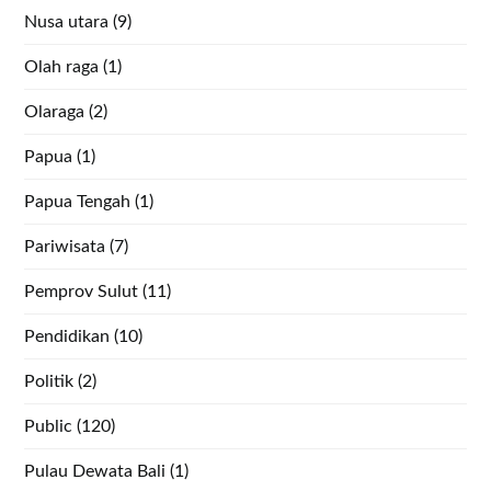
Nusa utara
(9)
Olah raga
(1)
Olaraga
(2)
Papua
(1)
Papua Tengah
(1)
Pariwisata
(7)
Pemprov Sulut
(11)
Pendidikan
(10)
Politik
(2)
Public
(120)
Pulau Dewata Bali
(1)