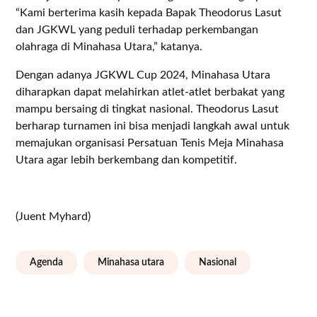
“Kami berterima kasih kepada Bapak Theodorus Lasut
dan JGKWL yang peduli terhadap perkembangan
olahraga di Minahasa Utara,” katanya.
Dengan adanya JGKWL Cup 2024, Minahasa Utara
diharapkan dapat melahirkan atlet-atlet berbakat yang
mampu bersaing di tingkat nasional. Theodorus Lasut
berharap turnamen ini bisa menjadi langkah awal untuk
memajukan organisasi Persatuan Tenis Meja Minahasa
Utara agar lebih berkembang dan kompetitif.
(Juent Myhard)
Agenda
Minahasa utara
Nasional