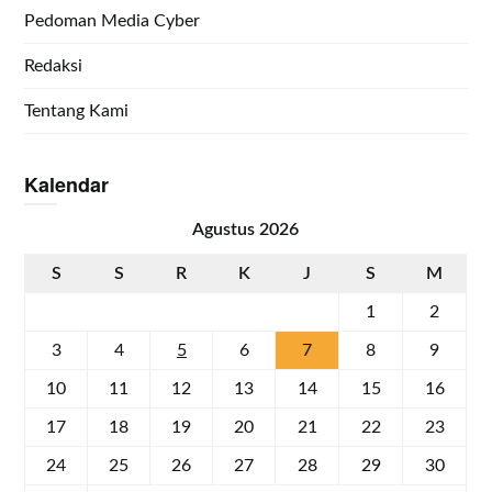
Pedoman Media Cyber
Redaksi
Tentang Kami
Kalendar
Agustus 2026
S
S
R
K
J
S
M
1
2
3
4
5
6
7
8
9
10
11
12
13
14
15
16
17
18
19
20
21
22
23
24
25
26
27
28
29
30