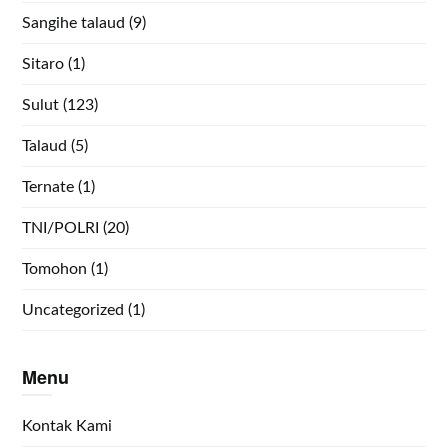
Sangihe talaud
(9)
Sitaro
(1)
Sulut
(123)
Talaud
(5)
Ternate
(1)
TNI/POLRI
(20)
Tomohon
(1)
Uncategorized
(1)
Menu
Kontak Kami