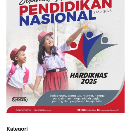
Kategori