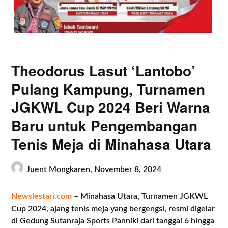
Theodorus Lasut ‘Lantobo’
Pulang Kampung, Turnamen
JGKWL Cup 2024 Beri Warna
Baru untuk Pengembangan
Tenis Meja di Minahasa Utara
Juent Mongkaren,
November 8, 2024
Newslestari.com
–
Minahasa Utara, Turnamen JGKWL
Cup 2024, ajang tenis meja yang bergengsi, resmi digelar
di Gedung Sutanraja Sports Panniki dari tanggal 6 hingga