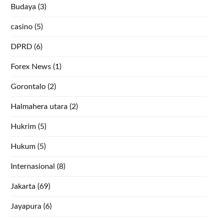
Budaya
(3)
casino
(5)
DPRD
(6)
Forex News
(1)
Gorontalo
(2)
Halmahera utara
(2)
Hukrim
(5)
Hukum
(5)
Internasional
(8)
Jakarta
(69)
Jayapura
(6)