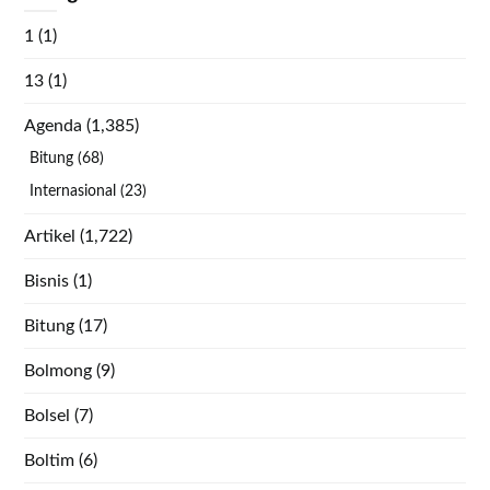
1
(1)
13
(1)
Agenda
(1,385)
Bitung
(68)
Internasional
(23)
Artikel
(1,722)
Bisnis
(1)
Bitung
(17)
Bolmong
(9)
Bolsel
(7)
Boltim
(6)