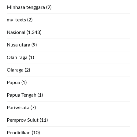
Minhasa tenggara
(9)
my_texts
(2)
Nasional
(1,343)
Nusa utara
(9)
Olah raga
(1)
Olaraga
(2)
Papua
(1)
Papua Tengah
(1)
Pariwisata
(7)
Pemprov Sulut
(11)
Pendidikan
(10)