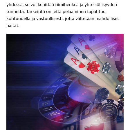
yhdessä, se voi kehittää tiimihenkeä ja yhteisöllisyyden
tunnetta. Tärkeintä on, että pelaaminen tapahtuu
kohtuudella ja vastuullisesti, jotta vältetään mahdolliset
haitat.