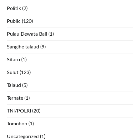
Politik
(2)
Public
(120)
Pulau Dewata Bali
(1)
Sangihe talaud
(9)
Sitaro
(1)
Sulut
(123)
Talaud
(5)
Ternate
(1)
TNI/POLRI
(20)
Tomohon
(1)
Uncategorized
(1)