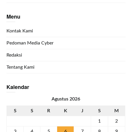
Menu
Kontak Kami
Pedoman Media Cyber
Redaksi
Tentang Kami
Kalendar
Agustus 2026
S
S
R
K
J
S
M
1
2
3
4
5
6
7
8
9