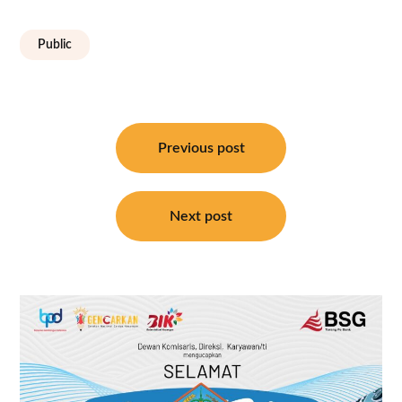
Public
Navigasi
pos
Previous post
Next post