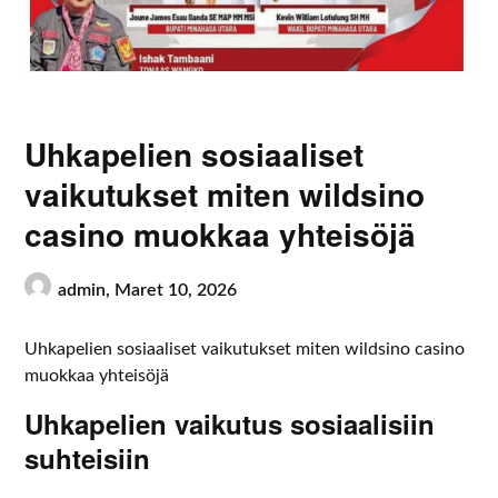
Uhkapelien sosiaaliset
vaikutukset miten wildsino
casino muokkaa yhteisöjä
admin,
Maret 10, 2026
Uhkapelien sosiaaliset vaikutukset miten wildsino casino
muokkaa yhteisöjä
Uhkapelien vaikutus sosiaalisiin
suhteisiin