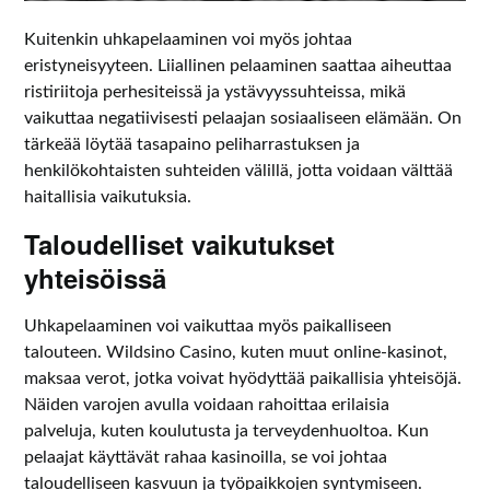
Kuitenkin uhkapelaaminen voi myös johtaa
eristyneisyyteen. Liiallinen pelaaminen saattaa aiheuttaa
ristiriitoja perhesiteissä ja ystävyyssuhteissa, mikä
vaikuttaa negatiivisesti pelaajan sosiaaliseen elämään. On
tärkeää löytää tasapaino peliharrastuksen ja
henkilökohtaisten suhteiden välillä, jotta voidaan välttää
haitallisia vaikutuksia.
Taloudelliset vaikutukset
yhteisöissä
Uhkapelaaminen voi vaikuttaa myös paikalliseen
talouteen. Wildsino Casino, kuten muut online-kasinot,
maksaa verot, jotka voivat hyödyttää paikallisia yhteisöjä.
Näiden varojen avulla voidaan rahoittaa erilaisia
palveluja, kuten koulutusta ja terveydenhuoltoa. Kun
pelaajat käyttävät rahaa kasinoilla, se voi johtaa
taloudelliseen kasvuun ja työpaikkojen syntymiseen.