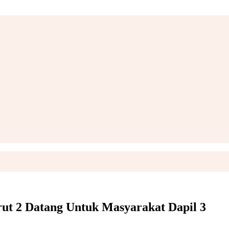
t 2 Datang Untuk Masyarakat Dapil 3