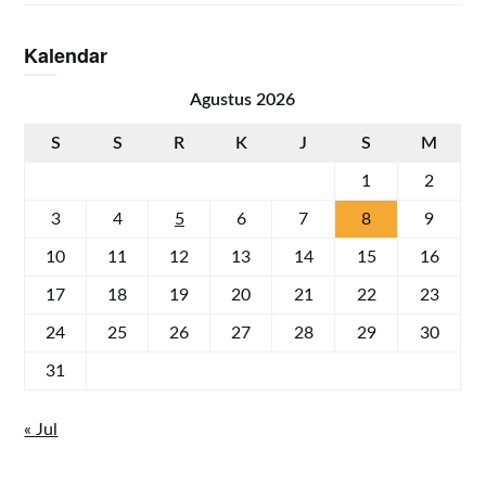
Kalendar
Agustus 2026
S
S
R
K
J
S
M
1
2
3
4
5
6
7
8
9
10
11
12
13
14
15
16
17
18
19
20
21
22
23
24
25
26
27
28
29
30
31
« Jul