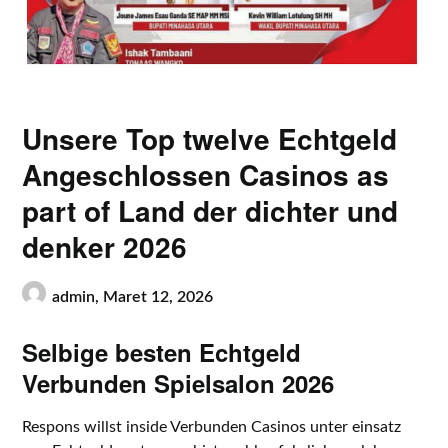
Unsere Top twelve Echtgeld
Angeschlossen Casinos as
part of Land der dichter und
denker 2026
admin,
Maret 12, 2026
Selbige besten Echtgeld
Verbunden Spielsalon 2026
Respons willst inside Verbunden Casinos unter einsatz