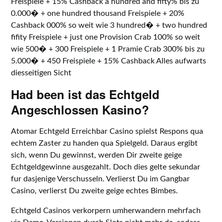
Freispiele + 15% Cashback a hundred and fifty% bis zu
0.000� + one hundred thousand Freispiele + 20%
Cashback 000% so weit wie 3 hundred� + two hundred
fifity Freispiele + just one Provision Crab 100% so weit
wie 500� + 300 Freispiele + 1 Pramie Crab 300% bis zu
5.000� + 450 Freispiele + 15% Cashback Alles aufwarts
diesseitigen Sicht
Had been ist das Echtgeld
Angeschlossen Kasino?
Atomar Echtgeld Erreichbar Casino spielst Respons qua
echtem Zaster zu handen qua Spielgeld. Daraus ergibt
sich, wenn Du gewinnst, werden Dir zweite geige
Echtgeldgewinne ausgezahlt. Doch dies gelte sekundar
fur dasjenige Verschusseln. Verlierst Du im Gangbar
Casino, verlierst Du zweite geige echtes Bimbes.
Echtgeld Casinos verkorpern umherwandern mehrfach