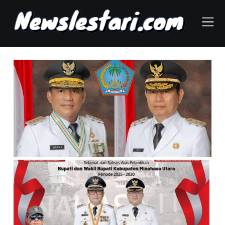
Skip
to
content