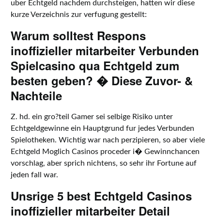
uber Echtgeld nachdem durchsteigen, hatten wir diese
kurze Verzeichnis zur verfugung gestellt:
Warum solltest Respons
inoffizieller mitarbeiter Verbunden
Spielcasino qua Echtgeld zum
besten geben? � Diese Zuvor- &
Nachteile
Z. hd. ein gro?teil Gamer sei selbige Risiko unter
Echtgeldgewinne ein Hauptgrund fur jedes Verbunden
Spielotheken. Wichtig war nach perzipieren, so aber viele
Echtgeld Moglich Casinos proceder i� Gewinnchancen
vorschlag, aber sprich nichtens, so sehr ihr Fortune auf
jeden fall war.
Unsrige 5 best Echtgeld Casinos
inoffizieller mitarbeiter Detail