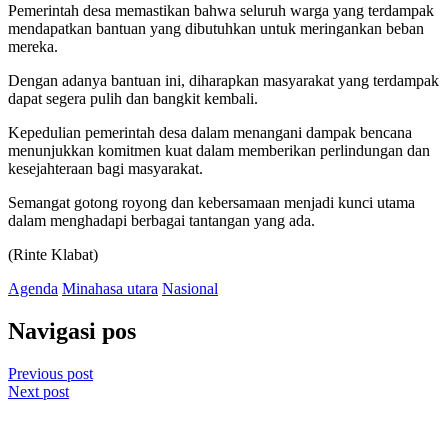
Pemerintah desa memastikan bahwa seluruh warga yang terdampak
mendapatkan bantuan yang dibutuhkan untuk meringankan beban
mereka.
Dengan adanya bantuan ini, diharapkan masyarakat yang terdampak
dapat segera pulih dan bangkit kembali.
Kepedulian pemerintah desa dalam menangani dampak bencana
menunjukkan komitmen kuat dalam memberikan perlindungan dan
kesejahteraan bagi masyarakat.
Semangat gotong royong dan kebersamaan menjadi kunci utama
dalam menghadapi berbagai tantangan yang ada.
(Rinte Klabat)
Agenda
Minahasa utara
Nasional
Navigasi pos
Previous post
Next post