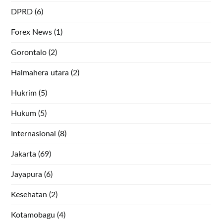
DPRD
(6)
Forex News
(1)
Gorontalo
(2)
Halmahera utara
(2)
Hukrim
(5)
Hukum
(5)
Internasional
(8)
Jakarta
(69)
Jayapura
(6)
Kesehatan
(2)
Kotamobagu
(4)