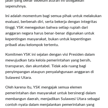
jalan yang benar sebelum aturan ini ditegakkan
sepenuhnya.
Ini adalah momentum bagi semua pihak untuk melakukan
evaluasi, berbenah diri, serta bekerja dengan integritas
tinggi. YSK menegaskan bahwa setiap rupiah dari
anggaran negara harus benar-benar digunakan untuk
kepentingan masyarakat, bukan untuk kepentingan
pribadi atau kelompok tertentu.
Komitmen YSK ini sejalan dengan visi Presiden dalam
mewujudkan tata kelola pemerintahan yang bersih,
transparan, dan akuntabel. Tidak ada ruang bagi
penyimpangan ataupun penyalahgunaan anggaran di
Sulawesi Utara.
Oleh karena itu, YSK mengajak semua elemen
pemerintahan dan masyarakat untuk bersinergi dalam
membangun daerah, menjadikan Sulawesi Utara sebagai
contoh nyata dalam menjalankan pemerintahan yang