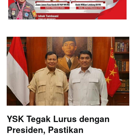
YSK Tegak Lurus dengan
Presiden, Pastikan