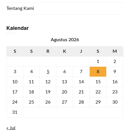
Tentang Kami
Kalendar
Agustus 2026
S
S
R
K
J
S
M
1
2
3
4
5
6
7
8
9
10
11
12
13
14
15
16
17
18
19
20
21
22
23
24
25
26
27
28
29
30
31
« Jul