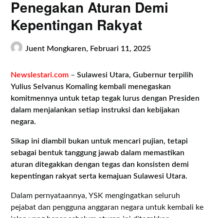
Penegakan Aturan Demi
Kepentingan Rakyat
Juent Mongkaren,
Februari 11, 2025
Newslestari.com
–
Sulawesi Utara, Gubernur terpilih
Yulius Selvanus Komaling kembali menegaskan
komitmennya untuk tetap tegak lurus dengan Presiden
dalam menjalankan setiap instruksi dan kebijakan
negara.
Sikap ini diambil bukan untuk mencari pujian, tetapi
sebagai bentuk tanggung jawab dalam memastikan
aturan ditegakkan dengan tegas dan konsisten demi
kepentingan rakyat serta kemajuan Sulawesi Utara.
Dalam pernyataannya, YSK mengingatkan seluruh
pejabat dan pengguna anggaran negara untuk kembali ke