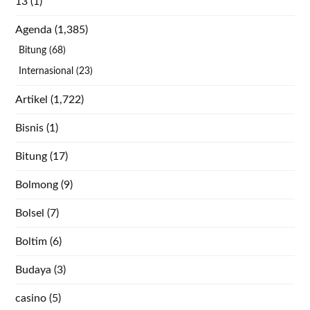
13
(1)
Agenda
(1,385)
Bitung
(68)
Internasional
(23)
Artikel
(1,722)
Bisnis
(1)
Bitung
(17)
Bolmong
(9)
Bolsel
(7)
Boltim
(6)
Budaya
(3)
casino
(5)