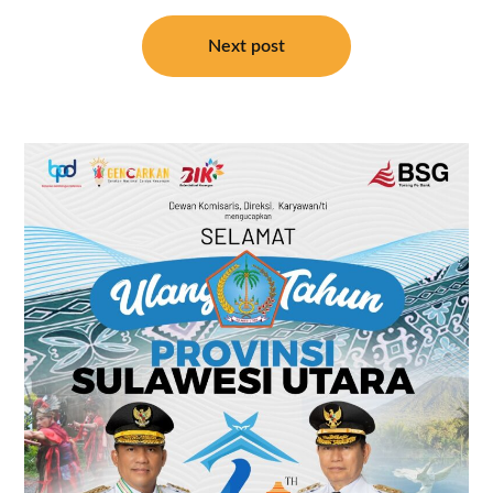
Next post