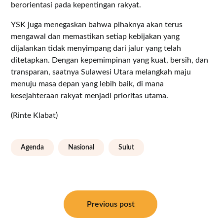
berorientasi pada kepentingan rakyat.
YSK juga menegaskan bahwa pihaknya akan terus
mengawal dan memastikan setiap kebijakan yang
dijalankan tidak menyimpang dari jalur yang telah
ditetapkan. Dengan kepemimpinan yang kuat, bersih, dan
transparan, saatnya Sulawesi Utara melangkah maju
menuju masa depan yang lebih baik, di mana
kesejahteraan rakyat menjadi prioritas utama.
(Rinte Klabat)
Agenda
Nasional
Sulut
Navigasi
pos
Previous post