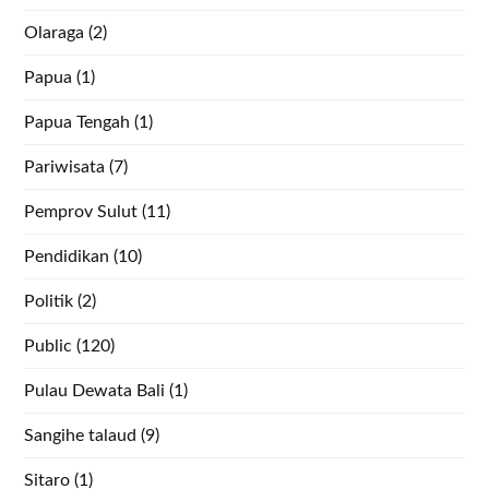
Olaraga
(2)
Papua
(1)
Papua Tengah
(1)
Pariwisata
(7)
Pemprov Sulut
(11)
Pendidikan
(10)
Politik
(2)
Public
(120)
Pulau Dewata Bali
(1)
Sangihe talaud
(9)
Sitaro
(1)