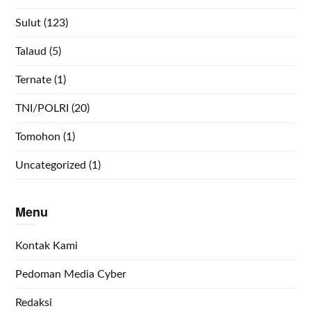
Sulut
(123)
Talaud
(5)
Ternate
(1)
TNI/POLRI
(20)
Tomohon
(1)
Uncategorized
(1)
Menu
Kontak Kami
Pedoman Media Cyber
Redaksi