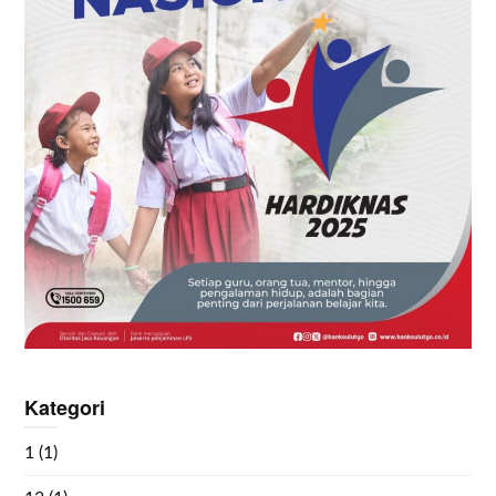
Kategori
1
(1)