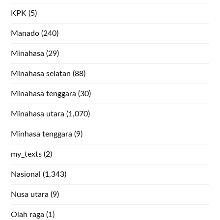
KPK
(5)
Manado
(240)
Minahasa
(29)
Minahasa selatan
(88)
Minahasa tenggara
(30)
Minahasa utara
(1,070)
Minhasa tenggara
(9)
my_texts
(2)
Nasional
(1,343)
Nusa utara
(9)
Olah raga
(1)