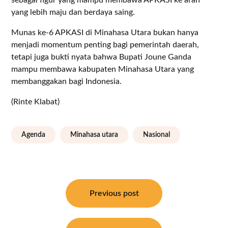
yang lebih maju dan berdaya saing.
Munas ke-6 APKASI di Minahasa Utara bukan hanya
menjadi momentum penting bagi pemerintah daerah,
tetapi juga bukti nyata bahwa Bupati Joune Ganda
mampu membawa kabupaten Minahasa Utara yang
membanggakan bagi Indonesia.
(Rinte Klabat)
Agenda
Minahasa utara
Nasional
Navigasi
pos
Previous post