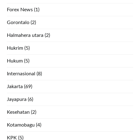
Forex News
(1)
Gorontalo
(2)
Halmahera utara
(2)
Hukrim
(5)
Hukum
(5)
Internasional
(8)
Jakarta
(69)
Jayapura
(6)
Kesehatan
(2)
Kotamobagu
(4)
KPK
(5)