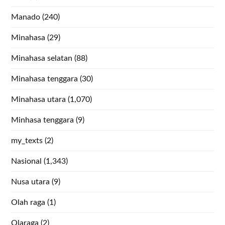
Manado
(240)
Minahasa
(29)
Minahasa selatan
(88)
Minahasa tenggara
(30)
Minahasa utara
(1,070)
Minhasa tenggara
(9)
my_texts
(2)
Nasional
(1,343)
Nusa utara
(9)
Olah raga
(1)
Olaraga
(2)