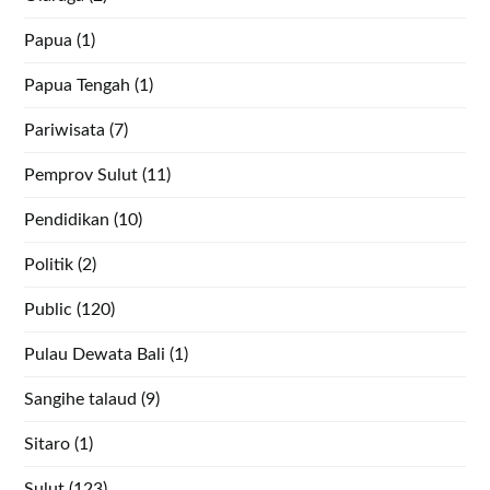
Papua
(1)
Papua Tengah
(1)
Pariwisata
(7)
Pemprov Sulut
(11)
Pendidikan
(10)
Politik
(2)
Public
(120)
Pulau Dewata Bali
(1)
Sangihe talaud
(9)
Sitaro
(1)
Sulut
(123)