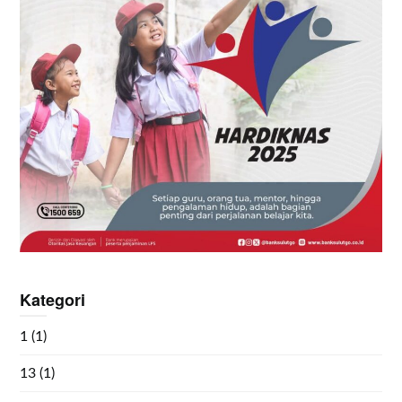
Kategori
1
(1)
13
(1)