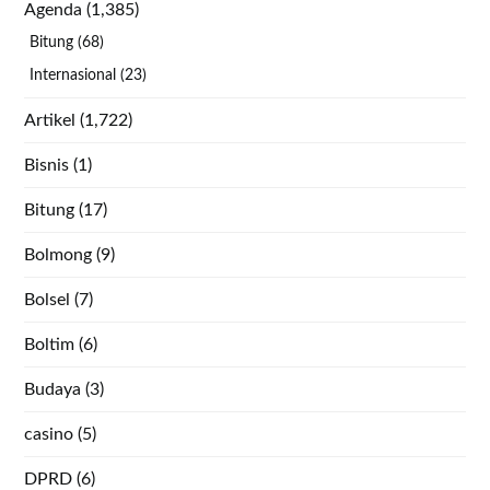
Agenda
(1,385)
Bitung
(68)
Internasional
(23)
Artikel
(1,722)
Bisnis
(1)
Bitung
(17)
Bolmong
(9)
Bolsel
(7)
Boltim
(6)
Budaya
(3)
casino
(5)
DPRD
(6)