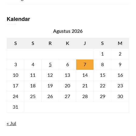
Kalendar
Agustus 2026
S
S
R
K
J
S
M
1
2
3
4
5
6
7
8
9
10
11
12
13
14
15
16
17
18
19
20
21
22
23
24
25
26
27
28
29
30
31
« Jul