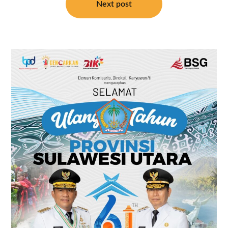
Next post