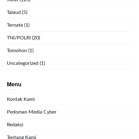
Talaud
(5)
Ternate
(1)
TNI/POLRI
(20)
Tomohon
(1)
Uncategorized
(1)
Menu
Kontak Kami
Pedoman Media Cyber
Redaksi
Tentang Kami