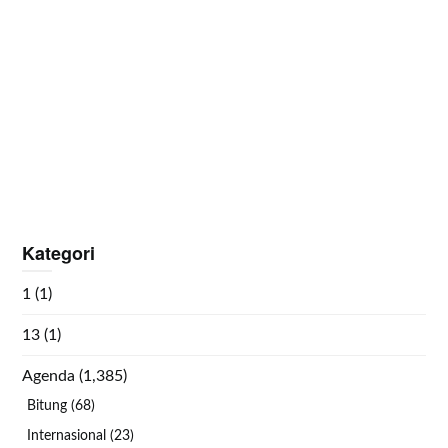
Kategori
1
(1)
13
(1)
Agenda
(1,385)
Bitung
(68)
Internasional
(23)