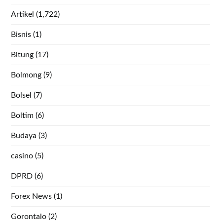
Artikel
(1,722)
Bisnis
(1)
Bitung
(17)
Bolmong
(9)
Bolsel
(7)
Boltim
(6)
Budaya
(3)
casino
(5)
DPRD
(6)
Forex News
(1)
Gorontalo
(2)