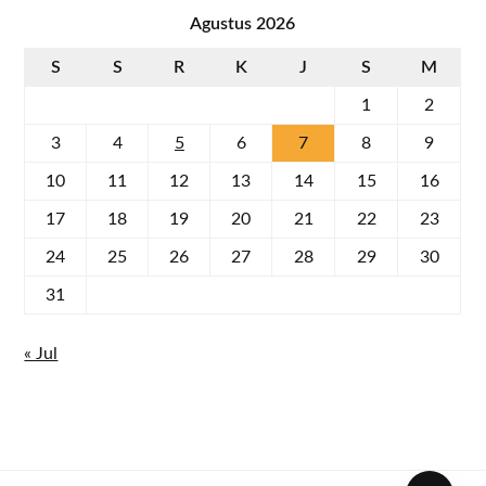
Agustus 2026
S
S
R
K
J
S
M
1
2
3
4
5
6
7
8
9
10
11
12
13
14
15
16
17
18
19
20
21
22
23
24
25
26
27
28
29
30
31
« Jul