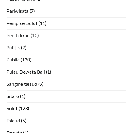
Pariwisata
(7)
Pemprov Sulut
(11)
Pendidikan
(10)
Politik
(2)
Public
(120)
Pulau Dewata Bali
(1)
Sangihe talaud
(9)
Sitaro
(1)
Sulut
(123)
Talaud
(5)