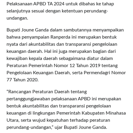
Pelaksanaan APBD TA 2024 untuk dibahas ke tahap
selanjutnya sesuai dengan ketentuan perundang-
undangan.
Bupati Joune Ganda dalam sambutannya menyampaikan
bahwa penyampaian Ranperda ini merupakan bentuk
nyata dari akuntabilitas dan transparansi pengelolaan
keuangan daerah. Hal ini juga merupakan bagian dari
kewajiban kepala daerah sebagaimana diatur dalam
Peraturan Pemerintah Nomor 12 Tahun 2019 tentang
Pengelolaan Keuangan Daerah, serta Permendagri Nomor
77 Tahun 2020.
“Rancangan Peraturan Daerah tentang
pertanggungjawaban pelaksanaan APBD ini merupakan
bentuk akuntabilitas dan transparansi pengelolaan
keuangan di lingkungan Pemerintah Kabupaten Minahasa
Utara, serta wujud kepatuhan terhadap peraturan
perundang-undangan,” ujar Bupati Joune Ganda.