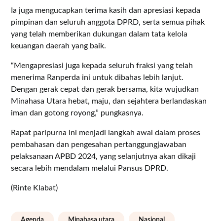
Ia juga mengucapkan terima kasih dan apresiasi kepada
pimpinan dan seluruh anggota DPRD, serta semua pihak
yang telah memberikan dukungan dalam tata kelola
keuangan daerah yang baik.
“Mengapresiasi juga kepada seluruh fraksi yang telah
menerima Ranperda ini untuk dibahas lebih lanjut.
Dengan gerak cepat dan gerak bersama, kita wujudkan
Minahasa Utara hebat, maju, dan sejahtera berlandaskan
iman dan gotong royong,” pungkasnya.
Rapat paripurna ini menjadi langkah awal dalam proses
pembahasan dan pengesahan pertanggungjawaban
pelaksanaan APBD 2024, yang selanjutnya akan dikaji
secara lebih mendalam melalui Pansus DPRD.
(Rinte Klabat)
Agenda
Minahasa utara
Nasional