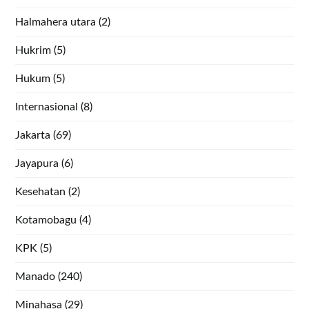
Halmahera utara
(2)
Hukrim
(5)
Hukum
(5)
Internasional
(8)
Jakarta
(69)
Jayapura
(6)
Kesehatan
(2)
Kotamobagu
(4)
KPK
(5)
Manado
(240)
Minahasa
(29)