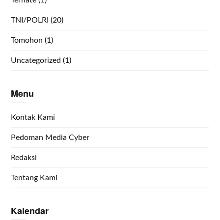
Ternate
(1)
TNI/POLRI
(20)
Tomohon
(1)
Uncategorized
(1)
Menu
Kontak Kami
Pedoman Media Cyber
Redaksi
Tentang Kami
Kalendar