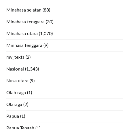
Minahasa selatan
(88)
Minahasa tenggara
(30)
Minahasa utara
(1,070)
Minhasa tenggara
(9)
my_texts
(2)
Nasional
(1,343)
Nusa utara
(9)
Olah raga
(1)
Olaraga
(2)
Papua
(1)
Papua Tengah
(1)