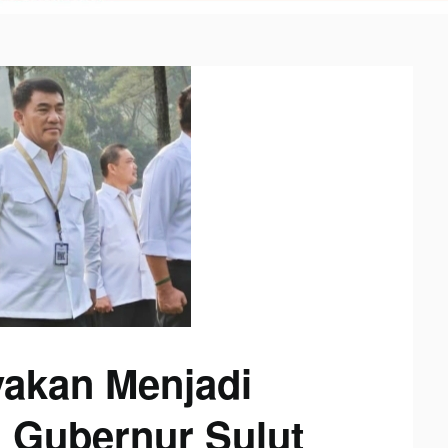
akan Menjadi
Gubernur Sulut