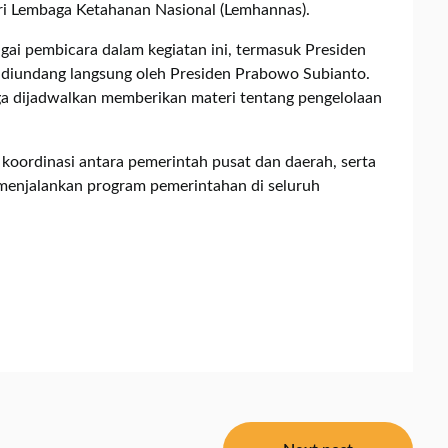
ri Lembaga Ketahanan Nasional (Lemhannas).
gai pembicara dalam kegiatan ini, termasuk Presiden
 diundang langsung oleh Presiden Prabowo Subianto.
juga dijadwalkan memberikan materi tentang pengelolaan
koordinasi antara pemerintah pusat dan daerah, serta
menjalankan program pemerintahan di seluruh