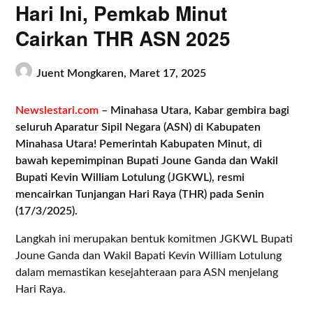
Hari Ini, Pemkab Minut
Cairkan THR ASN 2025
Juent Mongkaren,
Maret 17, 2025
Newslestari.com
– Minahasa Utara, Kabar gembira bagi
seluruh Aparatur Sipil Negara (ASN) di Kabupaten
Minahasa Utara! Pemerintah Kabupaten Minut, di
bawah kepemimpinan Bupati Joune Ganda dan Wakil
Bupati Kevin William Lotulung (JGKWL), resmi
mencairkan Tunjangan Hari Raya (THR) pada Senin
(17/3/2025).
Langkah ini merupakan bentuk komitmen JGKWL Bupati
Joune Ganda dan Wakil Bapati Kevin William Lotulung
dalam memastikan kesejahteraan para ASN menjelang
Hari Raya.