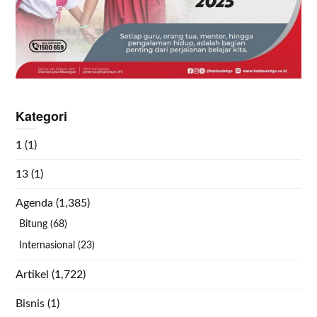
Kategori
1
(1)
13
(1)
Agenda
(1,385)
Bitung
(68)
Internasional
(23)
Artikel
(1,722)
Bisnis
(1)