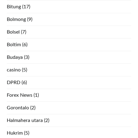
Bitung
(17)
Bolmong
(9)
Bolsel
(7)
Boltim
(6)
Budaya
(3)
casino
(5)
DPRD
(6)
Forex News
(1)
Gorontalo
(2)
Halmahera utara
(2)
Hukrim
(5)