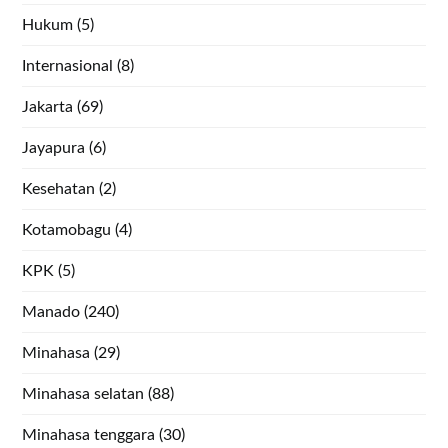
Hukum
(5)
Internasional
(8)
Jakarta
(69)
Jayapura
(6)
Kesehatan
(2)
Kotamobagu
(4)
KPK
(5)
Manado
(240)
Minahasa
(29)
Minahasa selatan
(88)
Minahasa tenggara
(30)