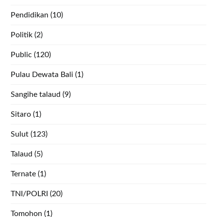
Pendidikan
(10)
Politik
(2)
Public
(120)
Pulau Dewata Bali
(1)
Sangihe talaud
(9)
Sitaro
(1)
Sulut
(123)
Talaud
(5)
Ternate
(1)
TNI/POLRI
(20)
Tomohon
(1)