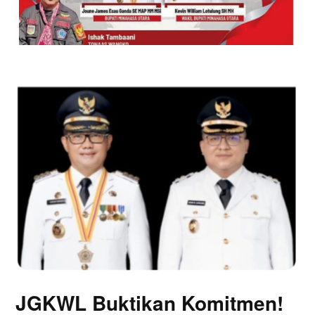
JGKWL Buktikan Komitmen!