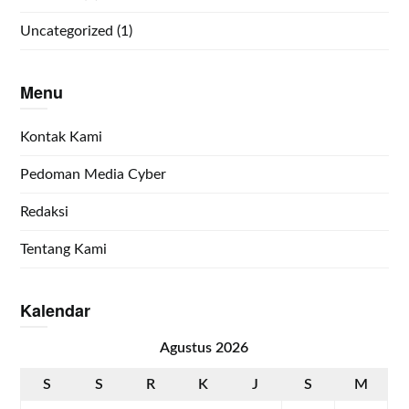
Uncategorized
(1)
Menu
Kontak Kami
Pedoman Media Cyber
Redaksi
Tentang Kami
Kalendar
Agustus 2026
S
S
R
K
J
S
M