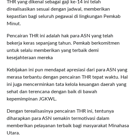
THR yang dikenal sebagai gaji ke-14 ini telah
direalisasikan sesuai dengan jadwal, memberikan
kepastian bagi seluruh pegawai di lingkungan Pemkab
Minut.
Pencairan THR ini adalah hak para ASN yang telah
bekerja keras sepanjang tahun. Pemkab berkomitmen
untuk selalu memberikan yang terbaik demi
kesejahteraan mereka
Kebijakan ini pun mendapat apresiasi dari para ASN yang
merasa terbantu dengan pencairan THR tepat waktu. Hal
ini juga mencerminkan tata kelola keuangan daerah yang
sehat dan terencana dengan baik di bawah
kepemimpinan JGKWL.
Dengan terealisasinya pencairan THR ini, tentunya
diharapkan para ASN semakin termotivasi dalam
memberikan pelayanan terbaik bagi masyarakat Minahasa
Utara.