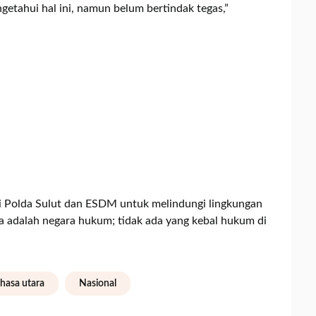
etahui hal ini, namun belum bertindak tegas,”
i Polda Sulut dan ESDM untuk melindungi lingkungan
 adalah negara hukum; tidak ada yang kebal hukum di
hasa utara
Nasional