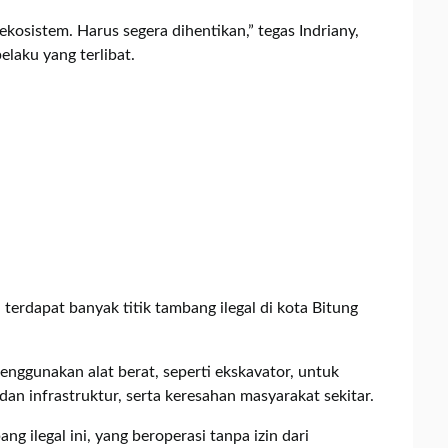
ekosistem. Harus segera dihentikan,” tegas Indriany,
laku yang terlibat.
 terdapat banyak titik tambang ilegal di kota Bitung
nggunakan alat berat, seperti ekskavator, untuk
n infrastruktur, serta keresahan masyarakat sekitar.
 ilegal ini, yang beroperasi tanpa izin dari