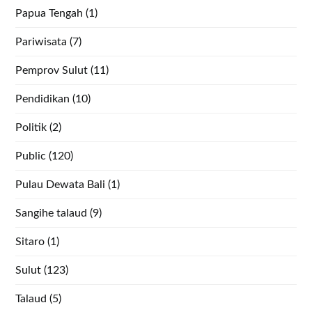
Papua Tengah
(1)
Pariwisata
(7)
Pemprov Sulut
(11)
Pendidikan
(10)
Politik
(2)
Public
(120)
Pulau Dewata Bali
(1)
Sangihe talaud
(9)
Sitaro
(1)
Sulut
(123)
Talaud
(5)