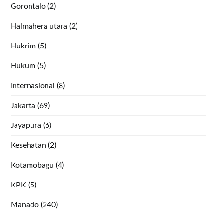
Gorontalo
(2)
Halmahera utara
(2)
Hukrim
(5)
Hukum
(5)
Internasional
(8)
Jakarta
(69)
Jayapura
(6)
Kesehatan
(2)
Kotamobagu
(4)
KPK
(5)
Manado
(240)