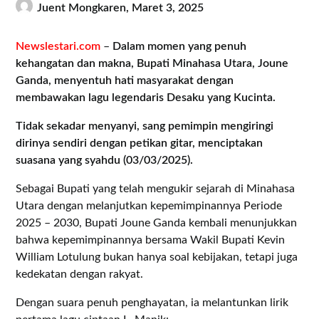
Juent Mongkaren,
Maret 3, 2025
Newslestari.com
–
Dalam momen yang penuh
kehangatan dan makna, Bupati Minahasa Utara, Joune
Ganda, menyentuh hati masyarakat dengan
membawakan lagu legendaris Desaku yang Kucinta.
Tidak sekadar menyanyi, sang pemimpin mengiringi
dirinya sendiri dengan petikan gitar, menciptakan
suasana yang syahdu (03/03/2025).
Sebagai Bupati yang telah mengukir sejarah di Minahasa
Utara dengan melanjutkan kepemimpinannya Periode
2025 – 2030, Bupati Joune Ganda kembali menunjukkan
bahwa kepemimpinannya bersama Wakil Bupati Kevin
William Lotulung bukan hanya soal kebijakan, tetapi juga
kedekatan dengan rakyat.
Dengan suara penuh penghayatan, ia melantunkan lirik