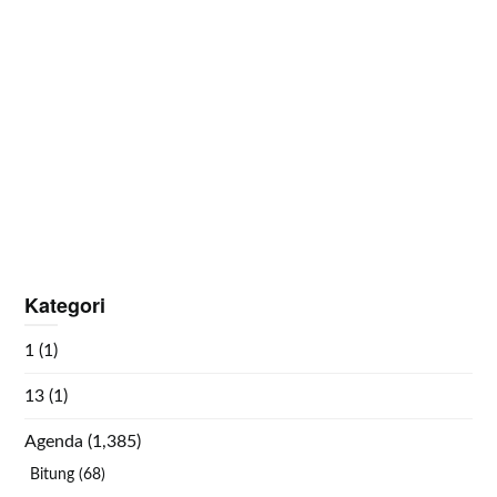
Kategori
1
(1)
13
(1)
Agenda
(1,385)
Bitung
(68)