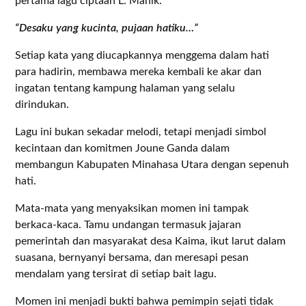
pertama lagu ciptaan L. Manik:
“Desaku yang kucinta, pujaan hatiku…”
Setiap kata yang diucapkannya menggema dalam hati
para hadirin, membawa mereka kembali ke akar dan
ingatan tentang kampung halaman yang selalu
dirindukan.
Lagu ini bukan sekadar melodi, tetapi menjadi simbol
kecintaan dan komitmen Joune Ganda dalam
membangun Kabupaten Minahasa Utara dengan sepenuh
hati.
Mata-mata yang menyaksikan momen ini tampak
berkaca-kaca. Tamu undangan termasuk jajaran
pemerintah dan masyarakat desa Kaima, ikut larut dalam
suasana, bernyanyi bersama, dan meresapi pesan
mendalam yang tersirat di setiap bait lagu.
Momen ini menjadi bukti bahwa pemimpin sejati tidak