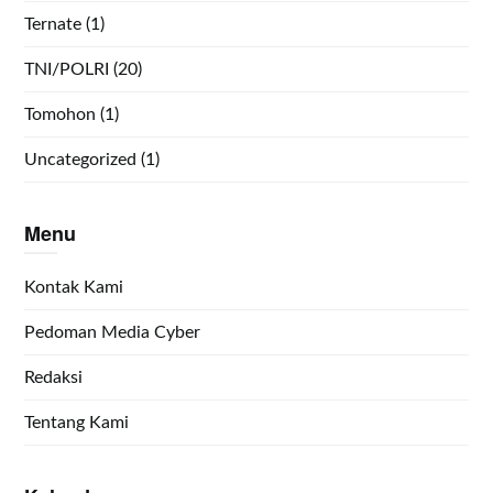
Ternate
(1)
TNI/POLRI
(20)
Tomohon
(1)
Uncategorized
(1)
Menu
Kontak Kami
Pedoman Media Cyber
Redaksi
Tentang Kami