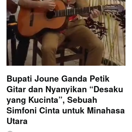
Bupati Joune Ganda Petik
Gitar dan Nyanyikan “Desaku
yang Kucinta”, Sebuah
Simfoni Cinta untuk Minahasa
Utara