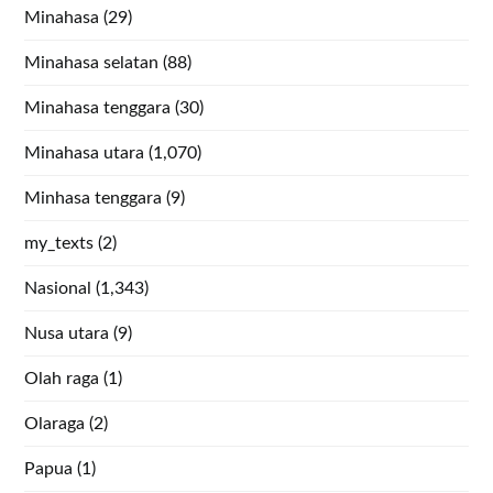
Minahasa
(29)
Minahasa selatan
(88)
Minahasa tenggara
(30)
Minahasa utara
(1,070)
Minhasa tenggara
(9)
my_texts
(2)
Nasional
(1,343)
Nusa utara
(9)
Olah raga
(1)
Olaraga
(2)
Papua
(1)