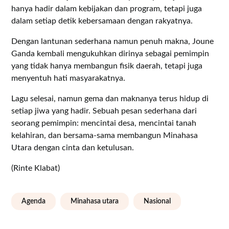
hanya hadir dalam kebijakan dan program, tetapi juga
dalam setiap detik kebersamaan dengan rakyatnya.
Dengan lantunan sederhana namun penuh makna, Joune
Ganda kembali mengukuhkan dirinya sebagai pemimpin
yang tidak hanya membangun fisik daerah, tetapi juga
menyentuh hati masyarakatnya.
Lagu selesai, namun gema dan maknanya terus hidup di
setiap jiwa yang hadir. Sebuah pesan sederhana dari
seorang pemimpin: mencintai desa, mencintai tanah
kelahiran, dan bersama-sama membangun Minahasa
Utara dengan cinta dan ketulusan.
(Rinte Klabat)
Agenda
Minahasa utara
Nasional