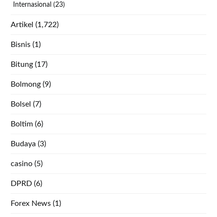
Internasional
(23)
Artikel
(1,722)
Bisnis
(1)
Bitung
(17)
Bolmong
(9)
Bolsel
(7)
Boltim
(6)
Budaya
(3)
casino
(5)
DPRD
(6)
Forex News
(1)