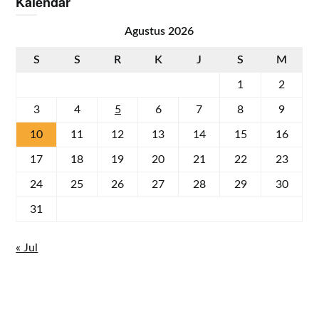
Kalendar
Agustus 2026
S
S
R
K
J
S
M
1
2
3
4
5
6
7
8
9
10
11
12
13
14
15
16
17
18
19
20
21
22
23
24
25
26
27
28
29
30
31
« Jul