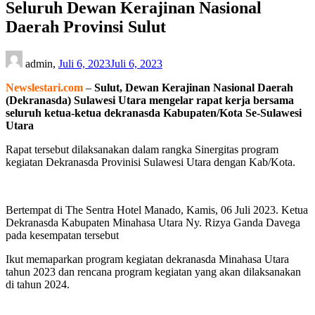
Seluruh Dewan Kerajinan Nasional
Daerah Provinsi Sulut
admin,
Juli 6, 2023
Juli 6, 2023
Newslestari.com
–
Sulut, Dewan Kerajinan Nasional Daerah
(Dekranasda) Sulawesi Utara mengelar rapat kerja bersama
seluruh ketua-ketua dekranasda Kabupaten/Kota Se-Sulawesi
Utara
Rapat tersebut dilaksanakan dalam rangka Sinergitas program
kegiatan Dekranasda Provinisi Sulawesi Utara dengan Kab/Kota.
Bertempat di The Sentra Hotel Manado, Kamis, 06 Juli 2023. Ketua
Dekranasda Kabupaten Minahasa Utara Ny. Rizya Ganda Davega
pada kesempatan tersebut
Ikut memaparkan program kegiatan dekranasda Minahasa Utara
tahun 2023 dan rencana program kegiatan yang akan dilaksanakan
di tahun 2024.